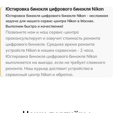
Юстировка бинокля цифрового бинокля Nikon
Юстировка бинокля цифрового бинокля Nikon - несложная
задача для нашего сервис-центра Nikon в Москве.
Выполним быстро и качественно!
Позвоните нам и наш сервис-центра
проконсультирует и озвучит стоимость ремонта
цифрового бинокля. Среднее время ремонта
устройств Nikon в нашем сервисном - 2 часа.
Юстировка бинокля цифрового бинокля Nikon
выполняется на выезде, если не требует сложного
ремонта. Наш курьер доставит устройство в
сервисный центр Nikon и обратно.