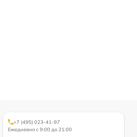
+7 (495) 023-41-97
Ежедневно с 9:00 до 21:00