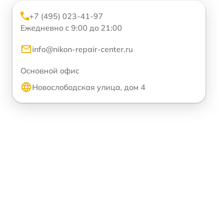
+7 (495) 023-41-97
Ежедневно с 9:00 до 21:00
info@nikon-repair-center.ru
Основной офис
Новослободская улица, дом 4