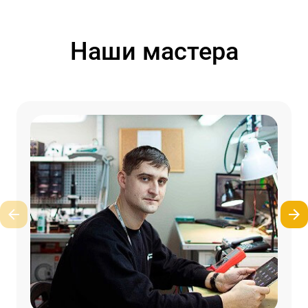
Наши мастера