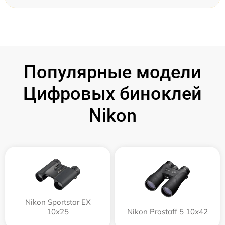
Популярные модели
Цифровых биноклей
Nikon
Nikon Sportstar EX
10x25
Nikon Prostaff 5 10x42