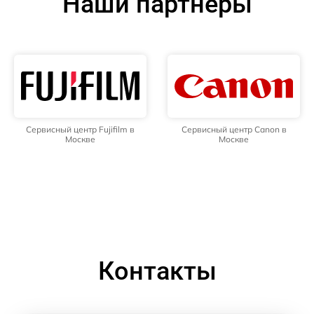
Наши партнёры
Сервисный центр Fujifilm в
Сервисный центр Canon в
Москве
Москве
Контакты