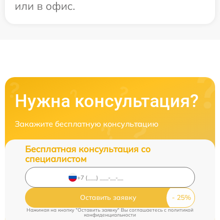
или в офис.
Нужна консультация?
Закажите бесплатную консультацию
Бесплатная консультация со
специалистом
Оставить заявку
Нажимая на кнопку "Оставить заявку" Вы соглашаетесь c
политикой
конфиденциальности