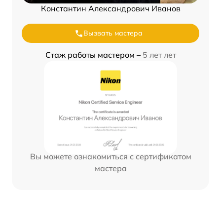
Константин Александрович Иванов
Вызвать мастера
Стаж работы мастером –
5 лет лет
Вы можете ознакомиться с сертификатом
мастера