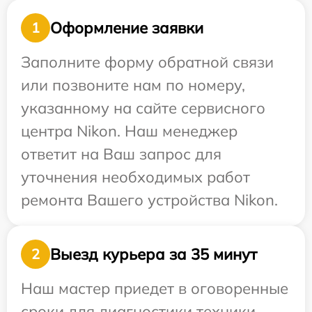
Оформление заявки
1
Заполните форму обратной связи
или позвоните нам по номеру,
указанному на сайте сервисного
центра Nikon. Наш менеджер
ответит на Ваш запрос для
уточнения необходимых работ
ремонта Вашего устройства Nikon.
Выезд курьера за 35 минут
2
Наш мастер приедет в оговоренные
сроки для диагностики техники