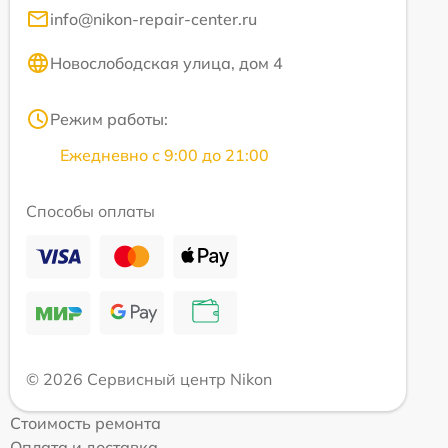
info@nikon-repair-center.ru
Новослободская улица, дом 4
Режим работы:
Ежедневно с 9:00 до 21:00
Способы оплаты
© 2026 Сервисный центр Nikon
Стоимость ремонта
Оплата и доставка