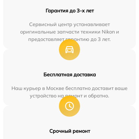
Гарантия до 3-х лет
Сервисный центр устанавливает
оригинальные запчасти техники Nikon и
предоставляет гарантию до 3 лет.
Бесплатная доставка
Наш курьер в Москве бесплатно доставит ваше
устройство на ремонт и обратно.
Срочный ремонт