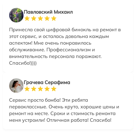
Павловский Михаил
Принесла свой цифровой бинокль на ремонт в
этот сервис, и осталась довольна каждым
аспектом! Мне очень понравилось
обслуживание. Профессионализм и
внимательность персонала поражают.
Спасибо!))))
Грачева Серафима
Сервис просто бомба! Эти ребята
первоклассные. Очень круто, хорошие цены и
ремонт на месте. Сроки и стоимость ремонта
меня устроили! Отличная работа! Спасибо!