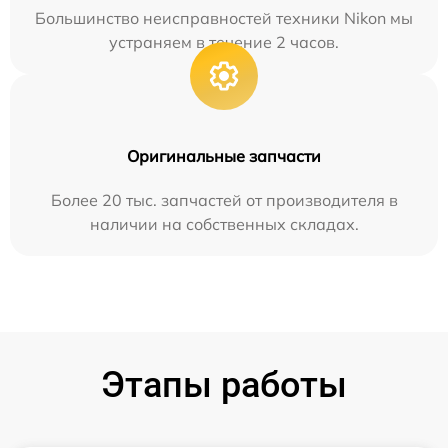
Большинство неисправностей техники Nikon мы
устраняем в течение 2 часов.
Оригинальные запчасти
Более 20 тыс. запчастей от производителя в
наличии на собственных складах.
Этапы работы