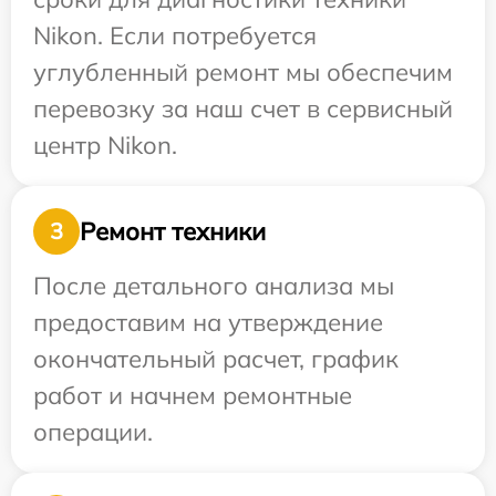
Nikon. Если потребуется
углубленный ремонт мы обеспечим
перевозку за наш счет в сервисный
центр Nikon.
Ремонт техники
3
После детального анализа мы
предоставим на утверждение
окончательный расчет, график
работ и начнем ремонтные
операции.