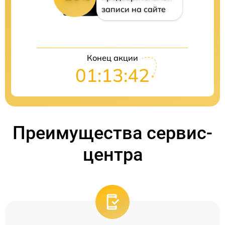
записи на сайте
Конец акции
01:13:41
Преимущества сервис-
центра