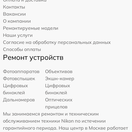
Контакты
Вакансии
О компании
Ремонтируемые модели
Наши услуги
Согласие на обработку персональных данных
Способы оплаты
Ремонт устройств
Фотоаппаратов
Объективов
Фотовспышек
Экшн-камер
Цифровых
Цифровых
биноклей
биноклей
Дальномеров
Оптических
прицелов
Мы занимаемся ремонтом и техническим
обслуживанием техники Nikon по истечении
гарантийного периода. Наш центр в Москве работает