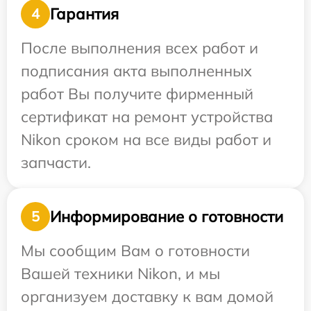
Гарантия
4
После выполнения всех работ и
подписания акта выполненных
работ Вы получите фирменный
сертификат на ремонт устройства
Nikon сроком на все виды работ и
запчасти.
Информирование о готовности
5
Мы сообщим Вам о готовности
Вашей техники Nikon, и мы
организуем доставку к вам домой