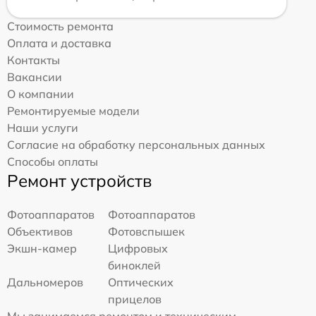
Стоимость ремонта
Оплата и доставка
Контакты
Вакансии
О компании
Ремонтируемые модели
Наши услуги
Согласие на обработку персональных данных
Способы оплаты
Ремонт устройств
Фотоаппаратов
Фотоаппаратов
Объективов
Фотовспышек
Экшн-камер
Цифровых
биноклей
Дальномеров
Оптических
прицелов