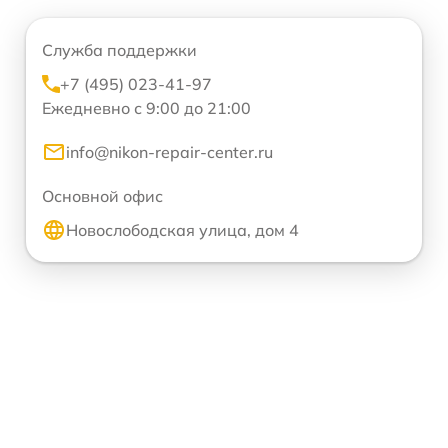
Служба поддержки
+7 (495) 023-41-97
Ежедневно с 9:00 до 21:00
info@nikon-repair-center.ru
Основной офис
Новослободская улица, дом 4