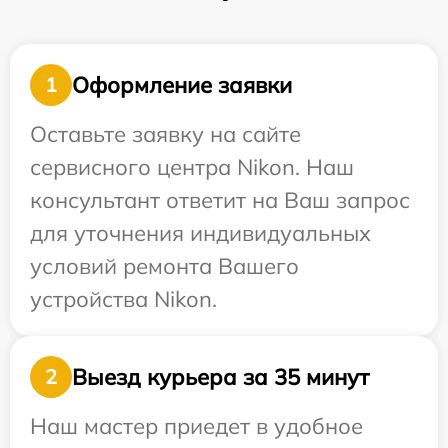
Оформление заявки
1
Оставьте заявку на сайте
сервисного центра Nikon. Наш
консультант ответит на Ваш запрос
для уточнения индивидуальных
условий ремонта Вашего
устройства Nikon.
Выезд курьера за 35 минут
2
Наш мастер приедет в удобное