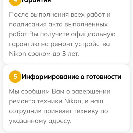
После выполнения всех работ и
подписания акта выполненных
работ Вы получите официальную
гарантию на ремонт устройства
Nikon сроком до 3 лет.
Информирование о готовности
5
Мы сообщим Вам о завершении
ремонта техники Nikon, и наш
сотрудник привезет технику по
указанному адресу.