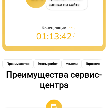
записи на сайте
Конец акции
01:13:41
Преимущества
Этапы работ
Модели
Гарантия
Преимущества сервис-
центра