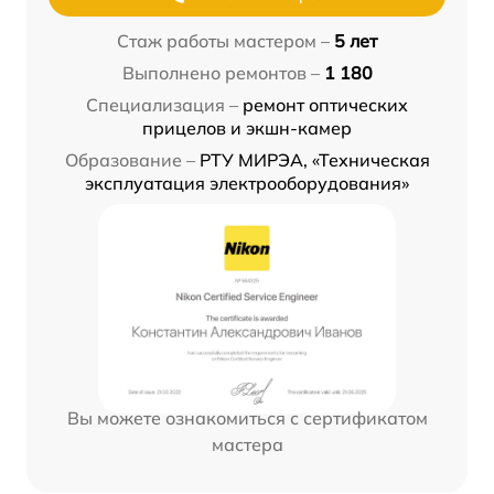
Стаж работы мастером –
5 лет
Выполнено ремонтов –
1 180
Специализация –
ремонт оптических
прицелов и экшн-камер
Образование –
РТУ МИРЭА, «Техническая
эксплуатация электрооборудования»
Вы можете ознакомиться с сертификатом
мастера