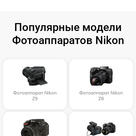
Популярные модели
Фотоаппаратов Nikon
Фотоаппарат Nikon
Фотоаппарат Nikon
Z9
Z8