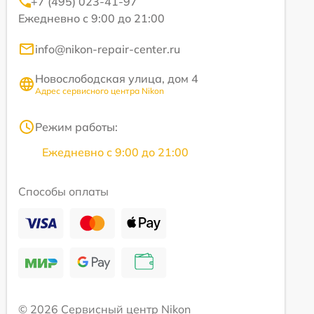
+7 (495) 023-41-97
Ежедневно с 9:00 до 21:00
info@nikon-repair-center.ru
Новослободская улица, дом 4
Адрес сервисного центра Nikon
Режим работы:
Ежедневно с 9:00 до 21:00
Способы оплаты
© 2026 Сервисный центр Nikon