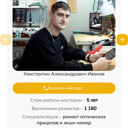
Константин Александрович Иванов
Вызвать мастера
Стаж работы мастером –
5 лет
Выполнено ремонтов –
1 180
Специализация –
ремонт оптических
прицелов и экшн-камер