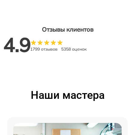
Отзывы клиентов
4.9
1799 отзывов
5358 оценок
Наши мастера