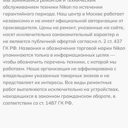
Мы занимаемся ремонтом и техническим
обслуживанием техники Nikon по истечении
гарантийного периода. Наш центр в Москве работает
независимо и не имеет официальной авторизации от
производителя. Цены на ремонт, указанные на сайте,
носят исключительно ознакомительный характер и
не являются публичной офертой согласно п. 2 ст. 437
ГК РФ. Названия и обозначения торговой марки Nikon
упоминаются только в информационных целях —
чтобы обозначить перечень техники, с которой мы
работаем. Наша организация не аффилирована с
владельцами указанных товарных знаков и не
представляет их интересы. Все виды ремонтных
работ выполняются исключительно на устройствах,
находящихся в законном гражданском обороте, в
соответствии со ст. 1487 ГК РФ.