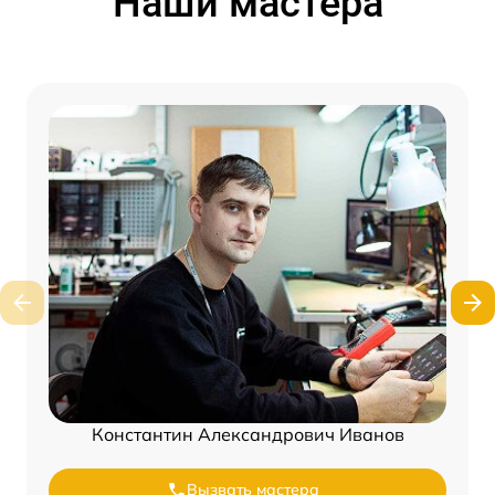
Наши мастера
Константин Александрович Иванов
Вызвать мастера