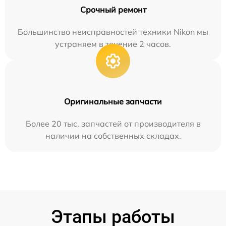
Срочный ремонт
Большинство неисправностей техники Nikon мы
устраняем в течение 2 часов.
Оригинальные запчасти
Более 20 тыс. запчастей от производителя в
наличии на собственных складах.
Этапы работы