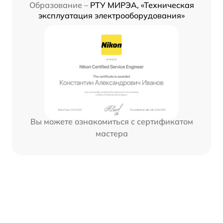
Образование –
РТУ МИРЭА, «Техническая
эксплуатация электрооборудования»
Вы можете ознакомиться с сертификатом
мастера