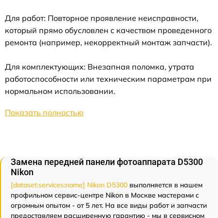
Для работ: Повторное проявление неисправности,
который прямо обусловлен с качеством проведенного
ремонта (например, некорректный монтаж запчасти).
Для комплектующих: Внезапная поломка, утрата
работоспособности или техническим параметрам при
нормальном использовании.
Показать полностью
Замена передней панели фотоаппарата D5300
Nikon
[dataset:services:name] Nikon D5300
выполняется в нашем
профильном сервис-центре Nikon в Москве мастерами с
огромным опытом - от 5 лет. На все виды работ и запчасти
предоставляем расширенную гарантию - мы в сервисном