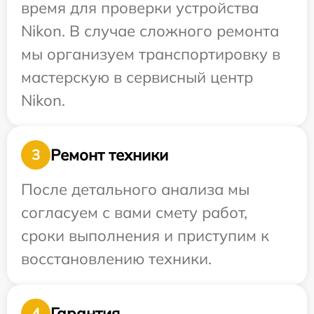
время для проверки устройства
Nikon. В случае сложного ремонта
мы организуем транспортировку в
мастерскую в сервисный центр
Nikon.
Ремонт техники
3
После детального анализа мы
согласуем с вами смету работ,
сроки выполнения и приступим к
восстановлению техники.
Гарантия
4