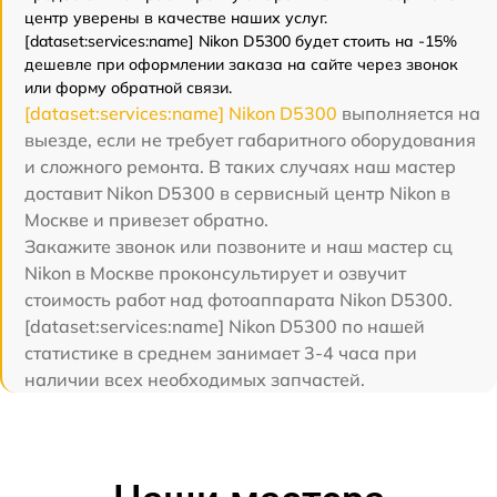
центр уверены в качестве наших услуг.
[dataset:services:name] Nikon D5300 будет стоить на -15%
дешевле при оформлении заказа на сайте через звонок
или форму обратной связи.
[dataset:services:name] Nikon D5300
выполняется на
выезде, если не требует габаритного оборудования
и сложного ремонта. В таких случаях наш мастер
доставит Nikon D5300 в сервисный центр Nikon в
Москве и привезет обратно.
Закажите звонок или позвоните и наш мастер сц
Nikon в Москве проконсультирует и озвучит
стоимость работ над фотоаппарата Nikon D5300.
[dataset:services:name] Nikon D5300 по нашей
статистике в среднем занимает 3-4 часа при
наличии всех необходимых запчастей.