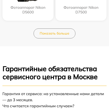
Фотоаппарат Nikon
Фотоаппарат Nikon
D5600
D7500
Показать больше
Гарантийные обязательства
сервисного центра в Москве
Гарантия от сервиса: на установленные нами детали
— до 3 месяцев.
Что считается гарантийным случаем?