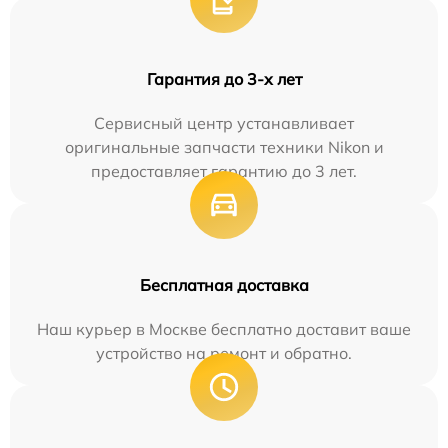
Гарантия до 3-х лет
Сервисный центр устанавливает
оригинальные запчасти техники Nikon и
предоставляет гарантию до 3 лет.
Бесплатная доставка
Наш курьер в Москве бесплатно доставит ваше
устройство на ремонт и обратно.