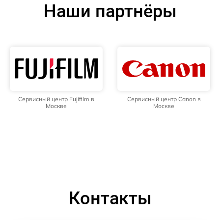
Наши партнёры
Сервисный центр Fujifilm в
Сервисный центр Canon в
Москве
Москве
Контакты