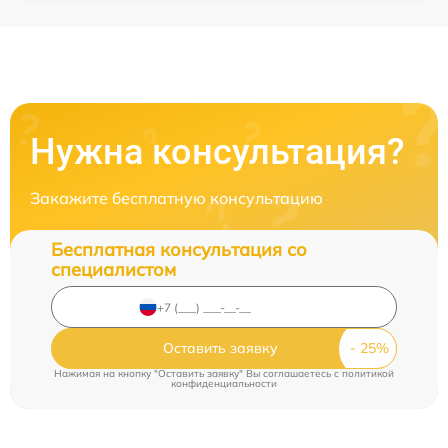
Нужна консультация?
Закажите бесплатную консультацию
Бесплатная консультация со
специалистом
Оставить заявку
Нажимая на кнопку "Оставить заявку" Вы соглашаетесь c
политикой
конфиденциальности