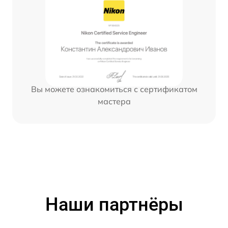
Вы можете ознакомиться с сертификатом
мастера
Наши партнёры