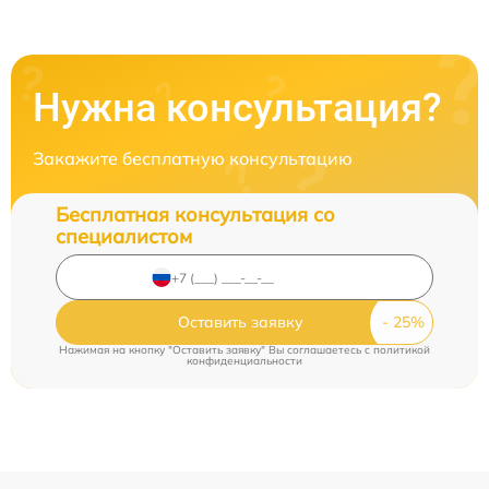
Нужна консультация?
Закажите бесплатную консультацию
Бесплатная консультация со
специалистом
Оставить заявку
Нажимая на кнопку "Оставить заявку" Вы соглашаетесь c
политикой
конфиденциальности