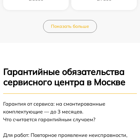
Показать больше
Гарантийные обязательства
сервисного центра в Москве
Гарантия от сервиса: на смонтированные
комплектующие — до 3 месяцев.
Что считается гарантийным случаем?
Для работ: Повторное проявление неисправности,