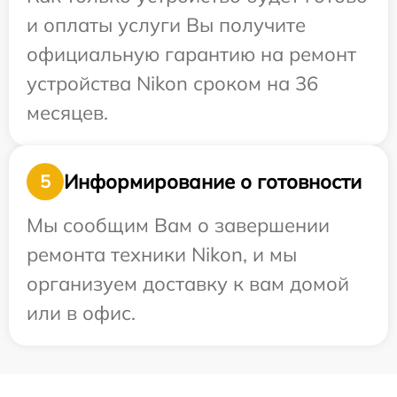
и оплаты услуги Вы получите
официальную гарантию на ремонт
устройства Nikon сроком на 36
месяцев.
Информирование о готовности
5
Мы сообщим Вам о завершении
ремонта техники Nikon, и мы
организуем доставку к вам домой
или в офис.