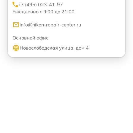
+7 (495) 023-41-97
Ежедневно с 9:00 до 21:00
info@nikon-repair-center.ru
Основной офис
Новослободская улица, дом 4