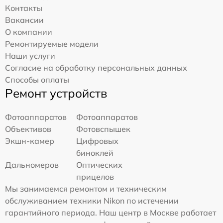
Контакты
Вакансии
О компании
Ремонтируемые модели
Наши услуги
Согласие на обработку персональных данных
Способы оплаты
Ремонт устройств
Фотоаппаратов
Фотоаппаратов
Объективов
Фотовспышек
Экшн-камер
Цифровых
биноклей
Дальномеров
Оптических
прицелов
Мы занимаемся ремонтом и техническим
обслуживанием техники Nikon по истечении
гарантийного периода. Наш центр в Москве работает