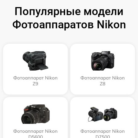
Популярные модели
Фотоаппаратов Nikon
Фотоаппарат Nikon
Фотоаппарат Nikon
Z9
Z8
Фотоаппарат Nikon
Фотоаппарат Nikon
D5600
D7500