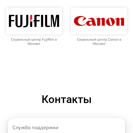
Сервисный центр Fujifilm в
Сервисный центр Canon в
Москве
Москве
Контакты
Служба поддержки