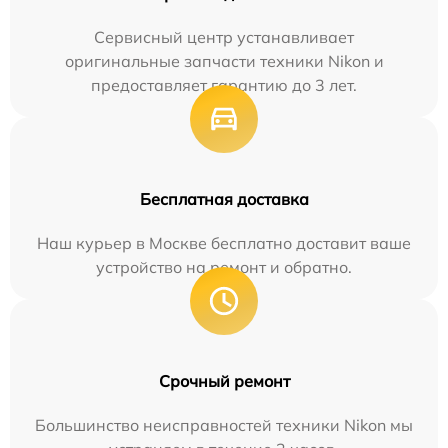
Сервисный центр устанавливает
оригинальные запчасти техники Nikon и
предоставляет гарантию до 3 лет.
Бесплатная доставка
Наш курьер в Москве бесплатно доставит ваше
устройство на ремонт и обратно.
Срочный ремонт
Большинство неисправностей техники Nikon мы