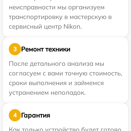
неисправности мы организуем
транспортировку в мастерскую в
сервисный центр Nikon.
Ремонт техники
3
После детального анализа мы
согласуем с вами точную стоимость,
сроки выполнения и займемся
устранением неполадок.
Гарантия
4
Как только устройство будет готово