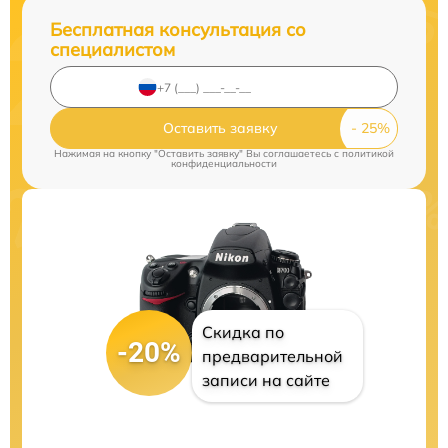
Бесплатная консультация со
специалистом
Оставить заявку
Нажимая на кнопку "Оставить заявку" Вы соглашаетесь c
политикой
конфиденциальности
Скидка по
-20%
предварительной
записи на сайте