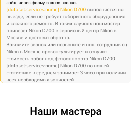
сайте через форму заказа звонка.
[dataset:services:name] Nikon D700
выполняется на
выезде, если не требует габаритного оборудования
и сложного ремонта. В таких случаях наш мастер
привезет Nikon D700 в сервисный центр Nikon в
Москве и доставит обратно.
Закажите звонок или позвоните и наш сотрудник сц
Nikon в Москве проконсультирует и озвучит
стоимость работ над фотоаппарата Nikon D700.
[dataset:services:name] Nikon D700 по нашей
статистике в среднем занимает 3 часа при наличии
всех необходимых запчастей.
Наши мастера