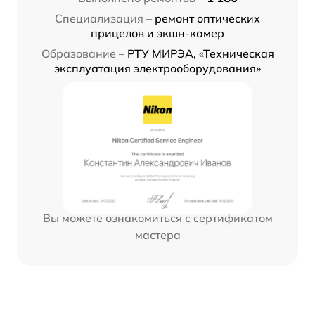
Специализация –
ремонт оптических
прицелов и экшн-камер
Образование –
РТУ МИРЭА, «Техническая
эксплуатация электрооборудования»
Вы можете ознакомиться с сертификатом
мастера