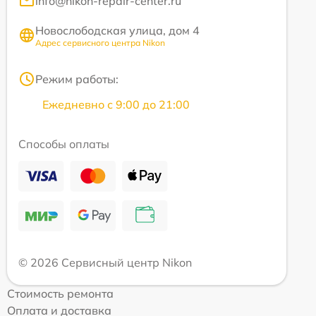
info@nikon-repair-center.ru
Новослободская улица, дом 4
Адрес сервисного центра Nikon
Режим работы:
Ежедневно с 9:00 до 21:00
Способы оплаты
© 2026 Сервисный центр Nikon
Стоимость ремонта
Оплата и доставка