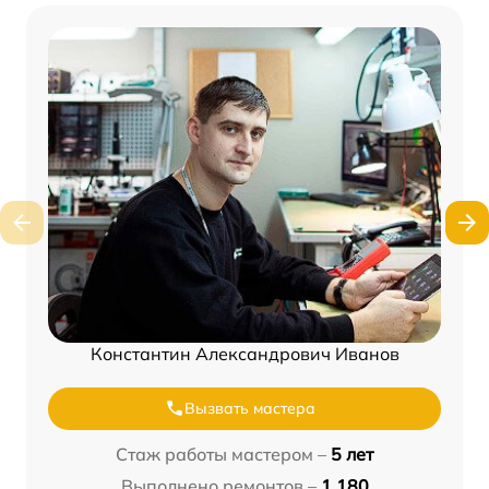
Константин Александрович Иванов
Вызвать мастера
Стаж работы мастером –
5 лет
Выполнено ремонтов –
1 180