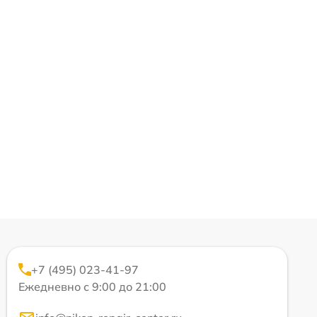
+7 (495) 023-41-97
Ежедневно с 9:00 до 21:00