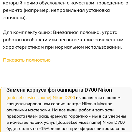
который прямо обусловлен с качеством проведенного
ремонта (например, неправильная установка
запчасти).
Для комплектующих: Внезапная поломка, утрата
работоспособности или несоответствие заявленным
характеристикам при нормальном использовании.
Показать полностью
Замена корпуса фотоаппарата D700 Nikon
[dataset:services:name] Nikon D700
выполняется в нашем
специализированном сервис-центре Nikon в Москве
опытными мастерами. На все виды работ и запчасти
предоставляем расширенную гарантию - мы в сц уверены
в качестве наших услуг. [dataset:services:name] Nikon D700
будет стоить на -15% дешевле при оформлении заказа на