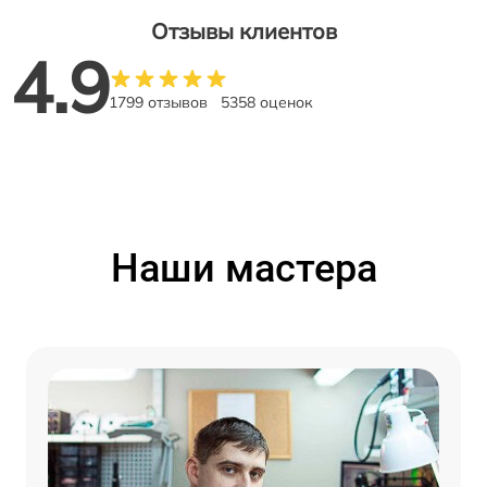
Отзывы клиентов
4.9
1799 отзывов
5358 оценок
Наши мастера