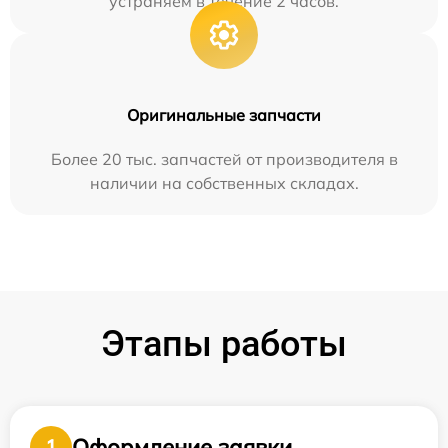
устраняем в течение 2 часов.
Оригинальные запчасти
Более 20 тыс. запчастей от производителя в
наличии на собственных складах.
Этапы работы
Оформление заявки
1