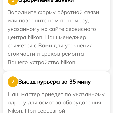
Заполните форму обратной связи
или позвоните нам по номеру,
указанному на сайте сервисного
центра Nikon. Наш менеджер
свяжется с Вами для уточнения
стоимости и сроков ремонта
Вашего устройства Nikon.
Выезд курьера за 35 минут
2
Наш мастер приедет по указанному
адресу для осмотра оборудования
Nikon. При серьезной