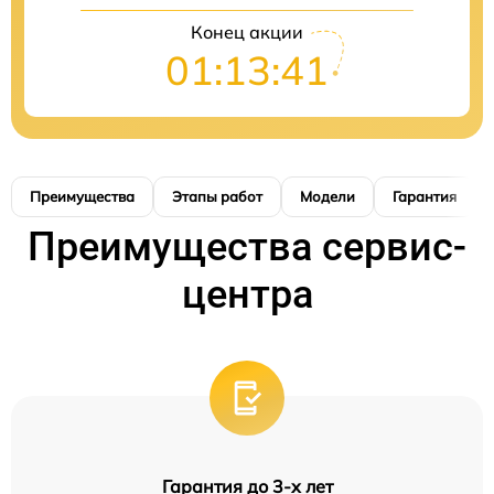
Конец акции
01:13:40
Преимущества
Этапы работ
Модели
Гарантия
Преимущества сервис-
центра
Гарантия до 3-х лет