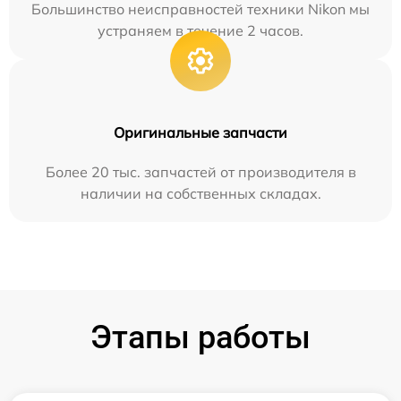
Большинство неисправностей техники Nikon мы
устраняем в течение 2 часов.
Оригинальные запчасти
Более 20 тыс. запчастей от производителя в
наличии на собственных складах.
Этапы работы