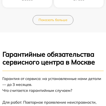
Показать больше
Гарантийные обязательства
сервисного центра в Москве
Гарантия от сервиса: на установленные нами детали
— до 3 месяцев.
Что считается гарантийным случаем?
Для работ: Повторное проявление неисправности,