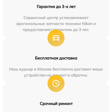
Гарантия до 3-х лет
Сервисный центр устанавливает
оригинальные запчасти техники Nikon и
предоставляет гарантию до 3 лет.
Бесплатная доставка
Наш курьер в Москве бесплатно доставит ваше
устройство на ремонт и обратно.
Срочный ремонт