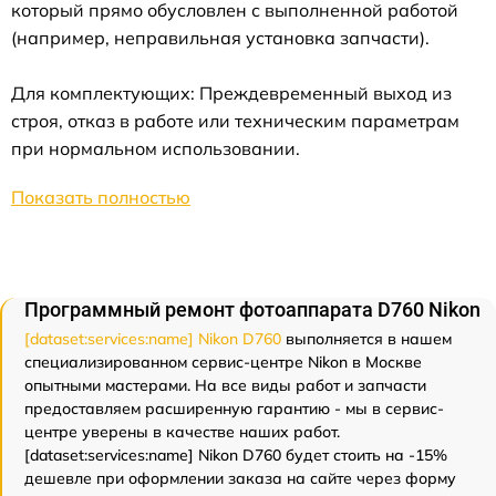
который прямо обусловлен с выполненной работой
(например, неправильная установка запчасти).
Для комплектующих: Преждевременный выход из
строя, отказ в работе или техническим параметрам
при нормальном использовании.
Показать полностью
Программный ремонт фотоаппарата D760 Nikon
[dataset:services:name] Nikon D760
выполняется в нашем
специализированном сервис-центре Nikon в Москве
опытными мастерами. На все виды работ и запчасти
предоставляем расширенную гарантию - мы в сервис-
центре уверены в качестве наших работ.
[dataset:services:name] Nikon D760 будет стоить на -15%
дешевле при оформлении заказа на сайте через форму