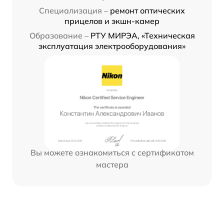
Специализация –
ремонт оптических
прицелов и экшн-камер
Образование –
РТУ МИРЭА, «Техническая
эксплуатация электрооборудования»
Вы можете ознакомиться с сертификатом
мастера