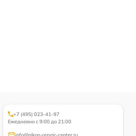
+7 (495) 023-41-97
Ежедневно с 9:00 до 21:00
info@nikon-repair-center.ru