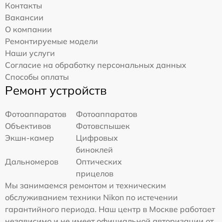
Контакты
Вакансии
О компании
Ремонтируемые модели
Наши услуги
Согласие на обработку персональных данных
Способы оплаты
Ремонт устройств
Фотоаппаратов
Фотоаппаратов
Объективов
Фотовспышек
Экшн-камер
Цифровых
биноклей
Дальномеров
Оптических
прицелов
Мы занимаемся ремонтом и техническим
обслуживанием техники Nikon по истечении
гарантийного периода. Наш центр в Москве работает
независимо и не имеет официальной авторизации от