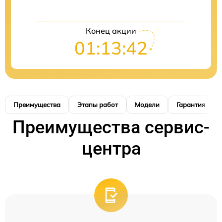
Конец акции
01:13:41
Преимущества
Этапы работ
Модели
Гарантия
Преимущества сервис-
центра