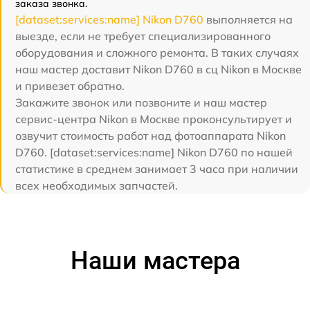
заказа звонка.
[dataset:services:name] Nikon D760
выполняется на
выезде, если не требует специализированного
оборудования и сложного ремонта. В таких случаях
наш мастер доставит Nikon D760 в сц Nikon в Москве
и привезет обратно.
Закажите звонок или позвоните и наш мастер
сервис-центра Nikon в Москве проконсультирует и
озвучит стоимость работ над фотоаппарата Nikon
D760. [dataset:services:name] Nikon D760 по нашей
статистике в среднем занимает 3 часа при наличии
всех необходимых запчастей.
Наши мастера