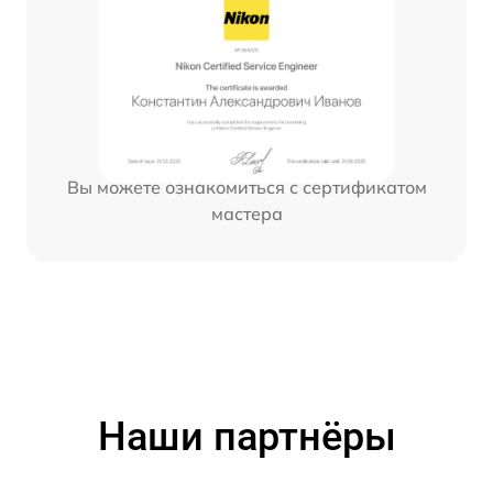
Вы можете ознакомиться с сертификатом
мастера
Наши партнёры