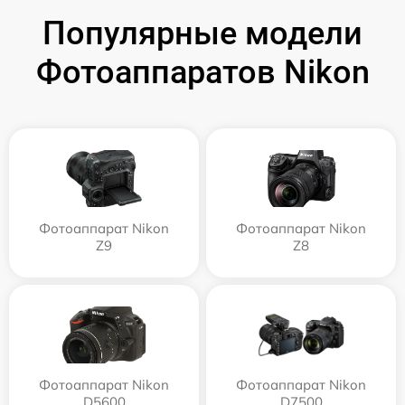
Популярные модели
Фотоаппаратов Nikon
Фотоаппарат Nikon
Фотоаппарат Nikon
Z9
Z8
Фотоаппарат Nikon
Фотоаппарат Nikon
D5600
D7500