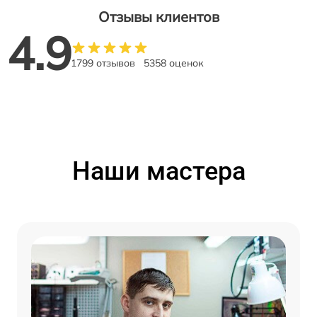
Отзывы клиентов
4.9
1799 отзывов
5358 оценок
Наши мастера