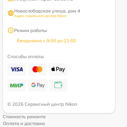
Новослободская улица, дом 4
Адрес сервисного центра Nikon
Режим работы:
Ежедневно с 9:00 до 21:00
Способы оплаты
© 2026 Сервисный центр Nikon
Стоимость ремонта
Оплата и доставка