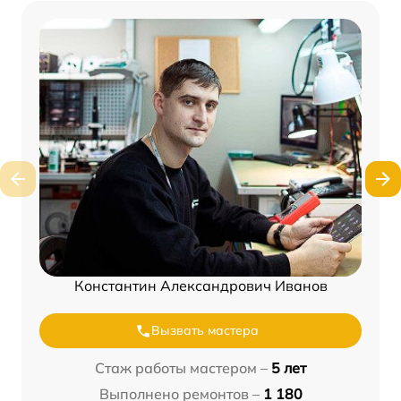
Константин Александрович Иванов
Вызвать мастера
Стаж работы мастером –
5 лет
Выполнено ремонтов –
1 180