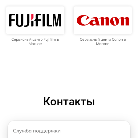
Сервисный центр Fujifilm в
Сервисный центр Canon в
Москве
Москве
Контакты
Служба поддержки