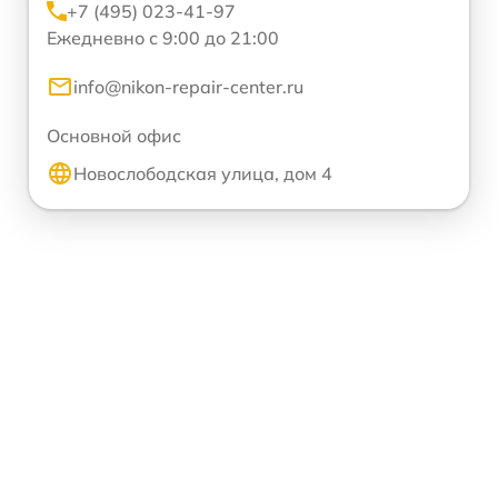
+7 (495) 023-41-97
Ежедневно с 9:00 до 21:00
info@nikon-repair-center.ru
Основной офис
Новослободская улица, дом 4