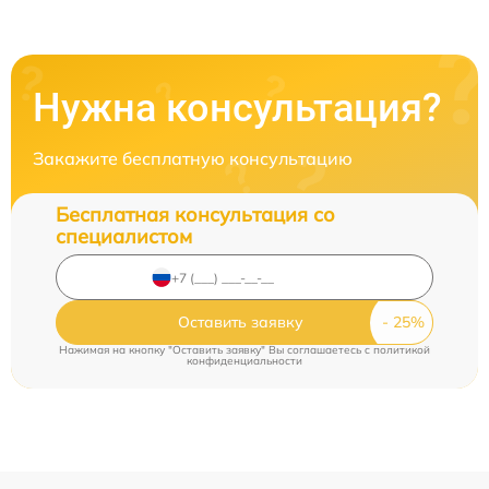
Нужна консультация?
Закажите бесплатную консультацию
Бесплатная консультация со
специалистом
Оставить заявку
Нажимая на кнопку "Оставить заявку" Вы соглашаетесь c
политикой
конфиденциальности