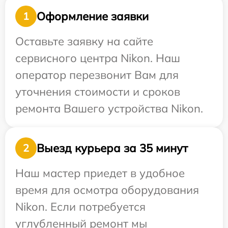
Оформление заявки
1
Оставьте заявку на сайте
сервисного центра Nikon. Наш
оператор перезвонит Вам для
уточнения стоимости и сроков
ремонта Вашего устройства Nikon.
Выезд курьера за 35 минут
2
Наш мастер приедет в удобное
время для осмотра оборудования
Nikon. Если потребуется
углубленный ремонт мы