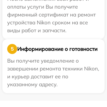
оплаты услуги Вы получите
фирменный сертификат на ремонт
устройства Nikon сроком на все
виды работ и запчасти.
Информирование о готовности
5
Вы получите уведомление о
завершении ремонта техники Nikon,
и курьер доставит ее по
указанному адресу.