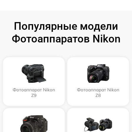
Популярные модели
Фотоаппаратов Nikon
Фотоаппарат Nikon
Фотоаппарат Nikon
Z9
Z8