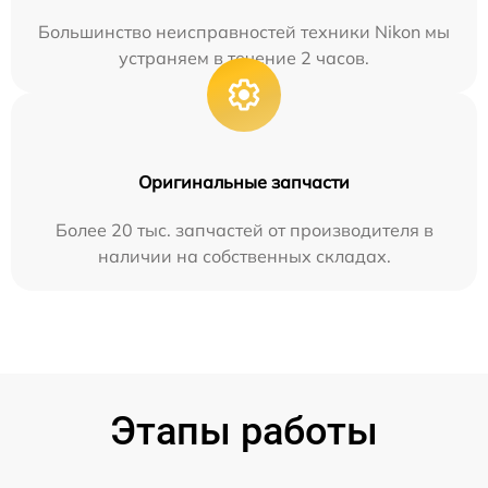
Большинство неисправностей техники Nikon мы
устраняем в течение 2 часов.
Оригинальные запчасти
Более 20 тыс. запчастей от производителя в
наличии на собственных складах.
Этапы работы