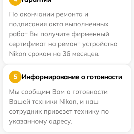
По окончании ремонта и
подписания акта выполненных
работ Вы получите фирменный
сертификат на ремонт устройства
Nikon сроком на 36 месяцев.
Информирование о готовности
5
Мы сообщим Вам о готовности
Вашей техники Nikon, и наш
сотрудник привезет технику по
указанному адресу.