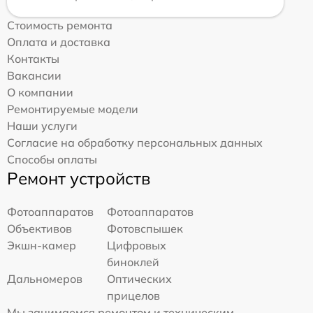
Стоимость ремонта
Оплата и доставка
Контакты
Вакансии
О компании
Ремонтируемые модели
Наши услуги
Согласие на обработку персональных данных
Способы оплаты
Ремонт устройств
Фотоаппаратов
Фотоаппаратов
Объективов
Фотовспышек
Экшн-камер
Цифровых
биноклей
Дальномеров
Оптических
прицелов
Мы занимаемся ремонтом и техническим