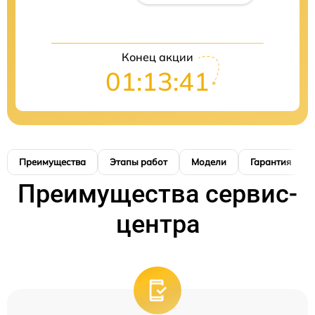
Конец акции
01:13:40
Преимущества
Этапы работ
Модели
Гарантия
Преимущества сервис-
центра