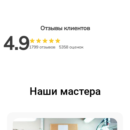
Отзывы клиентов
4.9
1799 отзывов
5358 оценок
Наши мастера