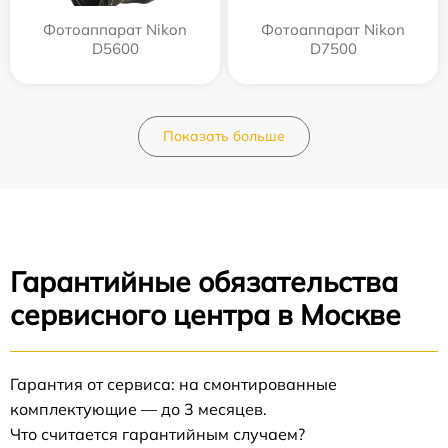
Фотоаппарат Nikon
Фотоаппарат Nikon
D5600
D7500
Показать больше
Гарантийные обязательства
сервисного центра в Москве
Гарантия от сервиса: на смонтированные
комплектующие — до 3 месяцев.
Что считается гарантийным случаем?