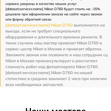
сервисе уверены в качестве наших услуг.
[dataset:services:name] Nikon D760 будет стоить на -15%
дешевле при оформлении заказа на сайте через звонок
или форму обратной связи.
[dataset:services:name] Nikon D760
выполняется на
выезде, если не требует специального
оборудования и длительного времени ремонта. В
таких случаях наш мастер привезет Nikon D760 в
сервис-центр Nikon в Москве и привезет обратно.
Закажите звонок или позвоните и наш сотрудник сц
Nikon в Москве проконсультирует и рассчитает
стоимость работ над фотоаппарата Nikon D760.
[dataset:services:name] Nikon D760 по нашей
статистике в среднем занимает 2 часа при наличии
всех необходимых запчастей.