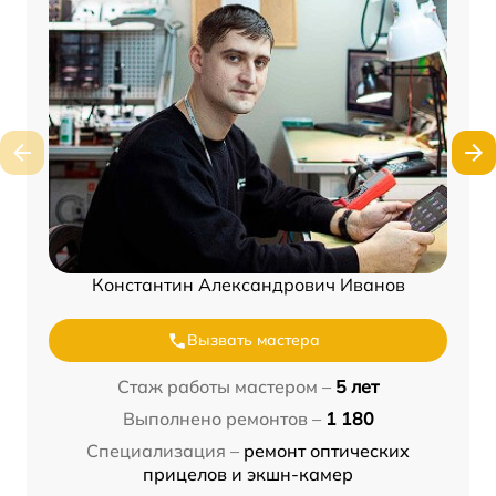
Константин Александрович Иванов
Вызвать мастера
Стаж работы мастером –
5 лет
Выполнено ремонтов –
1 180
Специализация –
ремонт оптических
прицелов и экшн-камер