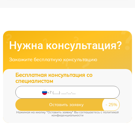
Нужна консультация?
Закажите бесплатную консультацию
Бесплатная консультация со
специалистом
Оставить заявку
Нажимая на кнопку "Оставить заявку" Вы соглашаетесь c
политикой
конфиденциальности