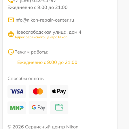
+7 (495) 023-41-97
Ежедневно с 9:00 до 21:00
info@nikon-repair-center.ru
Новослободская улица, дом 4
Адрес сервисного центра Nikon
Режим работы:
Ежедневно с 9:00 до 21:00
Способы оплаты
© 2026 Сервисный центр Nikon