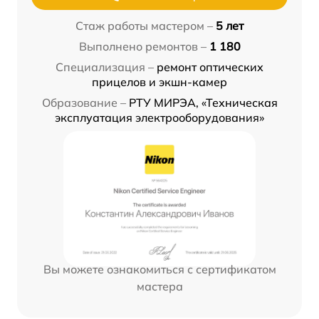
Стаж работы мастером –
5 лет
Выполнено ремонтов –
1 180
Специализация –
ремонт оптических
прицелов и экшн-камер
Образование –
РТУ МИРЭА, «Техническая
эксплуатация электрооборудования»
Вы можете ознакомиться с сертификатом
мастера