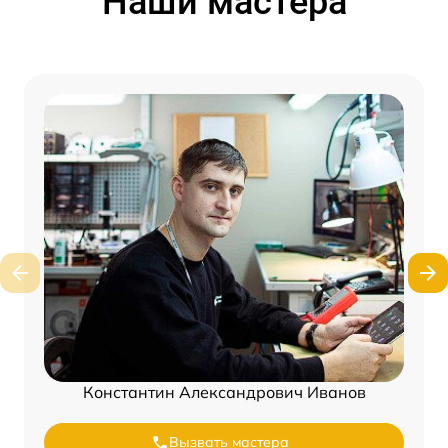
Наши мастера
Константин Александрович Иванов
Вызвать мастера