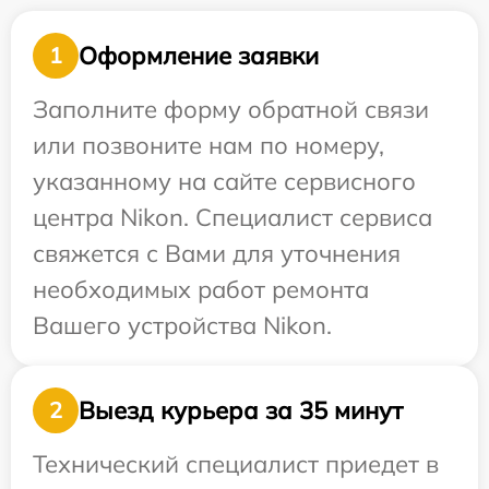
Оформление заявки
1
Заполните форму обратной связи
или позвоните нам по номеру,
указанному на сайте сервисного
центра Nikon. Специалист сервиса
свяжется с Вами для уточнения
необходимых работ ремонта
Вашего устройства Nikon.
Выезд курьера за 35 минут
2
Технический специалист приедет в