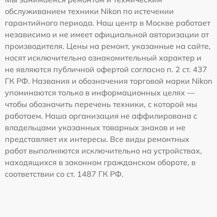
обслуживанием техники Nikon по истечении
гарантийного периода. Наш центр в Москве работает
независимо и не имеет официальной авторизации от
производителя. Цены на ремонт, указанные на сайте,
носят исключительно ознакомительный характер и
не являются публичной офертой согласно п. 2 ст. 437
ГК РФ. Названия и обозначения торговой марки Nikon
упоминаются только в информационных целях —
чтобы обозначить перечень техники, с которой мы
работаем. Наша организация не аффилирована с
владельцами указанных товарных знаков и не
представляет их интересы. Все виды ремонтных
работ выполняются исключительно на устройствах,
находящихся в законном гражданском обороте, в
соответствии со ст. 1487 ГК РФ.