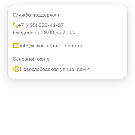
Служба поддержки
+7 (495) 023-41-97
Ежедневно с 9:00 до 21:00
info@nikon-repair-center.ru
Основной офис
Новослободская улица, дом 4