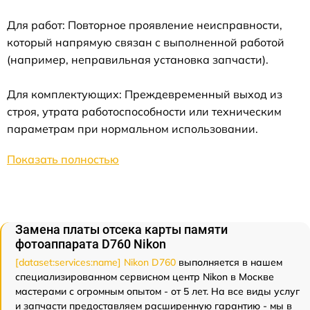
Для работ: Повторное проявление неисправности,
который напрямую связан с выполненной работой
(например, неправильная установка запчасти).
Для комплектующих: Преждевременный выход из
строя, утрата работоспособности или техническим
параметрам при нормальном использовании.
Показать полностью
Замена платы отсека карты памяти
фотоаппарата D760 Nikon
[dataset:services:name] Nikon D760
выполняется в нашем
специализированном сервисном центр Nikon в Москве
мастерами с огромным опытом - от 5 лет. На все виды услуг
и запчасти предоставляем расширенную гарантию - мы в