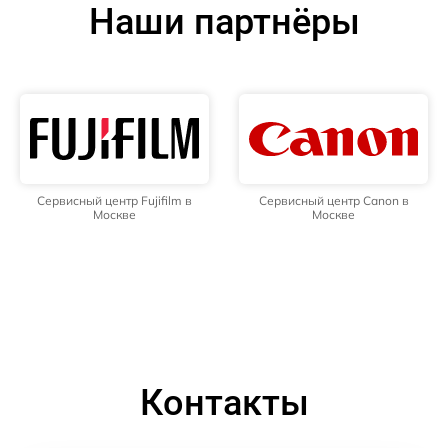
Наши партнёры
Сервисный центр Fujifilm в
Сервисный центр Canon в
Москве
Москве
Контакты