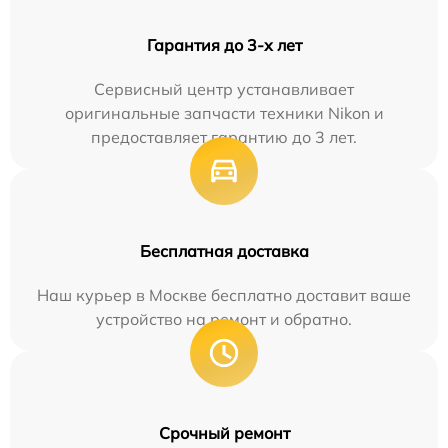
Гарантия до 3-х лет
Сервисный центр устанавливает
оригинальные запчасти техники Nikon и
предоставляет гарантию до 3 лет.
Бесплатная доставка
Наш курьер в Москве бесплатно доставит ваше
устройство на ремонт и обратно.
Срочный ремонт