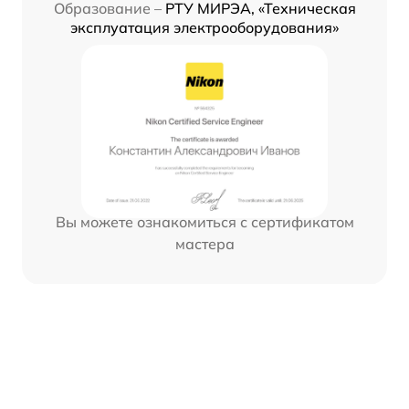
Образование –
РТУ МИРЭА, «Техническая
эксплуатация электрооборудования»
Вы можете ознакомиться с сертификатом
мастера