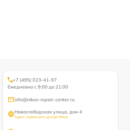
+7 (495) 023-41-97
Ежедневно с 9:00 до 21:00
info@nikon-repair-center.ru
Новослободская улица, дом 4
Адрес сервисного центра Nikon