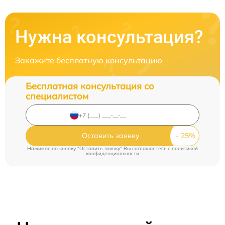
Нужна консультация?
Закажите бесплатную консультацию
Бесплатная консультация со
специалистом
Оставить заявку
Нажимая на кнопку "Оставить заявку" Вы соглашаетесь c
политикой
конфиденциальности