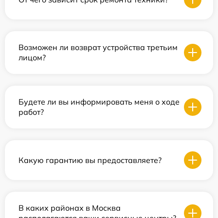
Возможен ли возврат устройства третьим
лицом?
Будете ли вы информировать меня о ходе
работ?
Какую гарантию вы предоставляете?
В каких районах в Москва