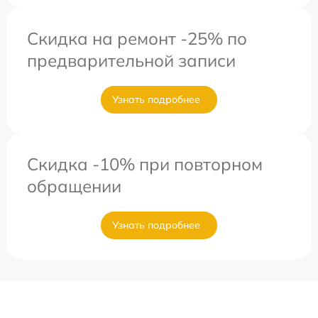
Скидка на ремонт -25% по
предварительной записи
Узнать подробнее
Скидка -10% при повторном
обращении
Узнать подробнее