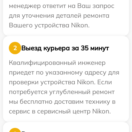
менеджер ответит на Ваш запрос
для уточнения деталей ремонта
Вашего устройства Nikon.
Выезд курьера за 35 минут
2
Квалифицированный инженер
приедет по указанному адресу для
проверки устройства Nikon. Если
потребуется углубленный ремонт
мы бесплатно доставим технику в
сервис в сервисный центр Nikon.