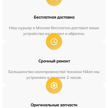
Бесплатная доставка
Наш курьер в Москве бесплатно доставит ваше
устройство на ремонт и обратно.
Срочный ремонт
Большинство неисправностей техники Nikon мы
устраняем в течение 2 часов.
Оригинальные запчасти