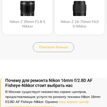
Nikon Z 35mm F1.8 S
Nikon Z 24-70mm F4.0
Nikkor
S Nikkor
Показать больше
Почему для ремонта Nikon 16mm f/2.8D AF
Fisheye-Nikkor стоит выбрать нас
В Москве существует множество сервис-центров,
предоставляющих услуги по ремонту техники Nikon 16mm
f/2.8D AF Fisheye-Nikkor. Однако
наш сервис-центр
выделяется преимуществами
.