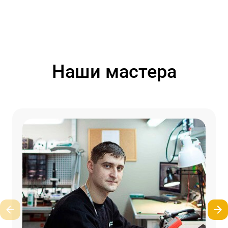
Наши мастера