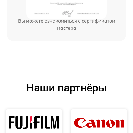
Вы можете ознакомиться с сертификатом
мастера
Наши партнёры