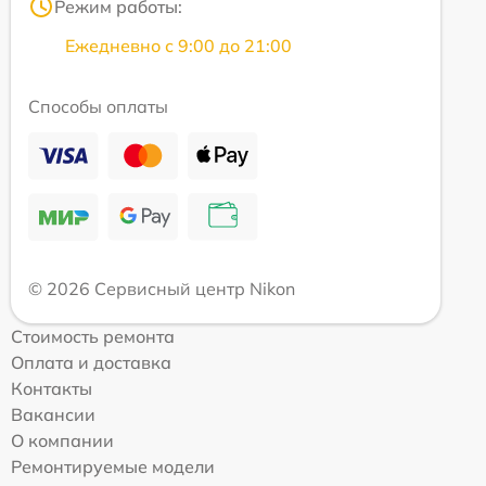
Режим работы:
Ежедневно с 9:00 до 21:00
Способы оплаты
© 2026 Сервисный центр Nikon
Стоимость ремонта
Оплата и доставка
Контакты
Вакансии
О компании
Ремонтируемые модели