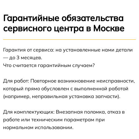
Гарантийные обязательства
сервисного центра в Москве
Гарантия от сервиса: на установленные нами детали
— до 3 месяцев.
Что считается гарантийным случаем?
Для работ: Повторное возникновение неисправности,
который прямо обусловлен с выполненной работой
(например, неправильная установка запчасти).
Для комплектующих: Внезапная поломка, отказ в
работе или техническим параметрам при
нормальном использовании.