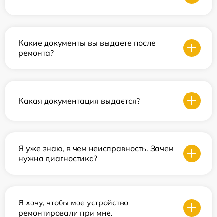
Какие документы вы выдаете после
ремонта?
Какая документация выдается?
Я уже знаю, в чем неисправность. Зачем
нужна диагностика?
Я хочу, чтобы мое устройство
ремонтировали при мне.