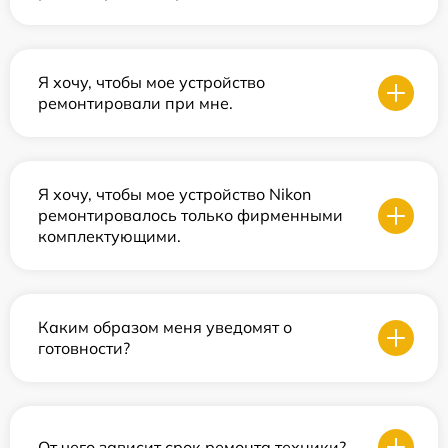
Я хочу, чтобы мое устройство
ремонтировали при мне.
Я хочу, чтобы мое устройство Nikon
ремонтировалось только фирменными
комплектующими.
Каким образом меня уведомят о
готовности?
От чего зависит срок ремонта техники?