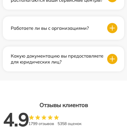
располагаются ваши сервисные центры?
Работаете ли вы с организациями?
Какую документацию вы предоставляете
для юридических лиц?
Отзывы клиентов
4.9
1799 отзывов
5358 оценок