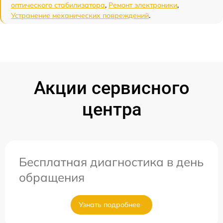
оптического стабилизатора
,
Ремонт электроники
,
Устранение механических повреждений
.
Акции сервисного
центра
Бесплатная диагностика в день
обращения
Узнать подробнее