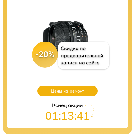
Скидка по
-20%
предварительной
записи на сайте
Цены на ремонт
Конец акции
01:13:40