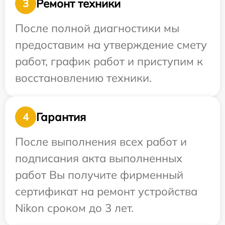
Ремонт техники
3
После полной диагностики мы
предоставим на утверждение смету
работ, график работ и приступим к
восстановлению техники.
Гарантия
4
После выполнения всех работ и
подписания акта выполненных
работ Вы получите фирменный
сертификат на ремонт устройства
Nikon сроком до 3 лет.