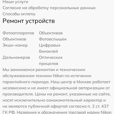
Наши услуги
Согласие на обработку персональных данных
Способы оплаты
Ремонт устройств
Фотоаппаратов
Объективов
Объективов
Фотовспышек
Экшн-камер
Цифровых
биноклей
Дальномеров
Оптических
прицелов
Мы занимаемся ремонтом и техническим
обслуживанием техники Nikon по истечении
гарантийного периода. Наш центр в Москве работает
независимо и не имеет официальной авторизации от
производителя. Цены на ремонт, указанные на сайте,
носят исключительно ознакомительный характер и
не являются публичной офертой согласно п. 2 ст. 437
ГК РФ. Названия и обозначения торговой марки Nikon