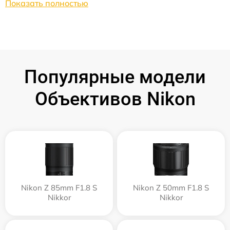
Показать полностью
Популярные модели
Объективов Nikon
Nikon Z 85mm F1.8 S
Nikon Z 50mm F1.8 S
Nikkor
Nikkor