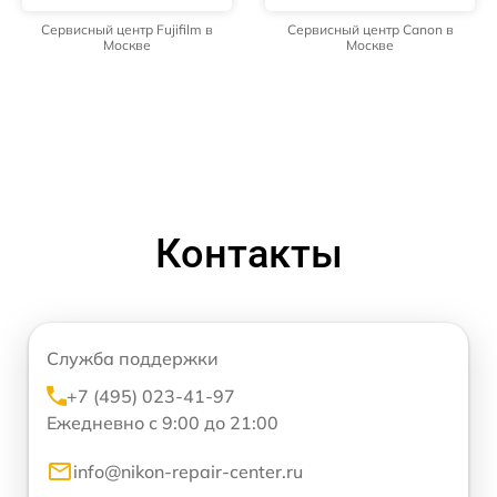
Сервисный центр Fujifilm в
Сервисный центр Canon в
Москве
Москве
Контакты
Служба поддержки
+7 (495) 023-41-97
Ежедневно с 9:00 до 21:00
info@nikon-repair-center.ru