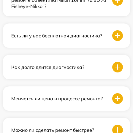
ремонте объектива Nikon 16mm f/2.8D AF
Fisheye-Nikkor?
Есть ли у вас бесплатная диагностика?
Как долго длится диагностика?
Меняется ли цена в процессе ремонта?
Можно ли сделать ремонт быстрее?