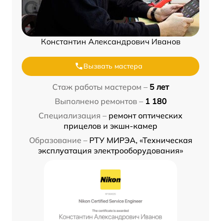
Константин Александрович Иванов
Вызвать мастера
Стаж работы мастером –
5 лет
Выполнено ремонтов –
1 180
Специализация –
ремонт оптических
прицелов и экшн-камер
Образование –
РТУ МИРЭА, «Техническая
эксплуатация электрооборудования»