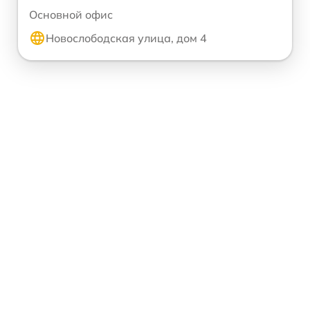
Основной офис
Новослободская улица, дом 4