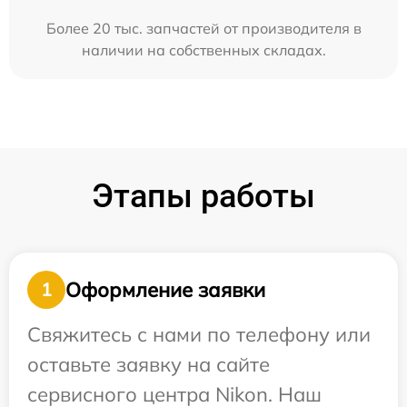
Более 20 тыс. запчастей от производителя в
наличии на собственных складах.
Этапы работы
Оформление заявки
1
Свяжитесь с нами по телефону или
оставьте заявку на сайте
сервисного центра Nikon. Наш