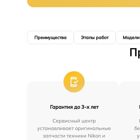
Преимущества
Этапы работ
Модели
П
Гарантия до 3-х лет
Сервисный центр
устанавливает оригинальные
бе
запчасти техники Nikon и
у