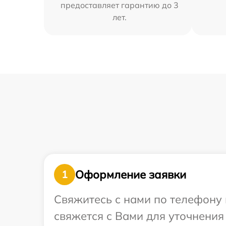
предоставляет гарантию до 3
лет.
Оформление заявки
1
Свяжитесь с нами по телефону 
свяжется с Вами для уточнения