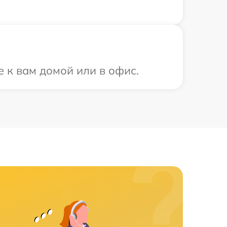
 к вам домой или в офис.