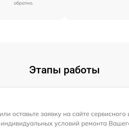
обратно.
Этапы работы
или оставьте заявку на сайте сервисного
 индивидуальных условий ремонта Вашего