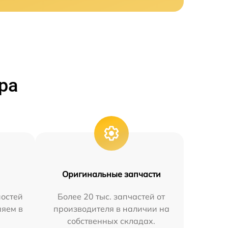
ра
Оригинальные запчасти
остей
Более 20 тыс. запчастей от
няем в
производителя в наличии на
собственных складах.