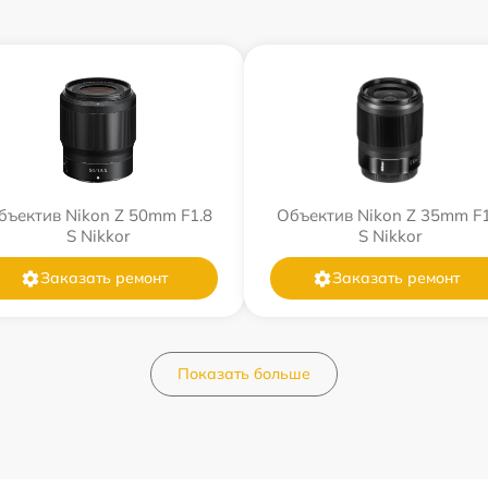
бъектив Nikon Z 50mm F1.8
Объектив Nikon Z 35mm F1
S Nikkor
S Nikkor
Заказать ремонт
Заказать ремонт
Показать больше