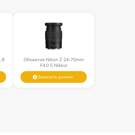
.8
Объектив Nikon Z 24-70mm
F4.0 S Nikkor
Заказать ремонт