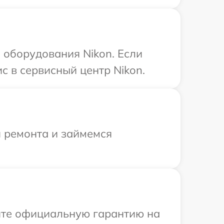
оборудования Nikon. Если
с в сервисный центр Nikon.
я ремонта и займемся
ите официальную гарантию на