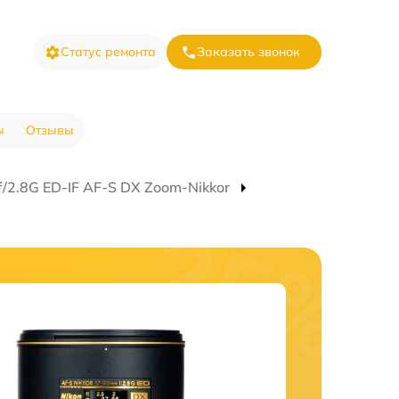
Статус ремонта
Заказать звонок
ы
Отзывы
/2.8G ED-IF AF-S DX Zoom-Nikkor