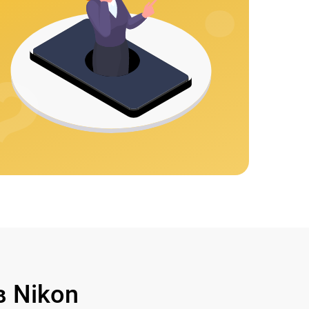
 Nikon