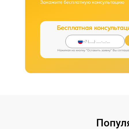
Закажите бесплатную консультацию
Бесплатная консультац
Нажимая на кнопку "Оставить заявку" Вы соглаш
Попул