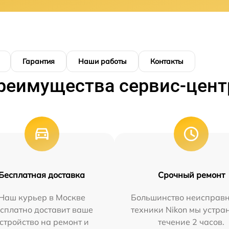
Гарантия
Наши работы
Контакты
реимущества сервис-цент
Бесплатная доставка
Срочный ремонт
Наш курьер в Москве
Большинство неисправн
сплатно доставит ваше
техники Nikon мы устра
стройство на ремонт и
течение 2 часов.