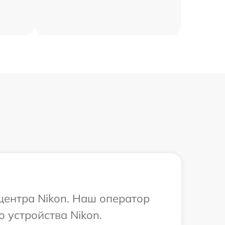
 центра Nikon. Наш оператор
 устройства Nikon.