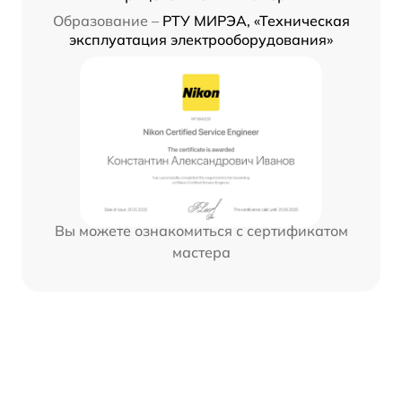
Образование –
РТУ МИРЭА, «Техническая
эксплуатация электрооборудования»
Вы можете ознакомиться с сертификатом
мастера