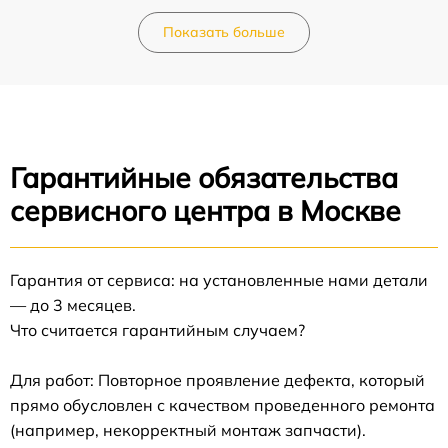
Показать больше
Гарантийные обязательства
сервисного центра в Москве
Гарантия от сервиса: на установленные нами детали
— до 3 месяцев.
Что считается гарантийным случаем?
Для работ: Повторное проявление дефекта, который
прямо обусловлен с качеством проведенного ремонта
(например, некорректный монтаж запчасти).