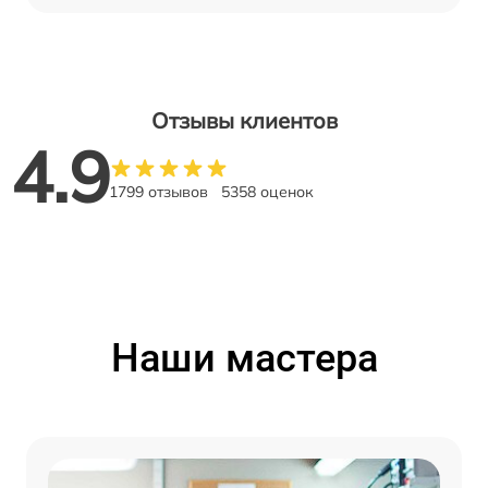
Отзывы клиентов
4.9
1799 отзывов
5358 оценок
Наши мастера