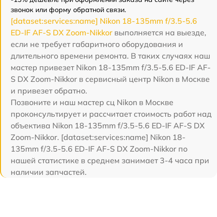
звонок или форму обратной связи.
[dataset:services:name] Nikon 18-135mm f/3.5-5.6
ED-IF AF-S DX Zoom-Nikkor
выполняется на выезде,
если не требует габаритного оборудования и
длительного времени ремонта. В таких случаях наш
мастер привезет Nikon 18-135mm f/3.5-5.6 ED-IF AF-
S DX Zoom-Nikkor в сервисный центр Nikon в Москве
и привезет обратно.
Позвоните и наш мастер сц Nikon в Москве
проконсультирует и рассчитает стоимость работ над
объектива Nikon 18-135mm f/3.5-5.6 ED-IF AF-S DX
Zoom-Nikkor. [dataset:services:name] Nikon 18-
135mm f/3.5-5.6 ED-IF AF-S DX Zoom-Nikkor по
нашей статистике в среднем занимает 3-4 часа при
наличии запчастей.