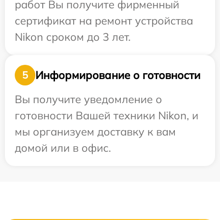
работ Вы получите фирменный
сертификат на ремонт устройства
Nikon сроком до 3 лет.
Информирование о готовности
5
Вы получите уведомление о
готовности Вашей техники Nikon, и
мы организуем доставку к вам
домой или в офис.