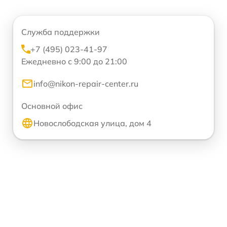
Служба поддержки
+7 (495) 023-41-97
Ежедневно с 9:00 до 21:00
info@nikon-repair-center.ru
Основной офис
Новослободская улица, дом 4