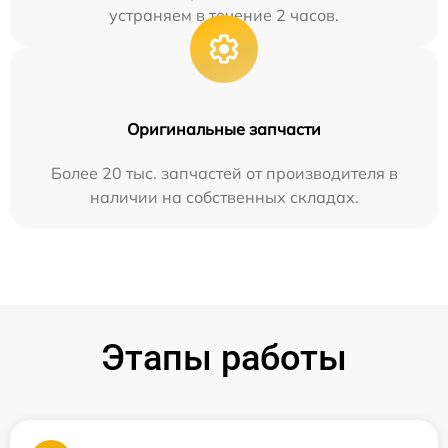
устраняем в течение 2 часов.
Оригинальные запчасти
Более 20 тыс. запчастей от производителя в
наличии на собственных складах.
Этапы работы