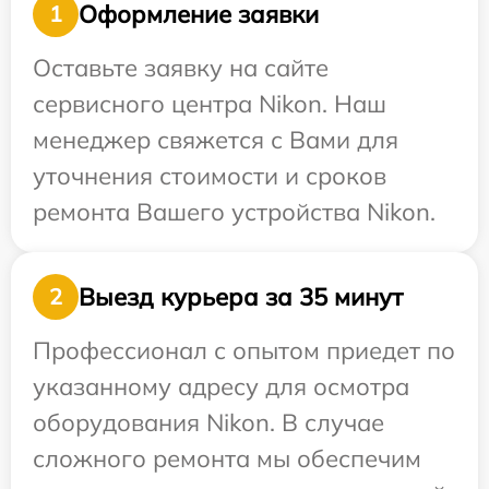
Оформление заявки
1
Оставьте заявку на сайте
сервисного центра Nikon. Наш
менеджер свяжется с Вами для
уточнения стоимости и сроков
ремонта Вашего устройства Nikon.
Выезд курьера за 35 минут
2
Профессионал с опытом приедет по
указанному адресу для осмотра
оборудования Nikon. В случае
сложного ремонта мы обеспечим