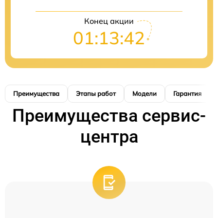
Конец акции
01:13:41
Преимущества
Этапы работ
Модели
Гарантия
Преимущества сервис-
центра