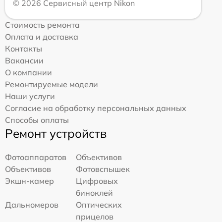
© 2026 Сервисный центр Nikon
Стоимость ремонта
Оплата и доставка
Контакты
Вакансии
О компании
Ремонтируемые модели
Наши услуги
Согласие на обработку персональных данных
Способы оплаты
Ремонт устройств
Фотоаппаратов
Объективов
Объективов
Фотовспышек
Экшн-камер
Цифровых
биноклей
Дальномеров
Оптических
прицелов