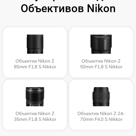
Объективов Nikon
Объектив Nikon Z
Объектив Nikon Z
85mm F1.8 S Nikkor
50mm F1.8 S Nikkor
Объектив Nikon Z
Объектив Nikon Z 24-
35mm F1.8 S Nikkor
70mm F4.0 S Nikkor