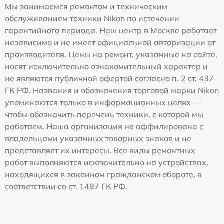
Мы занимаемся ремонтом и техническим
обслуживанием техники Nikon по истечении
гарантийного периода. Наш центр в Москве работает
независимо и не имеет официальной авторизации от
производителя. Цены на ремонт, указанные на сайте,
носят исключительно ознакомительный характер и
не являются публичной офертой согласно п. 2 ст. 437
ГК РФ. Названия и обозначения торговой марки Nikon
упоминаются только в информационных целях —
чтобы обозначить перечень техники, с которой мы
работаем. Наша организация не аффилирована с
владельцами указанных товарных знаков и не
представляет их интересы. Все виды ремонтных
работ выполняются исключительно на устройствах,
находящихся в законном гражданском обороте, в
соответствии со ст. 1487 ГК РФ.