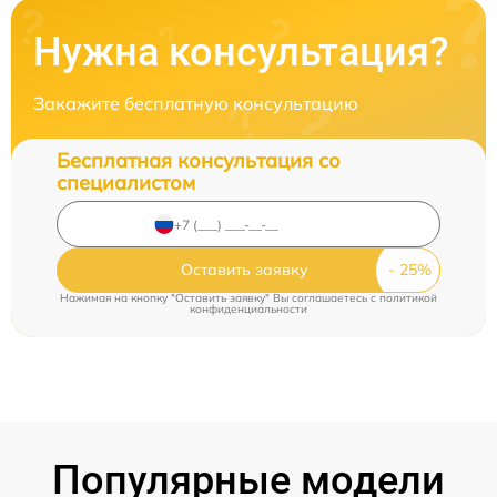
Нужна консультация?
Закажите бесплатную консультацию
Бесплатная консультация со
специалистом
Оставить заявку
Нажимая на кнопку "Оставить заявку" Вы соглашаетесь c
политикой
конфиденциальности
Популярные модели