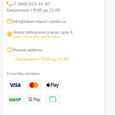
+7 (495) 023-41-97
Ежедневно с 9:00 до 21:00
info@nikon-repair-center.ru
Новослободская улица, дом 4
Адрес сервисного центра Nikon
Режим работы:
Ежедневно с 9:00 до 21:00
Способы оплаты