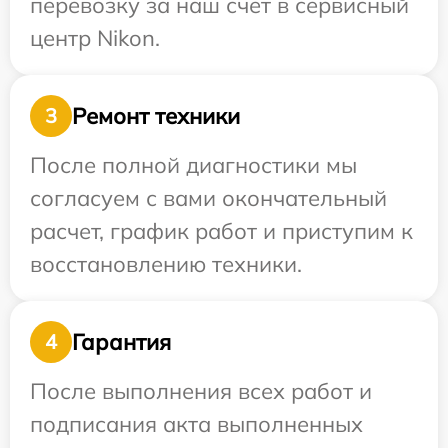
перевозку за наш счет в сервисный
центр Nikon.
Ремонт техники
3
После полной диагностики мы
согласуем с вами окончательный
расчет, график работ и приступим к
восстановлению техники.
Гарантия
4
После выполнения всех работ и
подписания акта выполненных