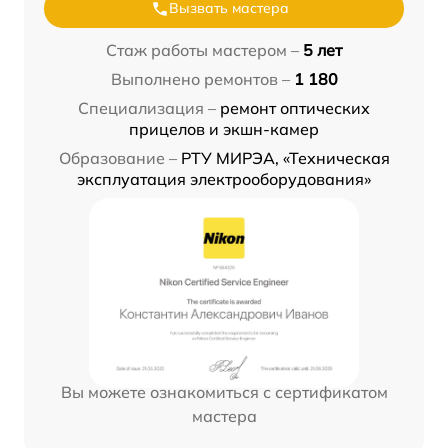
Вызвать мастера
Стаж работы мастером –
5 лет
Выполнено ремонтов –
1 180
Специализация –
ремонт оптических
прицелов и экшн-камер
Образование –
РТУ МИРЭА, «Техническая
эксплуатация электрооборудования»
Вы можете ознакомиться с сертификатом
мастера