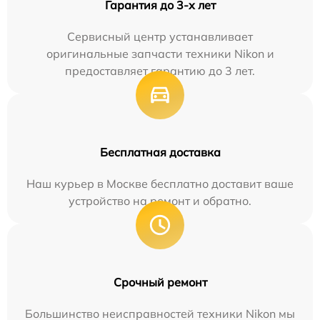
Гарантия до 3-х лет
Сервисный центр устанавливает
оригинальные запчасти техники Nikon и
предоставляет гарантию до 3 лет.
Бесплатная доставка
Наш курьер в Москве бесплатно доставит ваше
устройство на ремонт и обратно.
Срочный ремонт
Большинство неисправностей техники Nikon мы