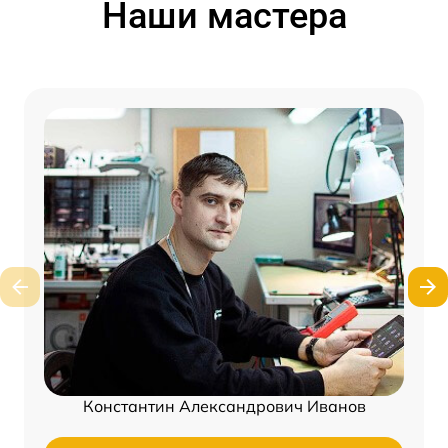
Наши мастера
Константин Александрович Иванов