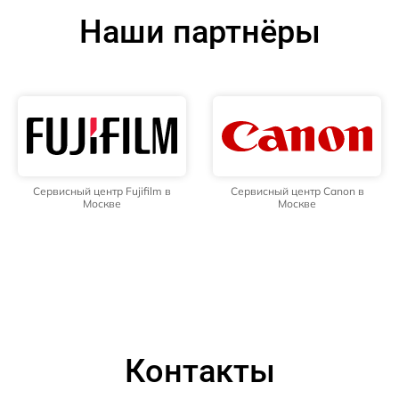
Наши партнёры
Сервисный центр Fujifilm в
Сервисный центр Canon в
Москве
Москве
Контакты