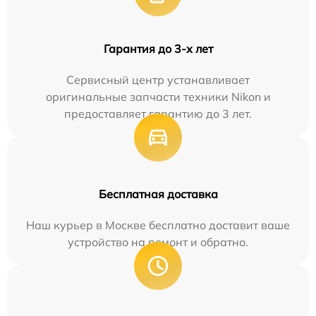
Гарантия до 3-х лет
Сервисный центр устанавливает
оригинальные запчасти техники Nikon и
предоставляет гарантию до 3 лет.
Бесплатная доставка
Наш курьер в Москве бесплатно доставит ваше
устройство на ремонт и обратно.