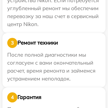
устройства Nikon. Если потребуется
углубленный ремонт мы обеспечим
перевозку за наш счет в сервисный
центр Nikon.
Ремонт техники
3
После полной диагностики мы
согласуем с вами окончательный
расчет, время ремонта и займемся
устранением неполадок.
Гарантия
4