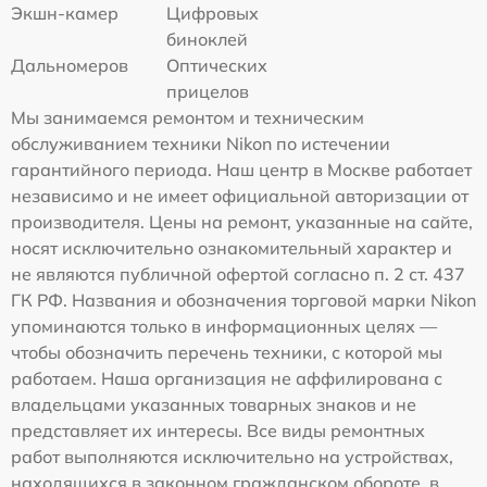
Экшн-камер
Цифровых
биноклей
Дальномеров
Оптических
прицелов
Мы занимаемся ремонтом и техническим
обслуживанием техники Nikon по истечении
гарантийного периода. Наш центр в Москве работает
независимо и не имеет официальной авторизации от
производителя. Цены на ремонт, указанные на сайте,
носят исключительно ознакомительный характер и
не являются публичной офертой согласно п. 2 ст. 437
ГК РФ. Названия и обозначения торговой марки Nikon
упоминаются только в информационных целях —
чтобы обозначить перечень техники, с которой мы
работаем. Наша организация не аффилирована с
владельцами указанных товарных знаков и не
представляет их интересы. Все виды ремонтных
работ выполняются исключительно на устройствах,
находящихся в законном гражданском обороте, в