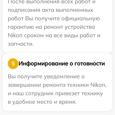
После выполнения всех работ и
подписания акта выполненных
работ Вы получите официальную
гарантию на ремонт устройства
Nikon сроком на все виды работ и
запчасти.
Информирование о готовности
5
Вы получите уведомление о
завершении ремонта техники Nikon,
и наш сотрудник привезет технику
в удобное место и время.