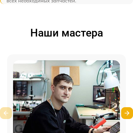
всех необходимых запчастей.
Наши мастера