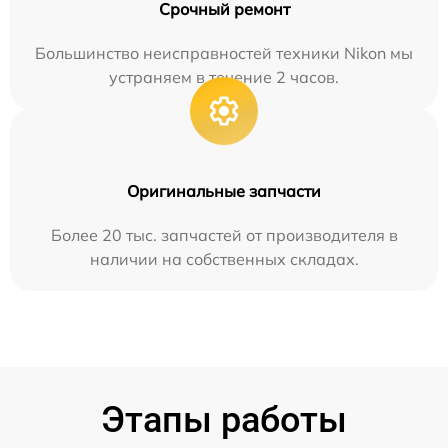
Срочный ремонт
Большинство неисправностей техники Nikon мы
устраняем в течение 2 часов.
Оригинальные запчасти
Более 20 тыс. запчастей от производителя в
наличии на собственных складах.
Этапы работы