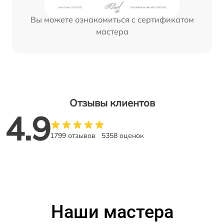
Вы можете ознакомиться с сертификатом
мастера
Отзывы клиентов
4.9
1799 отзывов
5358 оценок
Наши мастера