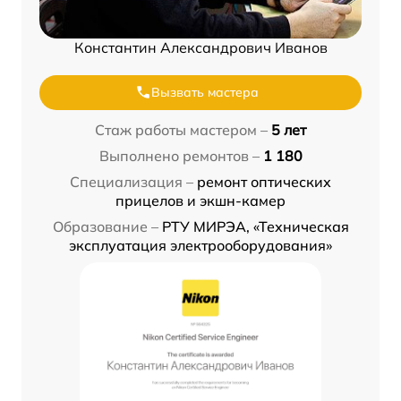
Константин Александрович Иванов
Вызвать мастера
Стаж работы мастером –
5 лет
Выполнено ремонтов –
1 180
Специализация –
ремонт оптических
прицелов и экшн-камер
Образование –
РТУ МИРЭА, «Техническая
эксплуатация электрооборудования»