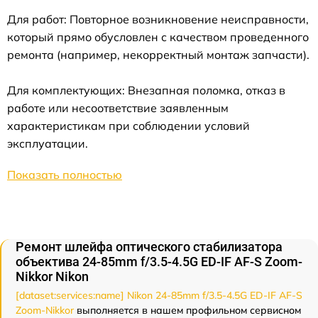
Для работ: Повторное возникновение неисправности,
который прямо обусловлен с качеством проведенного
ремонта (например, некорректный монтаж запчасти).
Для комплектующих: Внезапная поломка, отказ в
работе или несоответствие заявленным
характеристикам при соблюдении условий
эксплуатации.
Показать полностью
Ремонт шлейфа оптического стабилизатора
объектива 24-85mm f/3.5-4.5G ED-IF AF-S Zoom-
Nikkor Nikon
[dataset:services:name] Nikon 24-85mm f/3.5-4.5G ED-IF AF-S
Zoom-Nikkor
выполняется в нашем профильном сервисном