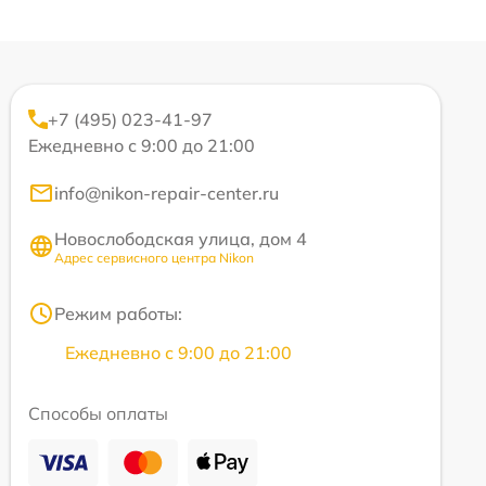
+7 (495) 023-41-97
Ежедневно с 9:00 до 21:00
info@nikon-repair-center.ru
Новослободская улица, дом 4
Адрес сервисного центра Nikon
Режим работы:
Ежедневно с 9:00 до 21:00
Способы оплаты