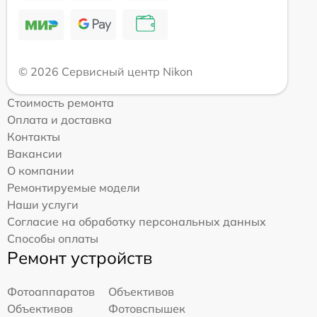
© 2026 Сервисный центр Nikon
Стоимость ремонта
Оплата и доставка
Контакты
Вакансии
О компании
Ремонтируемые модели
Наши услуги
Согласие на обработку персональных данных
Способы оплаты
Ремонт устройств
Фотоаппаратов
Объективов
Объективов
Фотовспышек