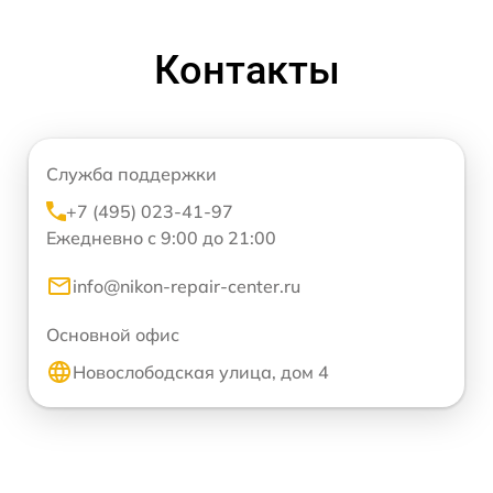
Контакты
Служба поддержки
+7 (495) 023-41-97
Ежедневно с 9:00 до 21:00
info@nikon-repair-center.ru
Основной офис
Новослободская улица, дом 4