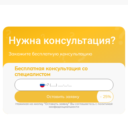
Нужна консультация?
Закажите бесплатную консультацию
Бесплатная консультация со
специалистом
Оставить заявку
Нажимая на кнопку "Оставить заявку" Вы соглашаетесь c
политикой
конфиденциальности