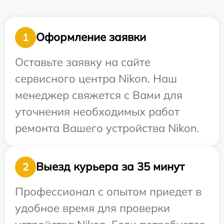
Оформление заявки
1
Оставьте заявку на сайте
сервисного центра Nikon. Наш
менеджер свяжется с Вами для
уточнения необходимых работ
ремонта Вашего устройства Nikon.
Выезд курьера за 35 минут
2
Профессионал с опытом приедет в
удобное время для проверки