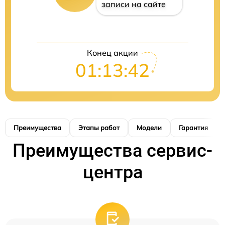
записи на сайте
Конец акции
01:13:41
Преимущества
Этапы работ
Модели
Гарантия
Преимущества сервис-
центра