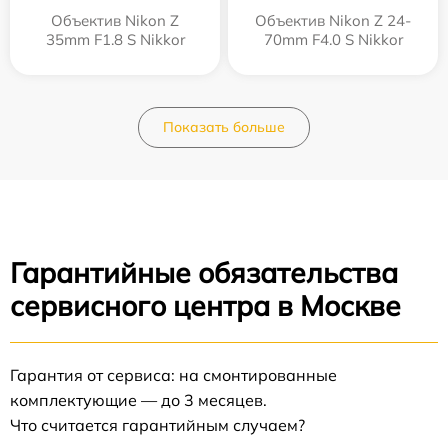
Объектив Nikon Z
Объектив Nikon Z 24-
35mm F1.8 S Nikkor
70mm F4.0 S Nikkor
Показать больше
Гарантийные обязательства
сервисного центра в Москве
Гарантия от сервиса: на смонтированные
комплектующие — до 3 месяцев.
Что считается гарантийным случаем?