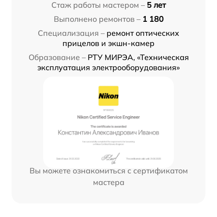
Стаж работы мастером –
5 лет
Выполнено ремонтов –
1 180
Специализация –
ремонт оптических
прицелов и экшн-камер
Образование –
РТУ МИРЭА, «Техническая
эксплуатация электрооборудования»
Вы можете ознакомиться с сертификатом
мастера