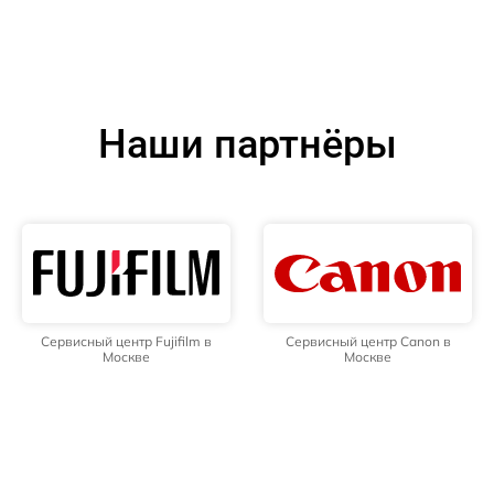
Наши партнёры
Сервисный центр Fujifilm в
Сервисный центр Canon в
Москве
Москве