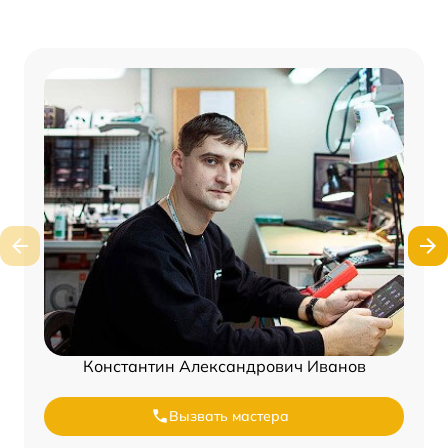
Константин Александрович Иванов
Вызвать мастера