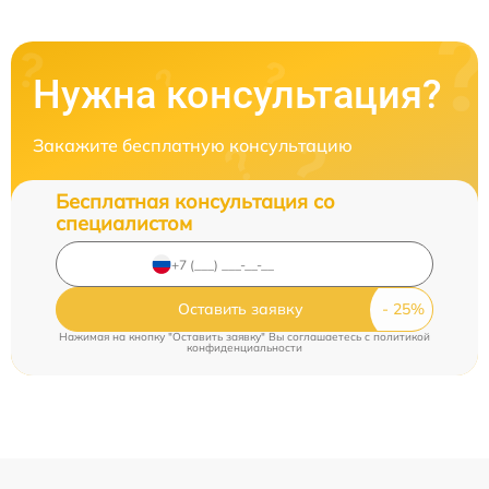
Нужна консультация?
Закажите бесплатную консультацию
Бесплатная консультация со
специалистом
Оставить заявку
Нажимая на кнопку "Оставить заявку" Вы соглашаетесь c
политикой
конфиденциальности