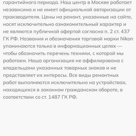
гарантийного периода. Наш центр в Москве работает
независимо и не имеет официальной авторизации от
производителя. Цены на ремонт, указанные на сайте,
носят исключительно ознакомительный характер и
не являются публичной офертой согласно п. 2 ст. 437
ГК РФ. Названия и обозначения торговой марки Nikon
упоминаются только в информационных целях —
чтобы обозначить перечень техники, с которой мы
работаем. Наша организация не аффилирована с
владельцами указанных товарных знаков и не
представляет их интересы. Все виды ремонтных
работ выполняются исключительно на устройствах,
находящихся в законном гражданском обороте, в
соответствии со ст. 1487 ГК РФ.