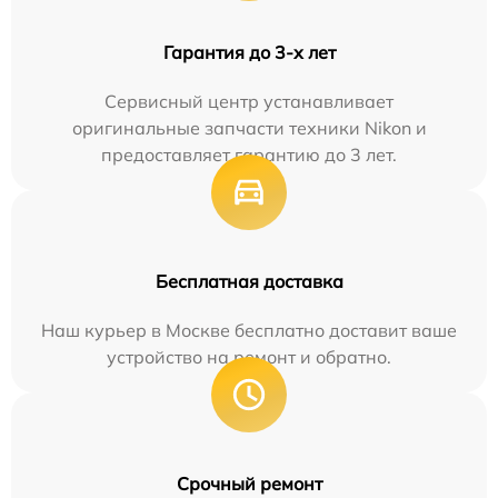
Гарантия до 3-х лет
Сервисный центр устанавливает
оригинальные запчасти техники Nikon и
предоставляет гарантию до 3 лет.
Бесплатная доставка
Наш курьер в Москве бесплатно доставит ваше
устройство на ремонт и обратно.
Срочный ремонт