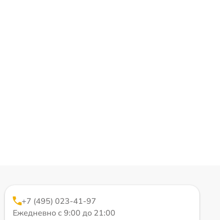
+7 (495) 023-41-97
Ежедневно с 9:00 до 21:00