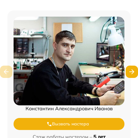
Константин Александрович Иванов
Вызвать мастера
Стаж работы мастером –
5 лет