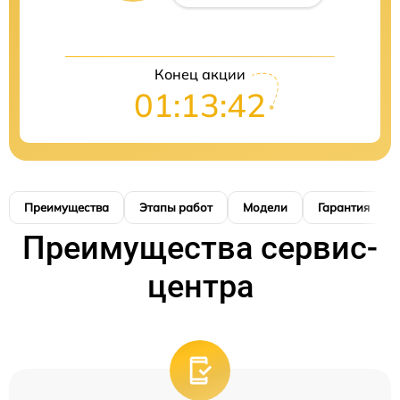
Конец акции
01:13:41
Преимущества
Этапы работ
Модели
Гарантия
Преимущества сервис-
центра