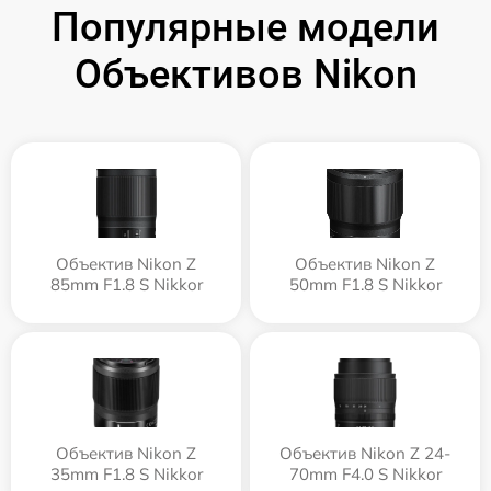
Популярные модели
Объективов Nikon
Объектив Nikon Z
Объектив Nikon Z
85mm F1.8 S Nikkor
50mm F1.8 S Nikkor
Объектив Nikon Z
Объектив Nikon Z 24-
35mm F1.8 S Nikkor
70mm F4.0 S Nikkor