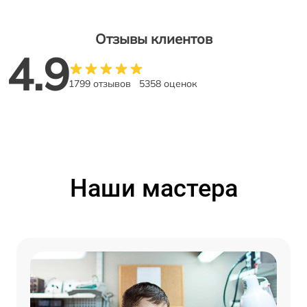
Отзывы клиентов
4.9
1799 отзывов
5358 оценок
Наши мастера