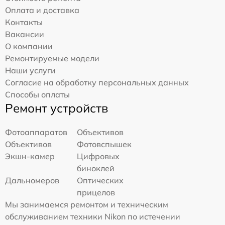
Оплата и доставка
Контакты
Вакансии
О компании
Ремонтируемые модели
Наши услуги
Согласие на обработку персональных данных
Способы оплаты
Ремонт устройств
Фотоаппаратов
Объективов
Объективов
Фотовспышек
Экшн-камер
Цифровых
биноклей
Дальномеров
Оптических
прицелов
Мы занимаемся ремонтом и техническим
обслуживанием техники Nikon по истечении