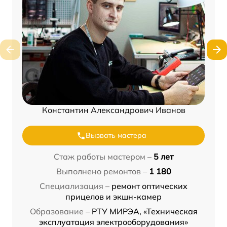
Константин Александрович Иванов
Вызвать мастера
Стаж работы мастером –
5 лет
Выполнено ремонтов –
1 180
Специализация –
ремонт оптических
прицелов и экшн-камер
Образование –
РТУ МИРЭА, «Техническая
эксплуатация электрооборудования»