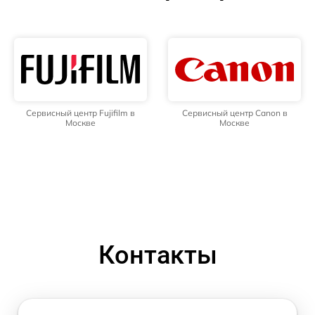
Сервисный центр Fujifilm в
Сервисный центр Canon в
Москве
Москве
Контакты