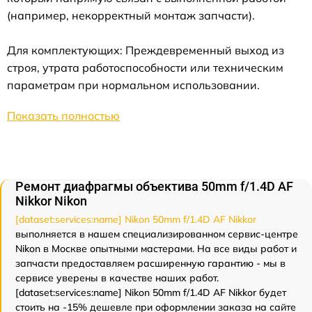
(например, некорректный монтаж запчасти).
Для комплектующих: Преждевременный выход из
строя, утрата работоспособности или техническим
параметрам при нормальном использовании.
Показать полностью
Ремонт диафрагмы объектива 50mm f/1.4D AF
Nikkor Nikon
[dataset:services:name] Nikon 50mm f/1.4D AF Nikkor
выполняется в нашем специализированном сервис-центре
Nikon в Москве опытными мастерами. На все виды работ и
запчасти предоставляем расширенную гарантию - мы в
сервисе уверены в качестве наших работ.
[dataset:services:name] Nikon 50mm f/1.4D AF Nikkor будет
стоить на -15% дешевле при оформлении заказа на сайте