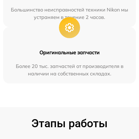
Большинство неисправностей техники Nikon мы
устраняем в течение 2 часов.
Оригинальные запчасти
Более 20 тыс. запчастей от производителя в
наличии на собственных складах.
Этапы работы