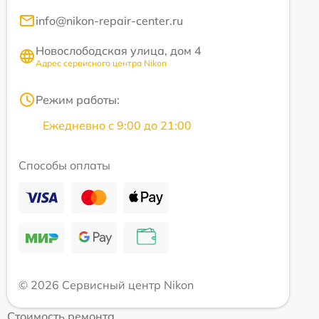
info@nikon-repair-center.ru
Новослободская улица, дом 4
Адрес сервисного центра Nikon
Режим работы:
Ежедневно с 9:00 до 21:00
Способы оплаты
© 2026 Сервисный центр Nikon
Стоимость ремонта