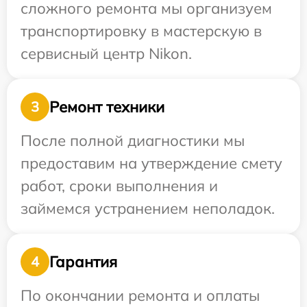
сложного ремонта мы организуем
транспортировку в мастерскую в
сервисный центр Nikon.
Ремонт техники
3
После полной диагностики мы
предоставим на утверждение смету
работ, сроки выполнения и
займемся устранением неполадок.
Гарантия
4
По окончании ремонта и оплаты