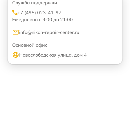
Служба поддержки
+7 (495) 023-41-97
Ежедневно с 9:00 до 21:00
info@nikon-repair-center.ru
Основной офис
Новослободская улица, дом 4