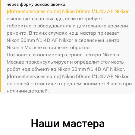
через форму заказа звонка.
[dataset:services:name] Nikon 50mm f/1.4D AF Nikkor
выполняется на выезде, если не требует
габаритного оборудования и длительного времени
ремонта. В таких случаях наш мастер привезет
Nikon 50mm f/1.4D AF Nikkor в сервисный центр
Nikon в Москве и привезет обратно.
Позвоните и наш мастер сервис-центра Nikon в
Москве проконсультирует и определит стоимость
работ над объектива Nikon 50mm f/1.4D AF Nikkor.
[dataset:services:name] Nikon 50mm f/1.4D AF Nikkor
по нашей статистике в среднем занимает 3 часа при
наличии деталей.
Наши мастера