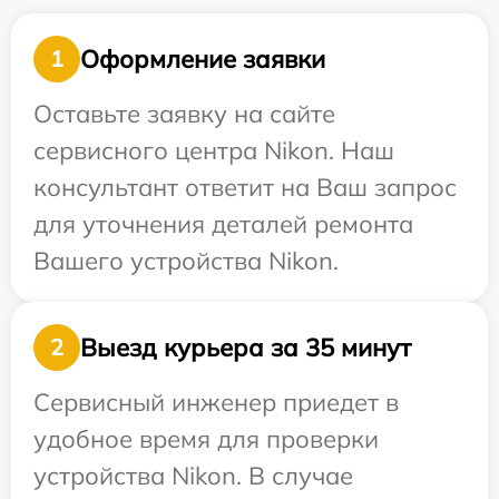
Оформление заявки
1
Оставьте заявку на сайте
сервисного центра Nikon. Наш
консультант ответит на Ваш запрос
для уточнения деталей ремонта
Вашего устройства Nikon.
Выезд курьера за 35 минут
2
Сервисный инженер приедет в
удобное время для проверки
устройства Nikon. В случае