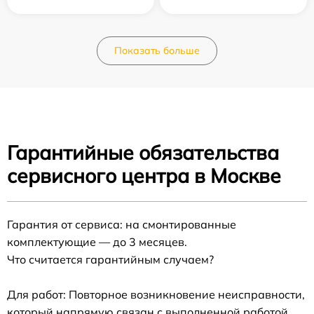
Показать больше
Гарантийные обязательства
сервисного центра в Москве
Гарантия от сервиса: на смонтированные
комплектующие — до 3 месяцев.
Что считается гарантийным случаем?
Для работ: Повторное возникновение неисправности,
который напрямую связан с выполненной работой