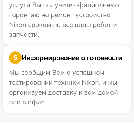
услуги Вы получите официальную
гарантию на ремонт устройства
Nikon сроком на все виды работ и
запчасти.
Информирование о готовности
5
Мы сообщим Вам о успешном
тестировании техники Nikon, и мы
организуем доставку к вам домой
или в офис.