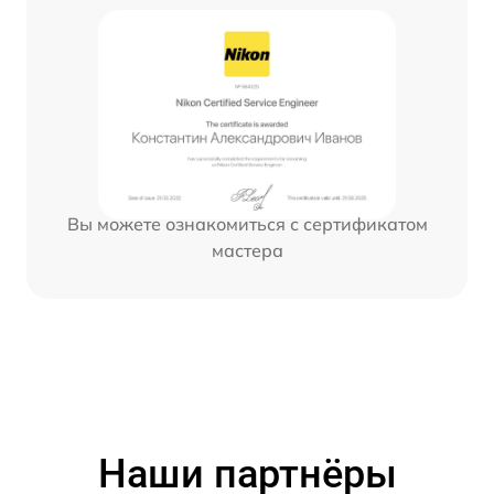
Вы можете ознакомиться с сертификатом
мастера
Наши партнёры