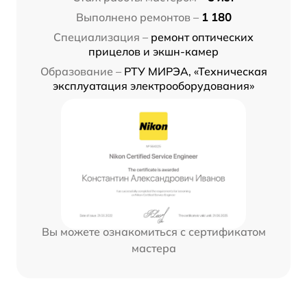
Выполнено ремонтов –
1 180
Специализация –
ремонт оптических
прицелов и экшн-камер
Образование –
РТУ МИРЭА, «Техническая
эксплуатация электрооборудования»
Вы можете ознакомиться с сертификатом
мастера