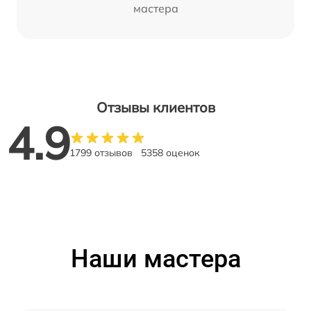
мастера
Отзывы клиентов
4.9
1799 отзывов
5358 оценок
Наши мастера