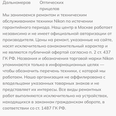
Дальномеров
Оптических
прицелов
Мы занимаемся ремонтом и техническим
обслуживанием техники Nikon по истечении
гарантийного периода. Наш центр в Москве работает
независимо и не имеет официальной авторизации от
производителя. Цены на ремонт, указанные на сайте,
носят исключительно ознакомительный характер и
не являются публичной офертой согласно п. 2 ст. 437
ГК РФ. Названия и обозначения торговой марки Nikon
упоминаются только в информационных целях —
чтобы обозначить перечень техники, с которой мы
работаем. Наша организация не аффилирована с
владельцами указанных товарных знаков и не
представляет их интересы. Все виды ремонтных
работ выполняются исключительно на устройствах,
находящихся в законном гражданском обороте, в
соответствии со ст. 1487 ГК РФ.