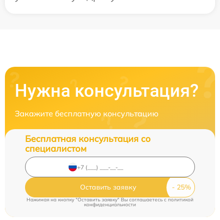
Нужна консультация?
Закажите бесплатную консультацию
Бесплатная консультация со
специалистом
Оставить заявку
Нажимая на кнопку "Оставить заявку" Вы соглашаетесь c
политикой
конфиденциальности