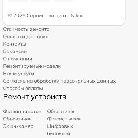
© 2026 Сервисный центр Nikon
Стоимость ремонта
Оплата и доставка
Контакты
Вакансии
О компании
Ремонтируемые модели
Наши услуги
Согласие на обработку персональных данных
Способы оплаты
Ремонт устройств
Фотоаппаратов
Объективов
Объективов
Фотовспышек
Экшн-камер
Цифровых
биноклей