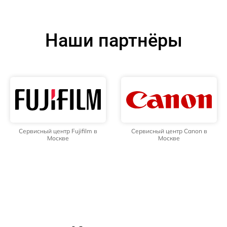
Наши партнёры
Сервисный центр Fujifilm в
Сервисный центр Canon в
Москве
Москве