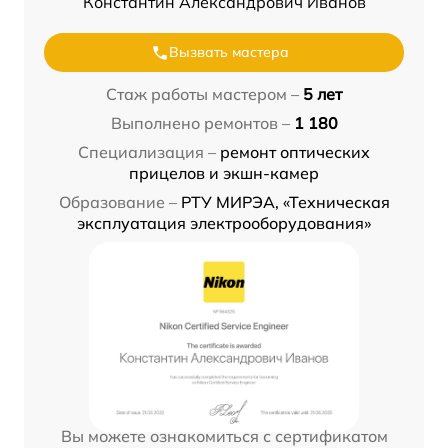
Константин Александрович Иванов
Вызвать мастера
Стаж работы мастером –
5 лет
Выполнено ремонтов –
1 180
Специализация –
ремонт оптических
прицелов и экшн-камер
Образование –
РТУ МИРЭА, «Техническая
эксплуатация электрооборудования»
Вы можете ознакомиться с сертификатом