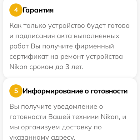
Гарантия
4
Как только устройство будет готово
и подписания акта выполненных
работ Вы получите фирменный
сертификат на ремонт устройства
Nikon сроком до 3 лет.
Информирование о готовности
5
Вы получите уведомление о
готовности Вашей техники Nikon, и
мы организуем доставку по
указанному адресу.