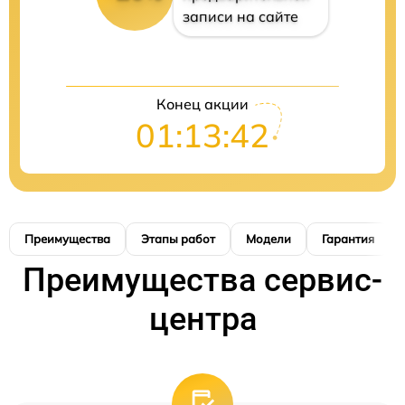
записи на сайте
Конец акции
01:13:41
Преимущества
Этапы работ
Модели
Гарантия
Преимущества сервис-
центра