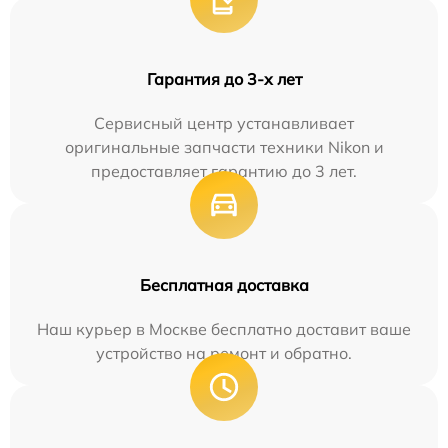
Гарантия до 3-х лет
Сервисный центр устанавливает
оригинальные запчасти техники Nikon и
предоставляет гарантию до 3 лет.
Бесплатная доставка
Наш курьер в Москве бесплатно доставит ваше
устройство на ремонт и обратно.