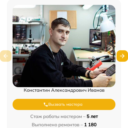
Константин Александрович Иванов
Вызвать мастера
Стаж работы мастером –
5 лет
Выполнено ремонтов –
1 180