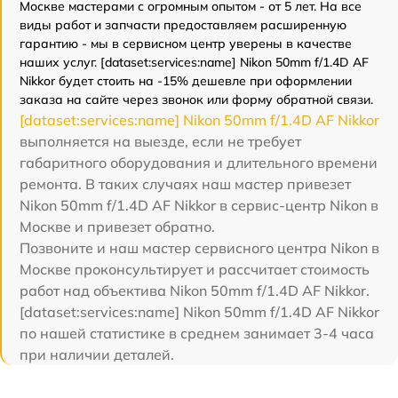
Москве мастерами с огромным опытом - от 5 лет. На все
виды работ и запчасти предоставляем расширенную
гарантию - мы в сервисном центр уверены в качестве
наших услуг. [dataset:services:name] Nikon 50mm f/1.4D AF
Nikkor будет стоить на -15% дешевле при оформлении
заказа на сайте через звонок или форму обратной связи.
[dataset:services:name] Nikon 50mm f/1.4D AF Nikkor
выполняется на выезде, если не требует
габаритного оборудования и длительного времени
ремонта. В таких случаях наш мастер привезет
Nikon 50mm f/1.4D AF Nikkor в сервис-центр Nikon в
Москве и привезет обратно.
Позвоните и наш мастер сервисного центра Nikon в
Москве проконсультирует и рассчитает стоимость
работ над объектива Nikon 50mm f/1.4D AF Nikkor.
[dataset:services:name] Nikon 50mm f/1.4D AF Nikkor
по нашей статистике в среднем занимает 3-4 часа
при наличии деталей.