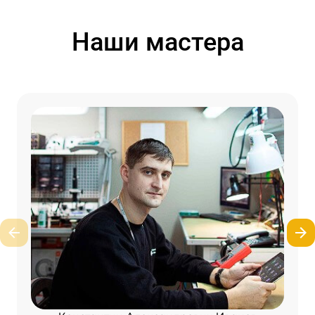
Наши мастера