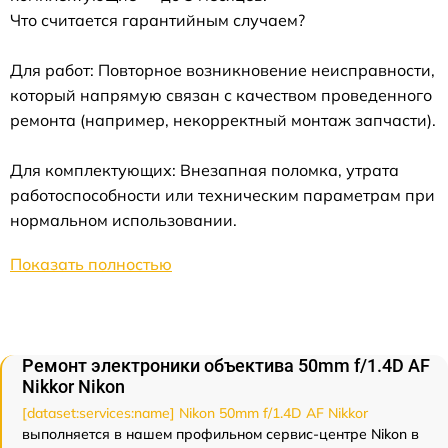
Что считается гарантийным случаем?
Для работ: Повторное возникновение неисправности,
который напрямую связан с качеством проведенного
ремонта (например, некорректный монтаж запчасти).
Для комплектующих: Внезапная поломка, утрата
работоспособности или техническим параметрам при
нормальном использовании.
Показать полностью
Ремонт электроники объектива 50mm f/1.4D AF
Nikkor Nikon
[dataset:services:name] Nikon 50mm f/1.4D AF Nikkor
выполняется в нашем профильном сервис-центре Nikon в