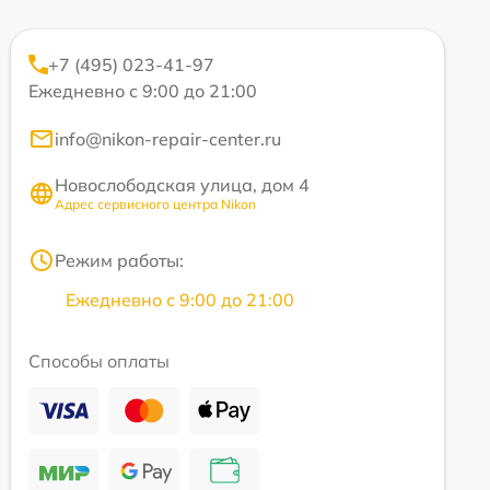
+7 (495) 023-41-97
Ежедневно с 9:00 до 21:00
info@nikon-repair-center.ru
Новослободская улица, дом 4
Адрес сервисного центра Nikon
Режим работы:
Ежедневно с 9:00 до 21:00
Способы оплаты