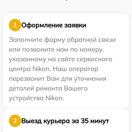
Оформление заявки
1
Заполните форму обратной связи
или позвоните нам по номеру,
указанному на сайте сервисного
центра Nikon. Наш оператор
перезвонит Вам для уточнения
деталей ремонта Вашего
устройства Nikon.
Выезд курьера за 35 минут
2