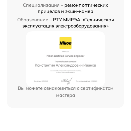
Специализация –
ремонт оптических
прицелов и экшн-камер
Образование –
РТУ МИРЭА, «Техническая
эксплуатация электрооборудования»
Вы можете ознакомиться с сертификатом
мастера