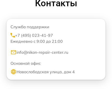
Контакты
Служба поддержки
+7 (495) 023-41-97
Ежедневно с 9:00 до 21:00
info@nikon-repair-center.ru
Основной офис
Новослободская улица, дом 4