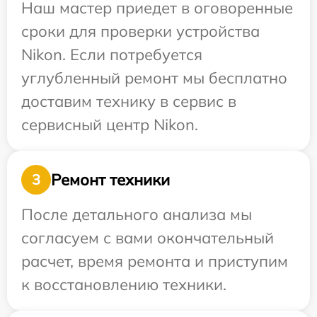
Наш мастер приедет в оговоренные
сроки для проверки устройства
Nikon. Если потребуется
углубленный ремонт мы бесплатно
доставим технику в сервис в
сервисный центр Nikon.
Ремонт техники
3
После детального анализа мы
согласуем с вами окончательный
расчет, время ремонта и приступим
к восстановлению техники.