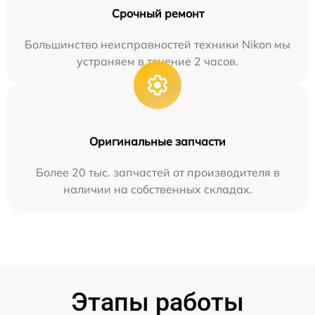
Срочный ремонт
Большинство неисправностей техники Nikon мы
устраняем в течение 2 часов.
Оригинальные запчасти
Более 20 тыс. запчастей от производителя в
наличии на собственных складах.
Этапы работы