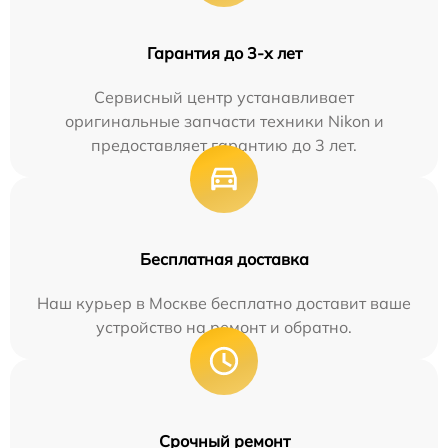
Гарантия до 3-х лет
Сервисный центр устанавливает
оригинальные запчасти техники Nikon и
предоставляет гарантию до 3 лет.
Бесплатная доставка
Наш курьер в Москве бесплатно доставит ваше
устройство на ремонт и обратно.
Срочный ремонт