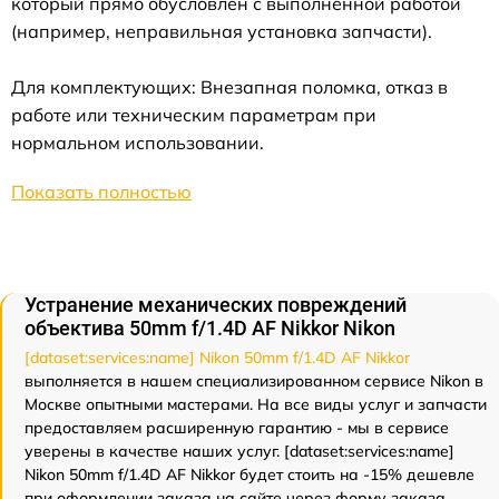
который прямо обусловлен с выполненной работой
(например, неправильная установка запчасти).
Для комплектующих: Внезапная поломка, отказ в
работе или техническим параметрам при
нормальном использовании.
Показать полностью
Устранение механических повреждений
объектива 50mm f/1.4D AF Nikkor Nikon
[dataset:services:name] Nikon 50mm f/1.4D AF Nikkor
выполняется в нашем специализированном сервисе Nikon в
Москве опытными мастерами. На все виды услуг и запчасти
предоставляем расширенную гарантию - мы в сервисе
уверены в качестве наших услуг. [dataset:services:name]
Nikon 50mm f/1.4D AF Nikkor будет стоить на -15% дешевле
при оформлении заказа на сайте через форму заказа