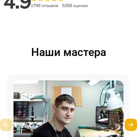
4.9
1799 отзывов
5358 оценок
Наши мастера