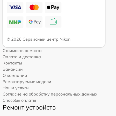
© 2026 Сервисный центр Nikon
Стоимость ремонта
Оплата и доставка
Контакты
Вакансии
О компании
Ремонтируемые модели
Наши услуги
Согласие на обработку персональных данных
Способы оплаты
Ремонт устройств