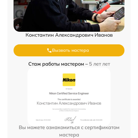
Константин Александрович Иванов
Вызвать мастера
Стаж работы мастером –
5 лет лет
Вы можете ознакомиться с сертификатом
мастера