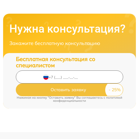
Нужна консультация?
Закажите бесплатную консультацию
Бесплатная консультация со
специалистом
Оставить заявку
Нажимая на кнопку "Оставить заявку" Вы соглашаетесь c
политикой
конфиденциальности