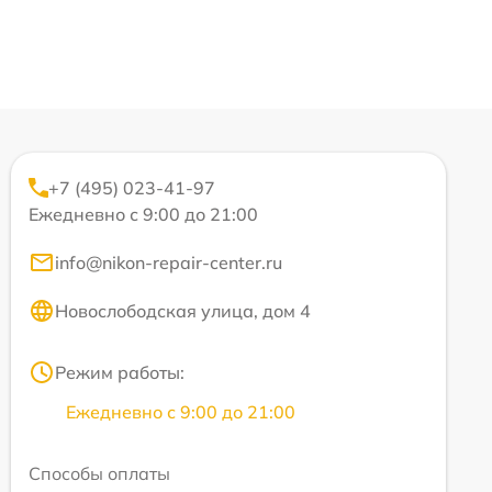
+7 (495) 023-41-97
Ежедневно с 9:00 до 21:00
info@nikon-repair-center.ru
Новослободская улица, дом 4
Режим работы:
Ежедневно с 9:00 до 21:00
Способы оплаты