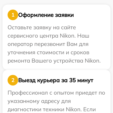
Оформление заявки
1
Оставьте заявку на сайте
сервисного центра Nikon. Наш
оператор перезвонит Вам для
уточнения стоимости и сроков
ремонта Вашего устройства Nikon.
Выезд курьера за 35 минут
2
Профессионал с опытом приедет по
указанному адресу для
диагностики техники Nikon. Если