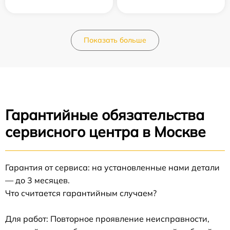
Показать больше
Гарантийные обязательства
сервисного центра в Москве
Гарантия от сервиса: на установленные нами детали
— до 3 месяцев.
Что считается гарантийным случаем?
Для работ: Повторное проявление неисправности,