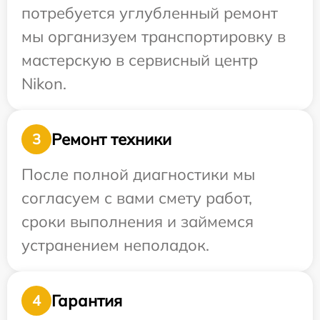
потребуется углубленный ремонт
мы организуем транспортировку в
мастерскую в сервисный центр
Nikon.
Ремонт техники
3
После полной диагностики мы
согласуем с вами смету работ,
сроки выполнения и займемся
устранением неполадок.
Гарантия
4