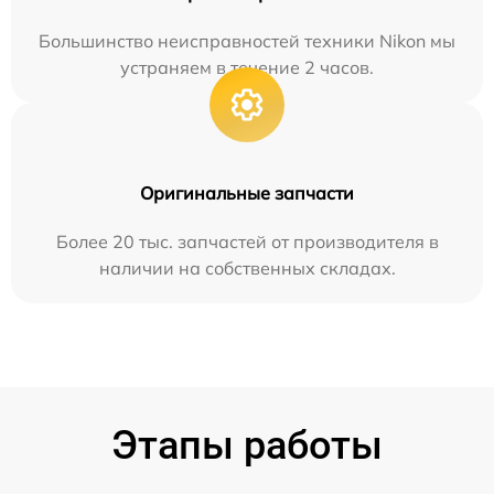
Большинство неисправностей техники Nikon мы
устраняем в течение 2 часов.
Оригинальные запчасти
Более 20 тыс. запчастей от производителя в
наличии на собственных складах.
Этапы работы