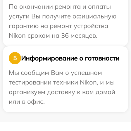
По окончании ремонта и оплаты
услуги Вы получите официальную
гарантию на ремонт устройства
Nikon сроком на 36 месяцев.
Информирование о готовности
5
Мы сообщим Вам о успешном
тестировании техники Nikon, и мы
организуем доставку к вам домой
или в офис.