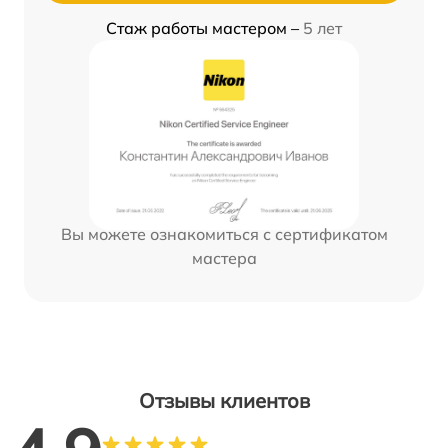
Стаж работы мастером –
5 лет
Вы можете ознакомиться с сертификатом
мастера
Отзывы клиентов