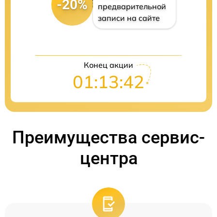
-20%
предварительной
записи на сайте
Конец акции
01:13:42
Преимущества сервис-
центра