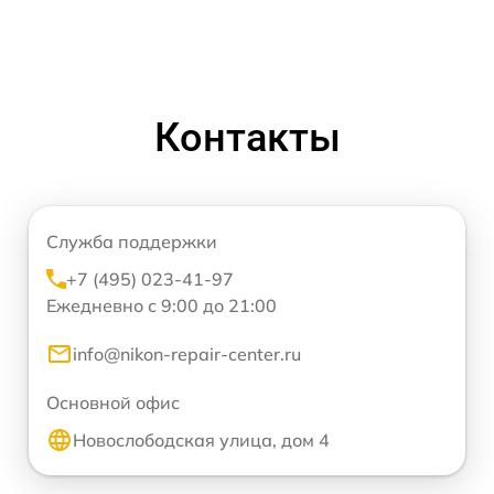
Контакты
Служба поддержки
+7 (495) 023-41-97
Ежедневно с 9:00 до 21:00
info@nikon-repair-center.ru
Основной офис
Новослободская улица, дом 4