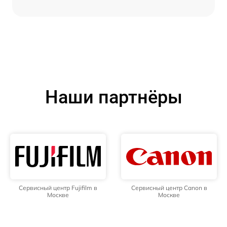
Наши партнёры
Сервисный центр Fujifilm в
Сервисный центр Canon в
Москве
Москве