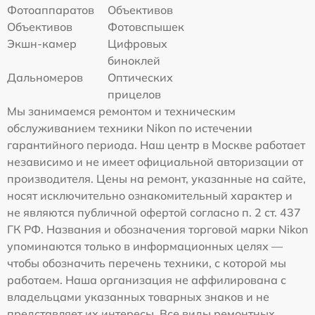
Фотоаппаратов
Объективов
Объективов
Фотовспышек
Экшн-камер
Цифровых
биноклей
Дальномеров
Оптических
прицелов
Мы занимаемся ремонтом и техническим
обслуживанием техники Nikon по истечении
гарантийного периода. Наш центр в Москве работает
независимо и не имеет официальной авторизации от
производителя. Цены на ремонт, указанные на сайте,
носят исключительно ознакомительный характер и
не являются публичной офертой согласно п. 2 ст. 437
ГК РФ. Названия и обозначения торговой марки Nikon
упоминаются только в информационных целях —
чтобы обозначить перечень техники, с которой мы
работаем. Наша организация не аффилирована с
владельцами указанных товарных знаков и не
представляет их интересы. Все виды ремонтных