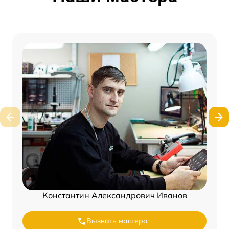
Константин Александрович Иванов
Вызвать мастера