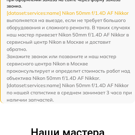
звонка.
[dataset:services:name] Nikon 50mm f/1.4D AF Nikkor
выполняется на выезде, если не требует большого
оборудования и сложного ремонта. В таких случаях
наш мастер привезет Nikon 50mm f/1.4D AF Nikkor в
сервисный центр Nikon в Москве и доставит
обратно.
Закажите звонок или позвоните и наш мастер
сервисного центра Nikon в Москве
проконсультирует и определит стоимость работ над
объектива Nikon 50mm f/1.4D AF Nikkor.
[dataset:services:name] Nikon 50mm f/1.4D AF Nikkor
по нашей статистике в среднем занимает 3 часа при
наличии запчастей.
Наши мастера