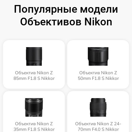
Популярные модели
Объективов Nikon
Объектив Nikon Z
Объектив Nikon Z
85mm F1.8 S Nikkor
50mm F1.8 S Nikkor
Объектив Nikon Z
Объектив Nikon Z 24-
35mm F1.8 S Nikkor
70mm F4.0 S Nikkor