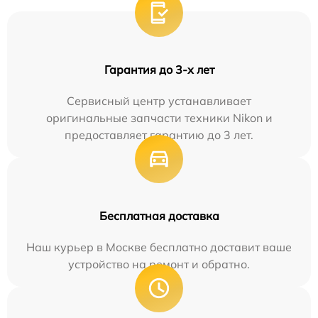
Гарантия до 3-х лет
Сервисный центр устанавливает
оригинальные запчасти техники Nikon и
предоставляет гарантию до 3 лет.
Бесплатная доставка
Наш курьер в Москве бесплатно доставит ваше
устройство на ремонт и обратно.