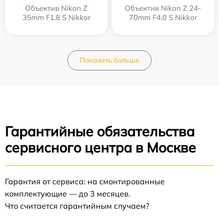
Объектив Nikon Z
Объектив Nikon Z 24-
35mm F1.8 S Nikkor
70mm F4.0 S Nikkor
Показать больше
Гарантийные обязательства
сервисного центра в Москве
Гарантия от сервиса: на смонтированные
комплектующие — до 3 месяцев.
Что считается гарантийным случаем?