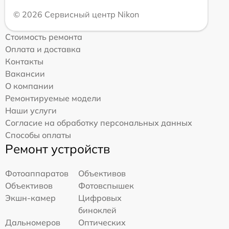
© 2026 Сервисный центр Nikon
Стоимость ремонта
Оплата и доставка
Контакты
Вакансии
О компании
Ремонтируемые модели
Наши услуги
Согласие на обработку персональных данных
Способы оплаты
Ремонт устройств
Фотоаппаратов
Объективов
Объективов
Фотовспышек
Экшн-камер
Цифровых
биноклей
Дальномеров
Оптических