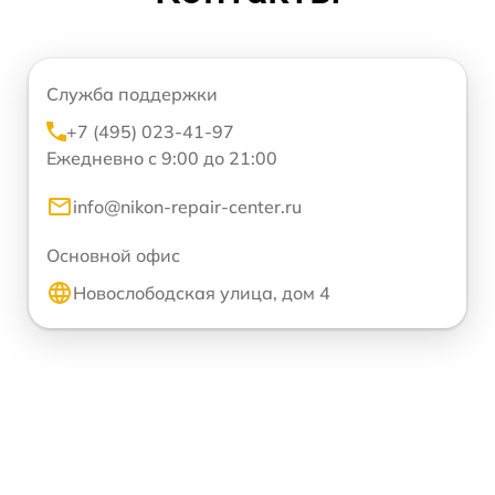
Служба поддержки
+7 (495) 023-41-97
Ежедневно с 9:00 до 21:00
info@nikon-repair-center.ru
Основной офис
Новослободская улица, дом 4