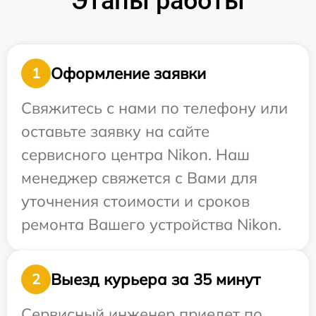
Этапы работы
Оформление заявки
1
Свяжитесь с нами по телефону или
оставьте заявку на сайте
сервисного центра Nikon. Наш
менеджер свяжется с Вами для
уточнения стоимости и сроков
ремонта Вашего устройства Nikon.
Выезд курьера за 35 минут
2
Сервисный инженер приедет по