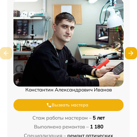
Константин Александрович Иванов
Вызвать мастера
Стаж работы мастером –
5 лет
Выполнено ремонтов –
1 180
Специализация –
ремонт оптических