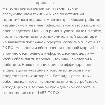
прицелов
Мы занимаемся ремонтом и техническим
обслуживанием техники Nikon по истечении
гарантийного периода. Наш центр в Москве работает
независимо и не имеет официальной авторизации от
производителя. Цены на ремонт, указанные на сайте,
носят исключительно ознакомительный характер и
не являются публичной офертой согласно п. 2 ст. 437
ГК РФ. Названия и обозначения торговой марки Nikon
упоминаются только в информационных целях —
чтобы обозначить перечень техники, с которой мы
работаем. Наша организация не аффилирована с
владельцами указанных товарных знаков и не
представляет их интересы. Все виды ремонтных
работ выполняются исключительно на устройствах,
находящихся в законном гражданском обороте, в
соответствии со ст. 1487 ГК РФ.