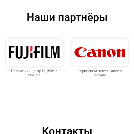
Наши партнёры
Сервисный центр Fujifilm в
Сервисный центр Canon в
Москве
Москве
Контакты