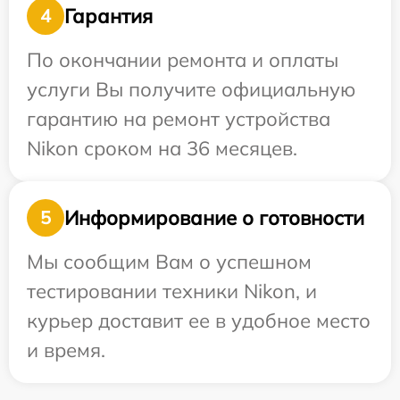
Гарантия
4
По окончании ремонта и оплаты
услуги Вы получите официальную
гарантию на ремонт устройства
Nikon сроком на 36 месяцев.
Информирование о готовности
5
Мы сообщим Вам о успешном
тестировании техники Nikon, и
курьер доставит ее в удобное место
и время.