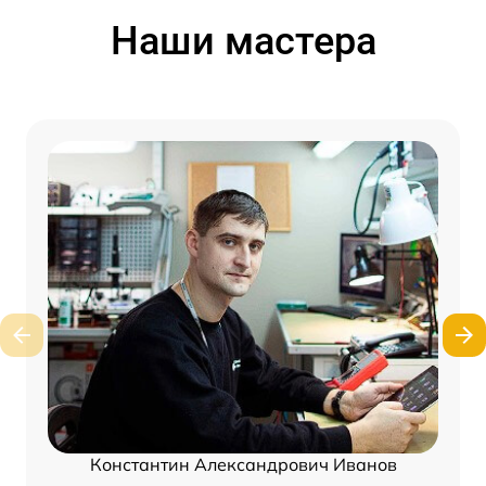
Наши мастера
Константин Александрович Иванов