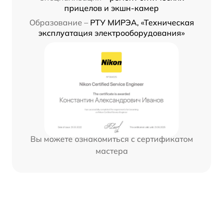
прицелов и экшн-камер
Образование –
РТУ МИРЭА, «Техническая
эксплуатация электрооборудования»
Вы можете ознакомиться с сертификатом
мастера