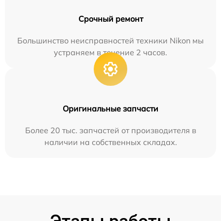
Срочный ремонт
Большинство неисправностей техники Nikon мы
устраняем в течение 2 часов.
Оригинальные запчасти
Более 20 тыс. запчастей от производителя в
наличии на собственных складах.