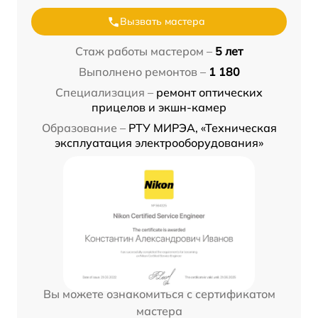
Вызвать мастера
Стаж работы мастером –
5 лет
Выполнено ремонтов –
1 180
Специализация –
ремонт оптических
прицелов и экшн-камер
Образование –
РТУ МИРЭА, «Техническая
эксплуатация электрооборудования»
Вы можете ознакомиться с сертификатом
мастера