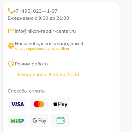
+7 (495) 023-41-97
Ежедневно с 9:00 до 21:00
info@nikon-repair-center.ru
Новослободская улица, дом 4
Адрес сервисного центра Nikon
Режим работы:
Ежедневно с 9:00 до 21:00
Способы оплаты