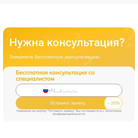
Нужна консультация?
Закажите бесплатную консультацию
Бесплатная консультация со
специалистом
Оставить заявку
Нажимая на кнопку "Оставить заявку" Вы соглашаетесь c
политикой
конфиденциальности