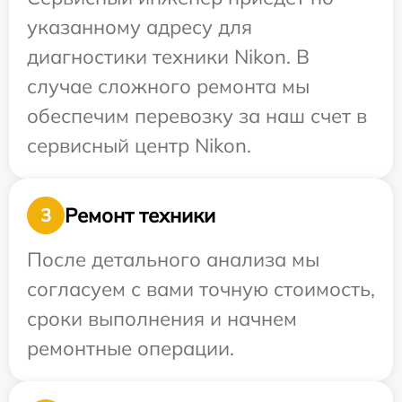
указанному адресу для
диагностики техники Nikon. В
случае сложного ремонта мы
обеспечим перевозку за наш счет в
сервисный центр Nikon.
Ремонт техники
3
После детального анализа мы
согласуем с вами точную стоимость,
сроки выполнения и начнем
ремонтные операции.