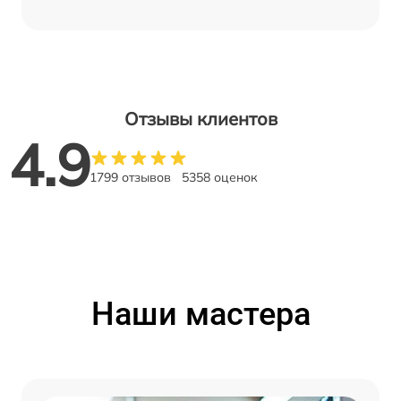
Отзывы клиентов
4.9
1799 отзывов
5358 оценок
Наши мастера