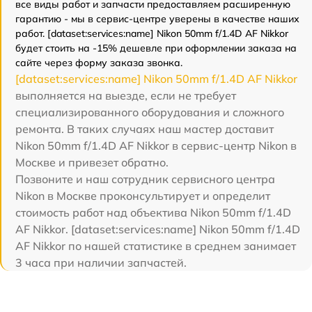
все виды работ и запчасти предоставляем расширенную
гарантию - мы в сервис-центре уверены в качестве наших
работ. [dataset:services:name] Nikon 50mm f/1.4D AF Nikkor
будет стоить на -15% дешевле при оформлении заказа на
сайте через форму заказа звонка.
[dataset:services:name] Nikon 50mm f/1.4D AF Nikkor
выполняется на выезде, если не требует
специализированного оборудования и сложного
ремонта. В таких случаях наш мастер доставит
Nikon 50mm f/1.4D AF Nikkor в сервис-центр Nikon в
Москве и привезет обратно.
Позвоните и наш сотрудник сервисного центра
Nikon в Москве проконсультирует и определит
стоимость работ над объектива Nikon 50mm f/1.4D
AF Nikkor. [dataset:services:name] Nikon 50mm f/1.4D
AF Nikkor по нашей статистике в среднем занимает
3 часа при наличии запчастей.