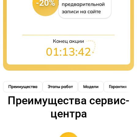
-20%
предварительной
записи на сайте
Конец акции
01:13:41
Преимущества
Этапы работ
Модели
Гарантия
Преимущества сервис-
центра