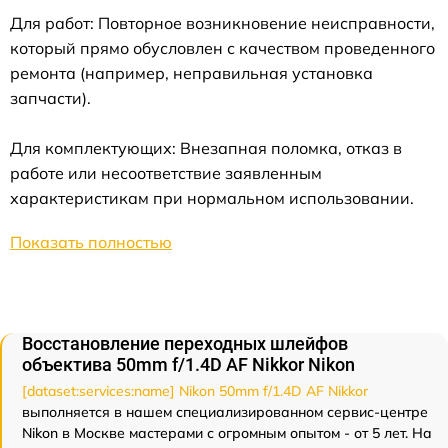
Для работ: Повторное возникновение неисправности,
который прямо обусловлен с качеством проведенного
ремонта (например, неправильная установка
запчасти).
Для комплектующих: Внезапная поломка, отказ в
работе или несоответствие заявленным
характеристикам при нормальном использовании.
Показать полностью
Восстановление переходных шлейфов
объектива 50mm f/1.4D AF Nikkor Nikon
[dataset:services:name] Nikon 50mm f/1.4D AF Nikkor
выполняется в нашем специализированном сервис-центре
Nikon в Москве мастерами с огромным опытом - от 5 лет. На