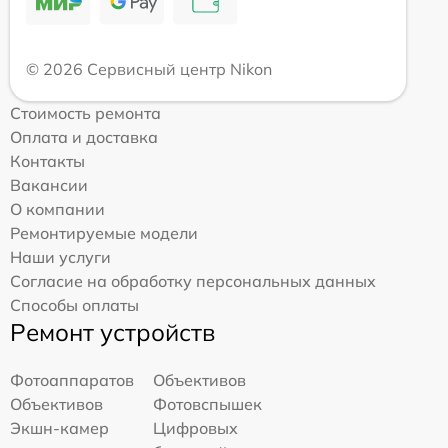
© 2026 Сервисный центр Nikon
Стоимость ремонта
Оплата и доставка
Контакты
Вакансии
О компании
Ремонтируемые модели
Наши услуги
Согласие на обработку персональных данных
Способы оплаты
Ремонт устройств
Фотоаппаратов
Объективов
Объективов
Фотовспышек
Экшн-камер
Цифровых