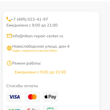
+7 (495) 023-41-97
Ежедневно с 9:00 до 21:00
info@nikon-repair-center.ru
Новослободская улица, дом 4
Адрес сервисного центра Nikon
Режим работы:
Ежедневно с 9:00 до 21:00
Способы оплаты