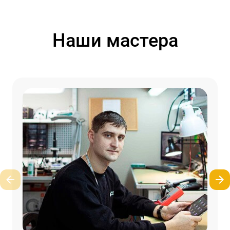
Наши мастера