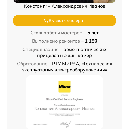
Константин Александрович Иванов
Вызвать мастера
Стаж работы мастером –
5 лет
Выполнено ремонтов –
1 180
Специализация –
ремонт оптических
прицелов и экшн-камер
Образование –
РТУ МИРЭА, «Техническая
эксплуатация электрооборудования»