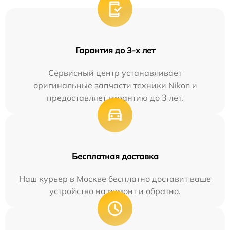
Гарантия до 3-х лет
Сервисный центр устанавливает
оригинальные запчасти техники Nikon и
предоставляет гарантию до 3 лет.
Бесплатная доставка
Наш курьер в Москве бесплатно доставит ваше
устройство на ремонт и обратно.