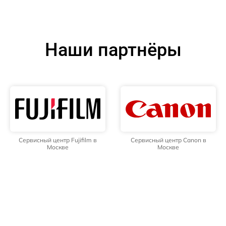
Наши партнёры
Сервисный центр Fujifilm в
Сервисный центр Canon в
Москве
Москве