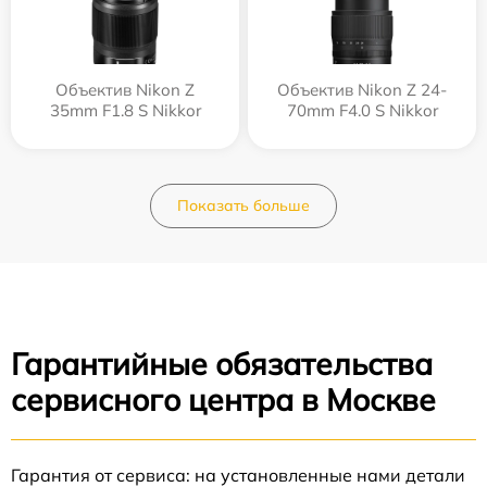
Объектив Nikon Z
Объектив Nikon Z 24-
35mm F1.8 S Nikkor
70mm F4.0 S Nikkor
Показать больше
Гарантийные обязательства
сервисного центра в Москве
Гарантия от сервиса: на установленные нами детали