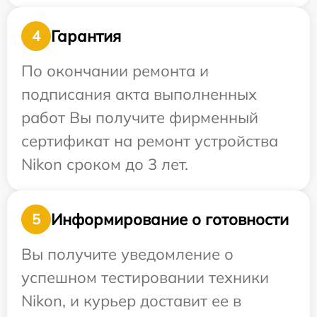
Гарантия
4
По окончании ремонта и
подписания акта выполненных
работ Вы получите фирменный
сертификат на ремонт устройства
Nikon сроком до 3 лет.
Информирование о готовности
5
Вы получите уведомление о
успешном тестировании техники
Nikon, и курьер доставит ее в