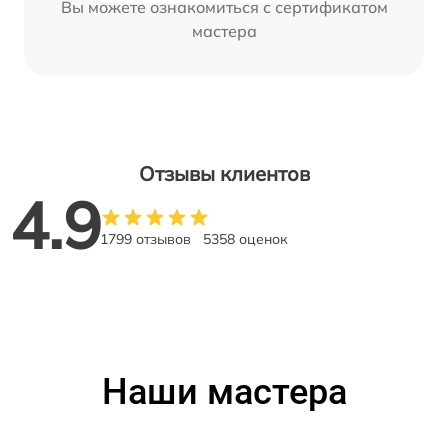
Вы можете ознакомиться с сертификатом
мастера
Отзывы клиентов
4.9
1799 отзывов
5358 оценок
Наши мастера