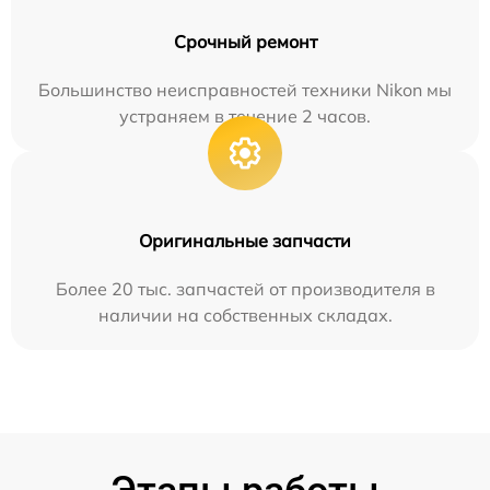
Срочный ремонт
Большинство неисправностей техники Nikon мы
устраняем в течение 2 часов.
Оригинальные запчасти
Более 20 тыс. запчастей от производителя в
наличии на собственных складах.