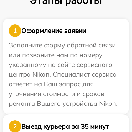
Этапы работы
Оформление заявки
1
Заполните форму обратной связи
или позвоните нам по номеру,
указанному на сайте сервисного
центра Nikon. Специалист сервиса
ответит на Ваш запрос для
уточнения стоимости и сроков
ремонта Вашего устройства Nikon.
Выезд курьера за 35 минут
2