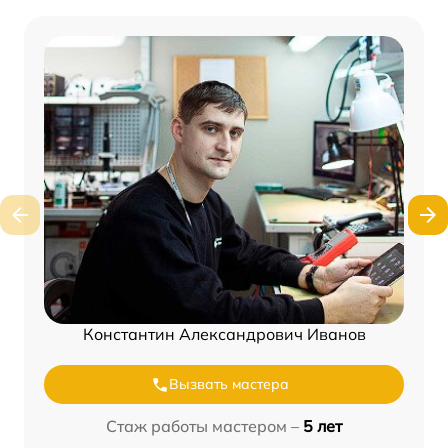
Константин Александрович Иванов
Вызвать мастера
Стаж работы мастером –
5 лет