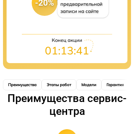
-20%
предварительной
записи на сайте
Конец акции
01:13:40
Преимущества
Этапы работ
Модели
Гарантия
Преимущества сервис-
центра