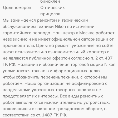
биноклей
Дальномеров
Оптических
прицелов
Мы занимаемся ремонтом и техническим
обслуживанием техники Nikon по истечении
гарантийного периода. Наш центр в Москве работает
независимо и не имеет официальной авторизации от
производителя. Цены на ремонт, указанные на сайте,
носят исключительно ознакомительный характер и
не являются публичной офертой согласно п. 2 ст. 437
ГК РФ. Названия и обозначения торговой марки Nikon
упоминаются только в информационных целях —
чтобы обозначить перечень техники, с которой мы
работаем. Наша организация не аффилирована с
владельцами указанных товарных знаков и не
представляет их интересы. Все виды ремонтных
работ выполняются исключительно на устройствах,
находящихся в законном гражданском обороте, в
соответствии со ст. 1487 ГК РФ.