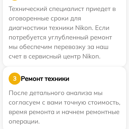
Технический специалист приедет в
оговоренные сроки для
диагностики техники Nikon. Если
потребуется углубленный ремонт
мы обеспечим перевозку за наш
счет в сервисный центр Nikon.
Ремонт техники
3
После детального анализа мы
согласуем с вами точную стоимость,
время ремонта и начнем ремонтные
операции.