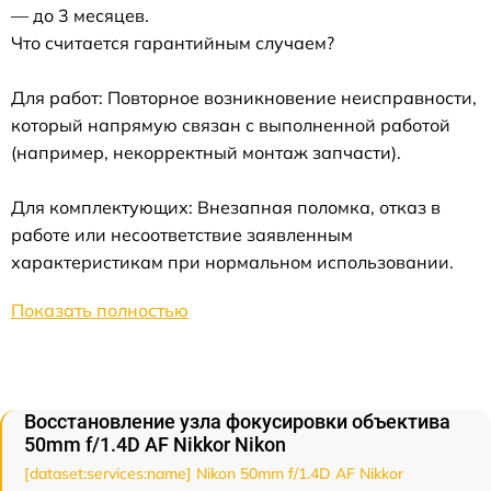
— до 3 месяцев.
Что считается гарантийным случаем?
Для работ: Повторное возникновение неисправности,
который напрямую связан с выполненной работой
(например, некорректный монтаж запчасти).
Для комплектующих: Внезапная поломка, отказ в
работе или несоответствие заявленным
характеристикам при нормальном использовании.
Показать полностью
Восстановление узла фокусировки объектива
50mm f/1.4D AF Nikkor Nikon
[dataset:services:name] Nikon 50mm f/1.4D AF Nikkor