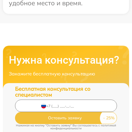
удобное место и время.
Нужна консультация?
Закажите бесплатную консультацию
Бесплатная консультация со
специалистом
Оставить заявку
Нажимая на кнопку "Оставить заявку" Вы соглашаетесь c
политикой
конфиденциальности