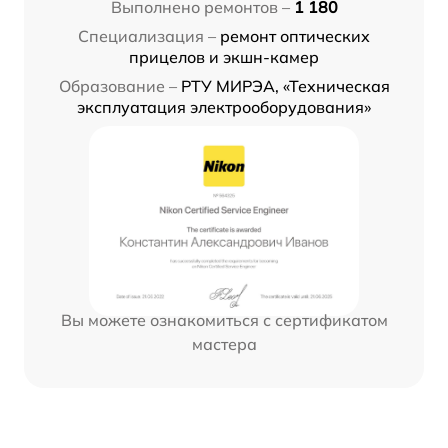
Выполнено ремонтов –
1 180
Специализация –
ремонт оптических
прицелов и экшн-камер
Образование –
РТУ МИРЭА, «Техническая
эксплуатация электрооборудования»
Вы можете ознакомиться с сертификатом
мастера