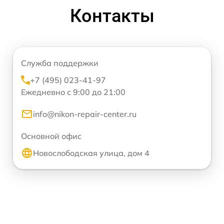
Контакты
Служба поддержки
+7 (495) 023-41-97
Ежедневно с 9:00 до 21:00
info@nikon-repair-center.ru
Основной офис
Новослободская улица, дом 4