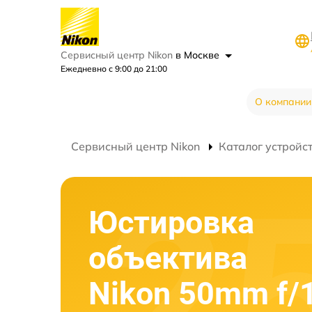
Сервисный центр Nikon
в Москве
Ежедневно с 9:00 до 21:00
О компании
Сервисный центр Nikon
Каталог устройс
Юстировка
объектива
Nikon 50mm f/