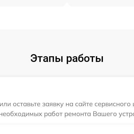
Этапы работы
или оставьте заявку на сайте сервисного
необходимых работ ремонта Вашего устро