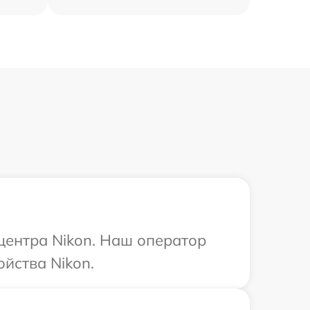
 центра Nikon. Наш оператор
йства Nikon.