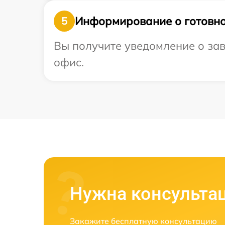
Информирование о готовно
5
Вы получите уведомление о зав
офис.
Нужна консульта
Закажите бесплатную консультацию