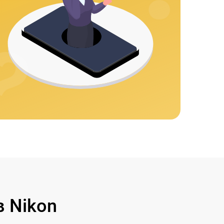
 Nikon