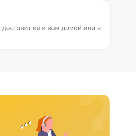
 доставит ее к вам домой или в