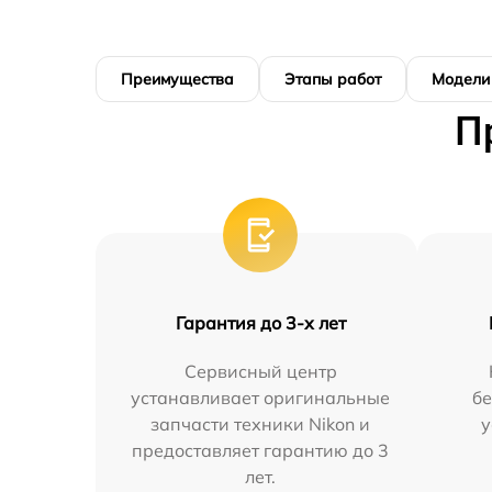
Преимущества
Этапы работ
Модели
П
Гарантия до 3-х лет
Сервисный центр
устанавливает оригинальные
бе
запчасти техники Nikon и
у
предоставляет гарантию до 3
лет.