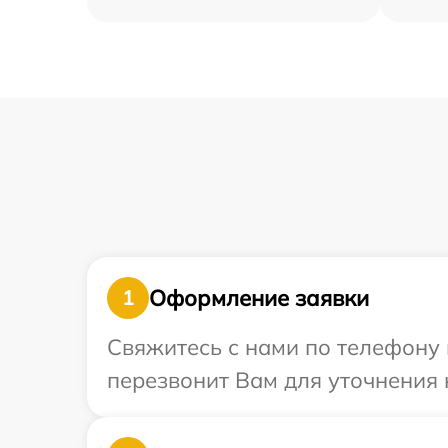
Оформление заявки
1
Свяжитесь с нами по телефону 
перезвонит Вам для уточнения 