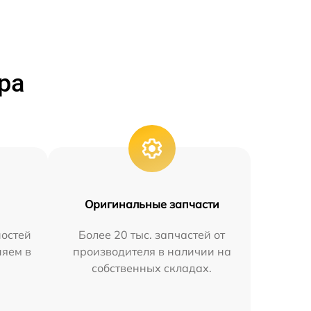
ра
Оригинальные запчасти
остей
Более 20 тыс. запчастей от
няем в
производителя в наличии на
собственных складах.