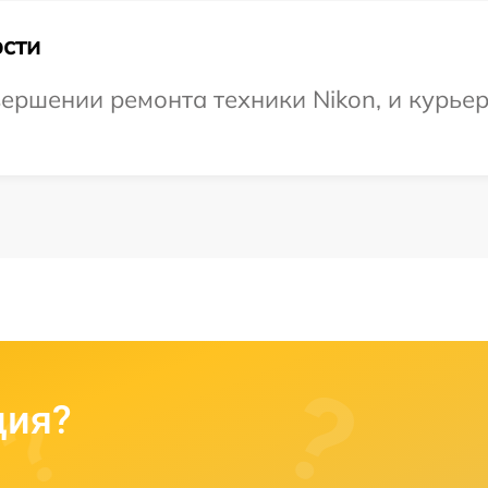
сти
ершении ремонта техники Nikon, и курьер
ция?