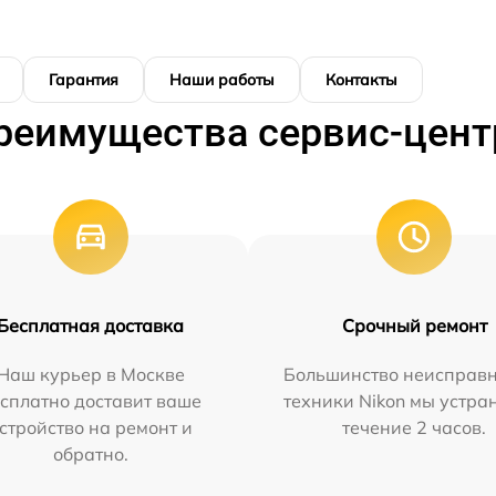
Гарантия
Наши работы
Контакты
реимущества сервис-цент
Бесплатная доставка
Срочный ремонт
Наш курьер в Москве
Большинство неисправн
сплатно доставит ваше
техники Nikon мы устра
стройство на ремонт и
течение 2 часов.
обратно.