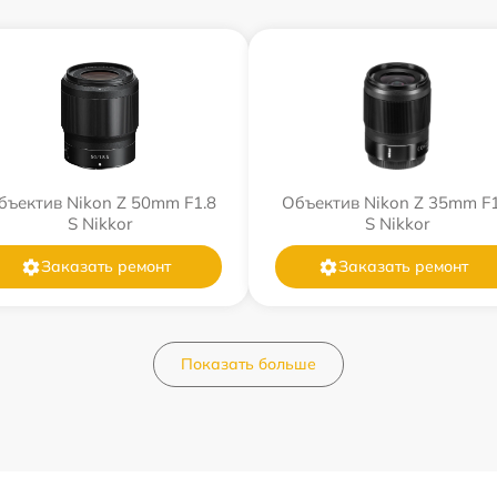
бъектив Nikon Z 50mm F1.8
Объектив Nikon Z 35mm F1
S Nikkor
S Nikkor
Заказать ремонт
Заказать ремонт
Показать больше