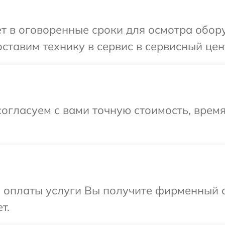
т в оговоренные сроки для осмотра обор
ставим технику в сервис в сервисный цент
огласуем с вами точную стоимость, время
и оплаты услуги Вы получите фирменный 
т.