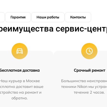
Гарантия
Наши работы
Контакты
реимущества сервис-цент
Бесплатная доставка
Срочный ремонт
Наш курьер в Москве
Большинство неисправн
сплатно доставит ваше
техники Nikon мы устра
стройство на ремонт и
течение 2 часов.
обратно.