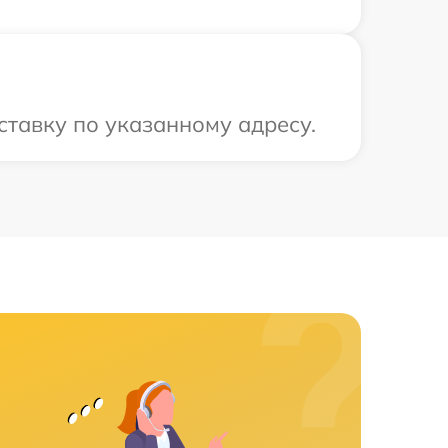
ставку по указанному адресу.