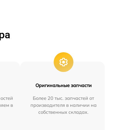
ра
Оригинальные запчасти
остей
Более 20 тыс. запчастей от
няем в
производителя в наличии на
собственных складах.