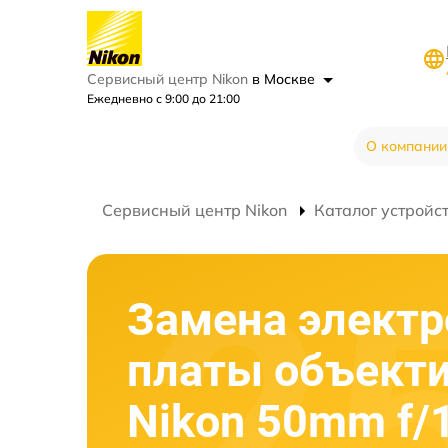
Сервисный центр Nikon
в Москве
Ежедневно с 9:00 до 21:00
О компании
Сервисный центр Nikon
Каталог устройс
Замена элект
платы объект
Nikon 50mm f/