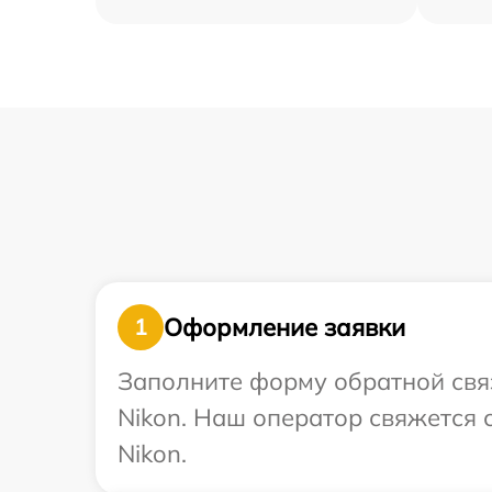
Оформление заявки
1
Заполните форму обратной связ
Nikon. Наш оператор свяжется 
Nikon.