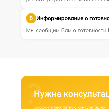
Информирование о готовно
5
Мы сообщим Вам о готовности В
Нужна консульта
Закажите бесплатную консультацию