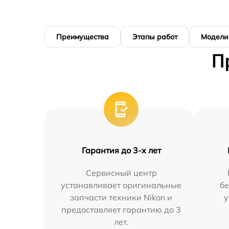
Преимущества
Этапы работ
Модели
П
Гарантия до 3-х лет
Сервисный центр
устанавливает оригинальные
бе
запчасти техники Nikon и
у
предоставляет гарантию до 3
лет.