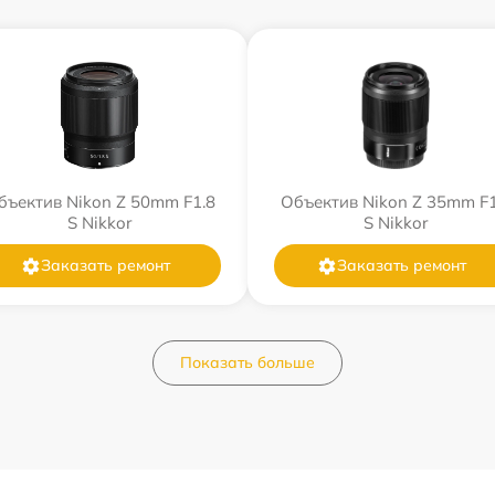
бъектив Nikon Z 50mm F1.8
Объектив Nikon Z 35mm F1
S Nikkor
S Nikkor
Заказать ремонт
Заказать ремонт
Показать больше