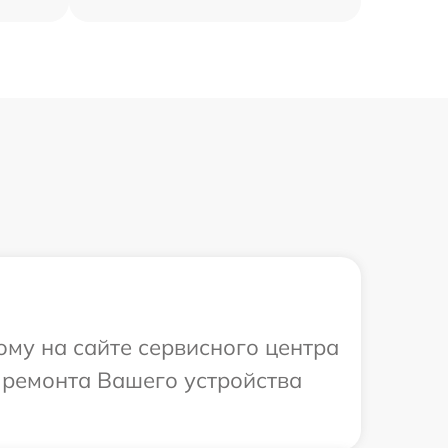
ому на сайте сервисного центра
 ремонта Вашего устройства