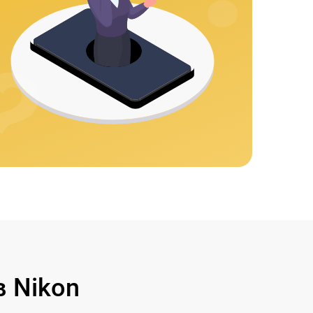
 Nikon