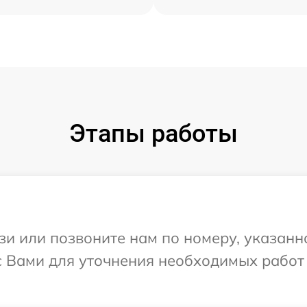
Этапы работы
и или позвоните нам по номеру, указанн
с Вами для уточнения необходимых работ