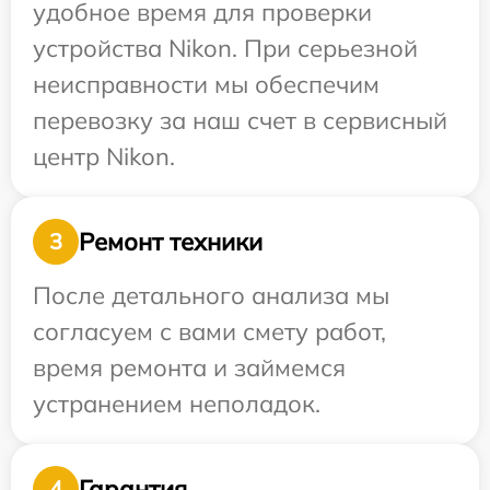
удобное время для проверки
устройства Nikon. При серьезной
неисправности мы обеспечим
перевозку за наш счет в сервисный
центр Nikon.
Ремонт техники
3
После детального анализа мы
согласуем с вами смету работ,
время ремонта и займемся
устранением неполадок.
Гарантия
4