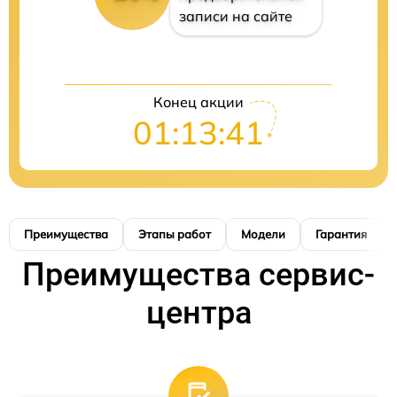
записи на сайте
Конец акции
01:13:40
Преимущества
Этапы работ
Модели
Гарантия
Преимущества сервис-
центра