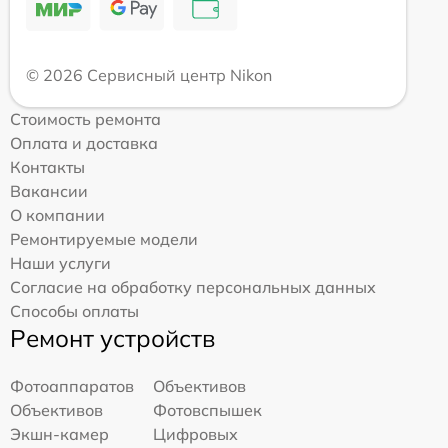
© 2026 Сервисный центр Nikon
Стоимость ремонта
Оплата и доставка
Контакты
Вакансии
О компании
Ремонтируемые модели
Наши услуги
Согласие на обработку персональных данных
Способы оплаты
Ремонт устройств
Фотоаппаратов
Объективов
Объективов
Фотовспышек
Экшн-камер
Цифровых