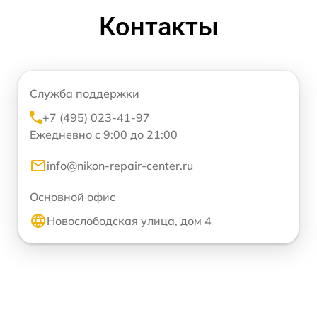
Контакты
Служба поддержки
+7 (495) 023-41-97
Ежедневно с 9:00 до 21:00
info@nikon-repair-center.ru
Основной офис
Новослободская улица, дом 4