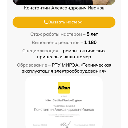
Константин Александрович Иванов
Вызвать мастера
Стаж работы мастером –
5 лет
Выполнено ремонтов –
1 180
Специализация –
ремонт оптических
прицелов и экшн-камер
Образование –
РТУ МИРЭА, «Техническая
эксплуатация электрооборудования»