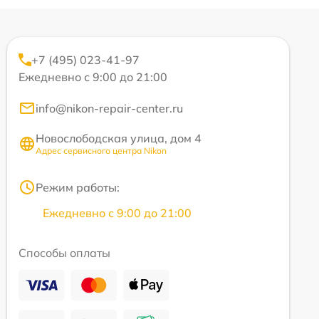
+7 (495) 023-41-97
Ежедневно с 9:00 до 21:00
info@nikon-repair-center.ru
Новослободская улица, дом 4
Адрес сервисного центра Nikon
Режим работы:
Ежедневно с 9:00 до 21:00
Способы оплаты