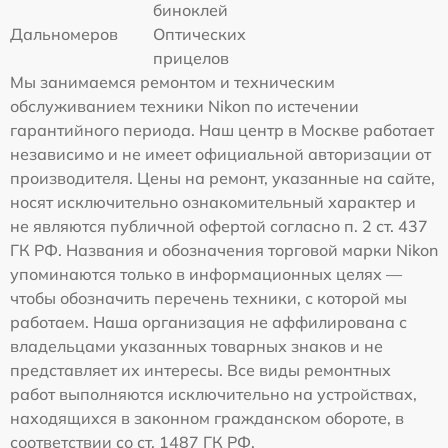
биноклей
Дальномеров
Оптических
прицелов
Мы занимаемся ремонтом и техническим
обслуживанием техники Nikon по истечении
гарантийного периода. Наш центр в Москве работает
независимо и не имеет официальной авторизации от
производителя. Цены на ремонт, указанные на сайте,
носят исключительно ознакомительный характер и
не являются публичной офертой согласно п. 2 ст. 437
ГК РФ. Названия и обозначения торговой марки Nikon
упоминаются только в информационных целях —
чтобы обозначить перечень техники, с которой мы
работаем. Наша организация не аффилирована с
владельцами указанных товарных знаков и не
представляет их интересы. Все виды ремонтных
работ выполняются исключительно на устройствах,
находящихся в законном гражданском обороте, в
соответствии со ст. 1487 ГК РФ.