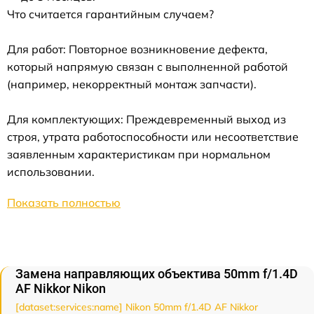
Что считается гарантийным случаем?
Для работ: Повторное возникновение дефекта,
который напрямую связан с выполненной работой
(например, некорректный монтаж запчасти).
Для комплектующих: Преждевременный выход из
строя, утрата работоспособности или несоответствие
заявленным характеристикам при нормальном
использовании.
Показать полностью
Замена направляющих объектива 50mm f/1.4D
AF Nikkor Nikon
[dataset:services:name] Nikon 50mm f/1.4D AF Nikkor