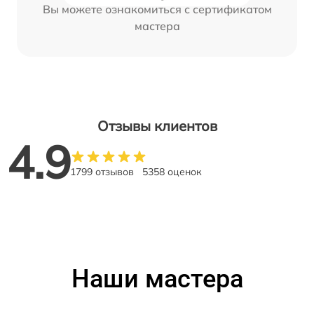
Вы можете ознакомиться с сертификатом
мастера
Отзывы клиентов
4.9
1799 отзывов
5358 оценок
Наши мастера