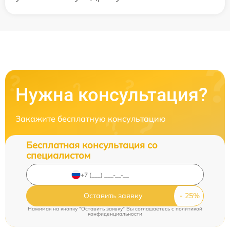
Нужна консультация?
Закажите бесплатную консультацию
Бесплатная консультация со
специалистом
Оставить заявку
Нажимая на кнопку "Оставить заявку" Вы соглашаетесь c
политикой
конфиденциальности