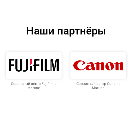
Наши партнёры
Сервисный центр Fujifilm в
Сервисный центр Canon в
Москве
Москве