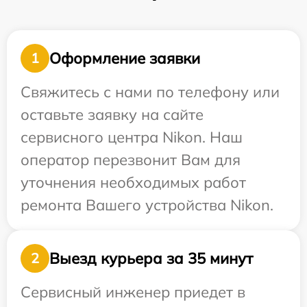
Оформление заявки
1
Свяжитесь с нами по телефону или
оставьте заявку на сайте
сервисного центра Nikon. Наш
оператор перезвонит Вам для
уточнения необходимых работ
ремонта Вашего устройства Nikon.
Выезд курьера за 35 минут
2
Сервисный инженер приедет в