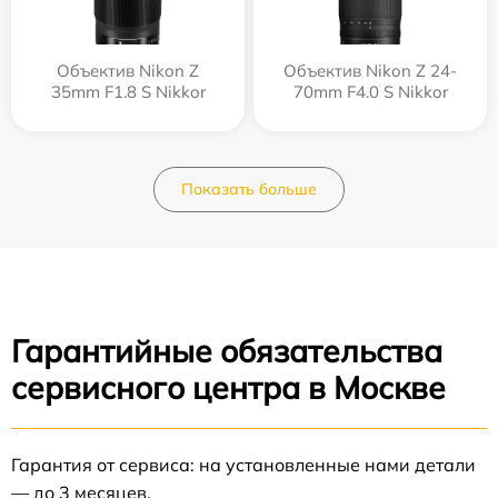
Объектив Nikon Z
Объектив Nikon Z 24-
35mm F1.8 S Nikkor
70mm F4.0 S Nikkor
Показать больше
Гарантийные обязательства
сервисного центра в Москве
Гарантия от сервиса: на установленные нами детали
— до 3 месяцев.