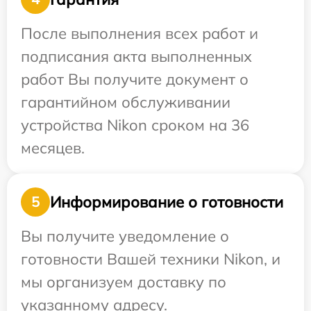
После выполнения всех работ и
подписания акта выполненных
работ Вы получите документ о
гарантийном обслуживании
устройства Nikon сроком на 36
месяцев.
Информирование о готовности
5
Вы получите уведомление о
готовности Вашей техники Nikon, и
мы организуем доставку по
указанному адресу.