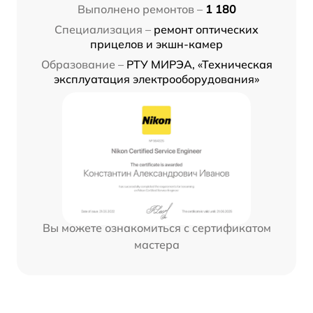
Выполнено ремонтов –
1 180
Специализация –
ремонт оптических
прицелов и экшн-камер
Образование –
РТУ МИРЭА, «Техническая
эксплуатация электрооборудования»
Вы можете ознакомиться с сертификатом
мастера