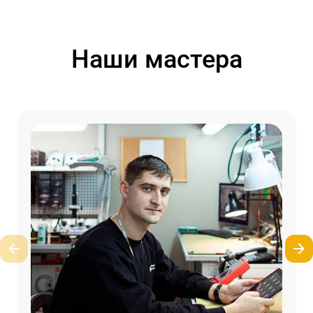
Наши мастера