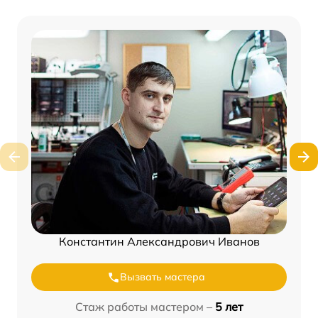
Константин Александрович Иванов
Вызвать мастера
Стаж работы мастером –
5 лет