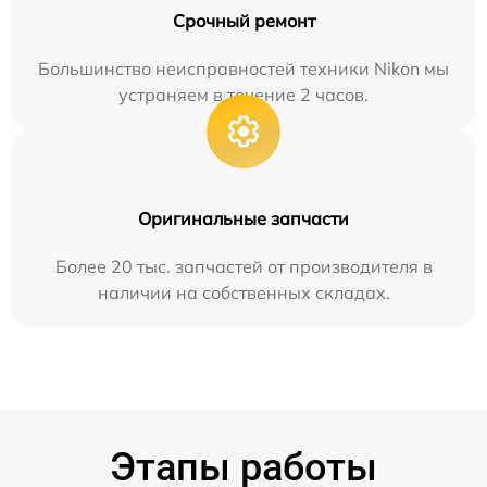
Срочный ремонт
Большинство неисправностей техники Nikon мы
устраняем в течение 2 часов.
Оригинальные запчасти
Более 20 тыс. запчастей от производителя в
наличии на собственных складах.
Этапы работы