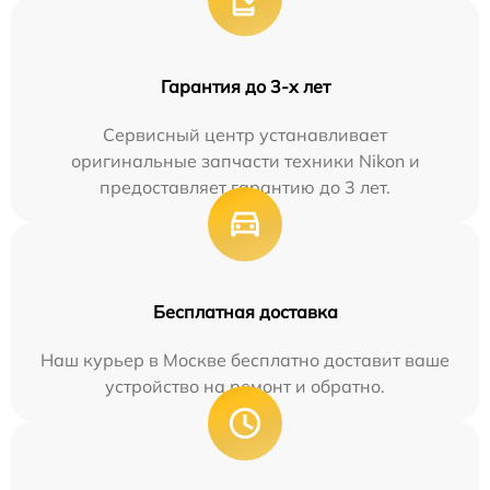
Гарантия до 3-х лет
Сервисный центр устанавливает
оригинальные запчасти техники Nikon и
предоставляет гарантию до 3 лет.
Бесплатная доставка
Наш курьер в Москве бесплатно доставит ваше
устройство на ремонт и обратно.