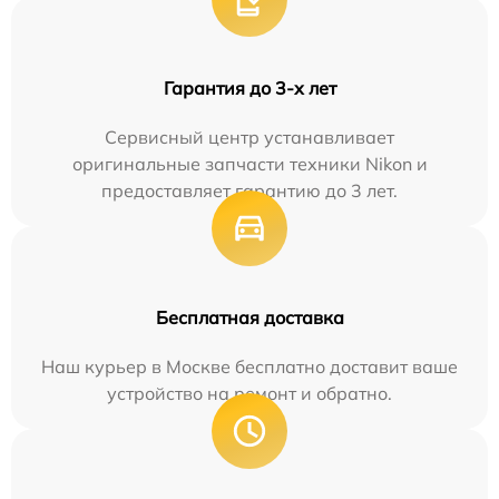
Гарантия до 3-х лет
Сервисный центр устанавливает
оригинальные запчасти техники Nikon и
предоставляет гарантию до 3 лет.
Бесплатная доставка
Наш курьер в Москве бесплатно доставит ваше
устройство на ремонт и обратно.