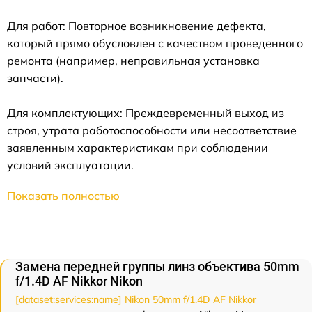
Для работ: Повторное возникновение дефекта,
который прямо обусловлен с качеством проведенного
ремонта (например, неправильная установка
запчасти).
Для комплектующих: Преждевременный выход из
строя, утрата работоспособности или несоответствие
заявленным характеристикам при соблюдении
условий эксплуатации.
Показать полностью
Замена передней группы линз объектива 50mm
f/1.4D AF Nikkor Nikon
[dataset:services:name] Nikon 50mm f/1.4D AF Nikkor