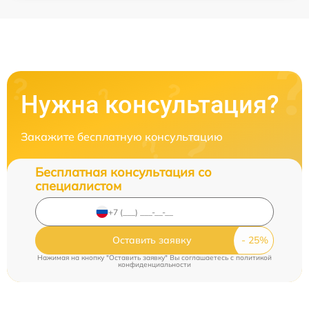
Нужна консультация?
Закажите бесплатную консультацию
Бесплатная консультация со
специалистом
Оставить заявку
Нажимая на кнопку "Оставить заявку" Вы соглашаетесь c
политикой
конфиденциальности