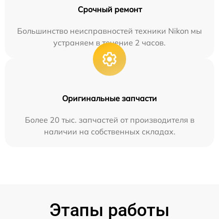
Срочный ремонт
Большинство неисправностей техники Nikon мы
устраняем в течение 2 часов.
Оригинальные запчасти
Более 20 тыс. запчастей от производителя в
наличии на собственных складах.
Этапы работы