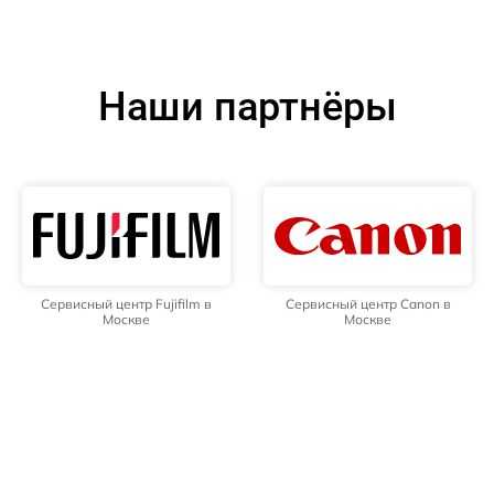
Наши партнёры
Сервисный центр Fujifilm в
Сервисный центр Canon в
Москве
Москве