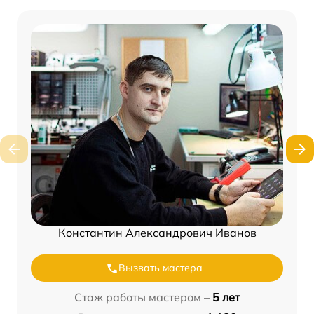
Константин Александрович Иванов
Вызвать мастера
Стаж работы мастером –
5 лет