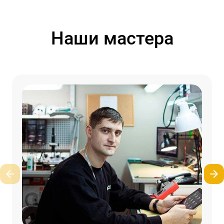
Наши мастера