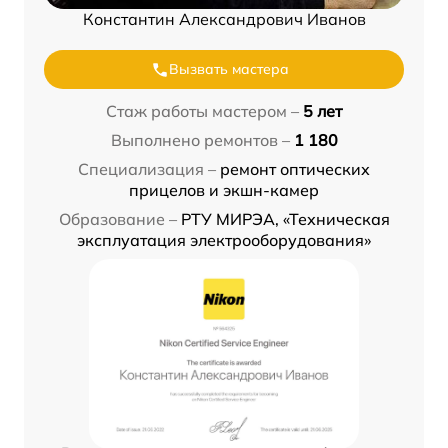
Константин Александрович Иванов
Вызвать мастера
Стаж работы мастером –
5 лет
Выполнено ремонтов –
1 180
Специализация –
ремонт оптических
прицелов и экшн-камер
Образование –
РТУ МИРЭА, «Техническая
эксплуатация электрооборудования»