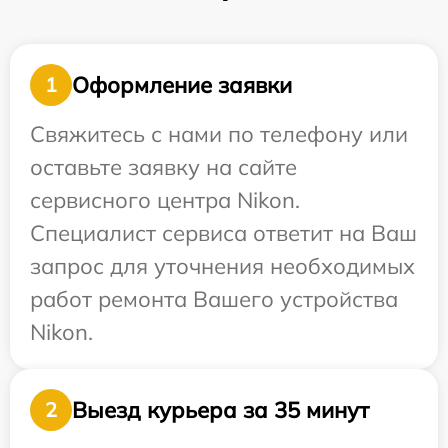
Оформление заявки
1
Свяжитесь с нами по телефону или
оставьте заявку на сайте
сервисного центра Nikon.
Специалист сервиса ответит на Ваш
запрос для уточнения необходимых
работ ремонта Вашего устройства
Nikon.
Выезд курьера за 35 минут
2