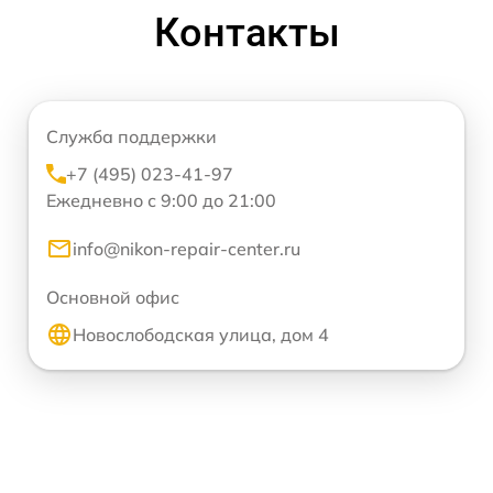
Контакты
Служба поддержки
+7 (495) 023-41-97
Ежедневно с 9:00 до 21:00
info@nikon-repair-center.ru
Основной офис
Новослободская улица, дом 4