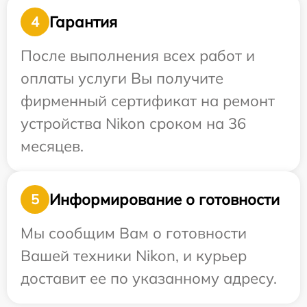
Гарантия
4
После выполнения всех работ и
оплаты услуги Вы получите
фирменный сертификат на ремонт
устройства Nikon сроком на 36
месяцев.
Информирование о готовности
5
Мы сообщим Вам о готовности
Вашей техники Nikon, и курьер
доставит ее по указанному адресу.