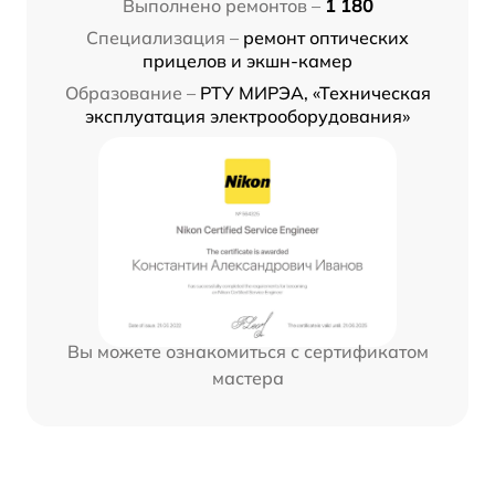
Выполнено ремонтов –
1 180
Специализация –
ремонт оптических
прицелов и экшн-камер
Образование –
РТУ МИРЭА, «Техническая
эксплуатация электрооборудования»
Вы можете ознакомиться с сертификатом
мастера