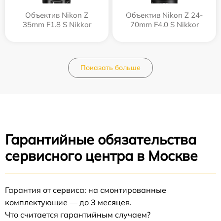
Объектив Nikon Z
Объектив Nikon Z 24-
35mm F1.8 S Nikkor
70mm F4.0 S Nikkor
Показать больше
Гарантийные обязательства
сервисного центра в Москве
Гарантия от сервиса: на смонтированные
комплектующие — до 3 месяцев.
Что считается гарантийным случаем?