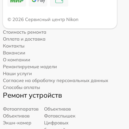
© 2026 Сервисный центр Nikon
Стоимость ремонта
Оплата и доставка
Контакты
Вакансии
О компании
Ремонтируемые модели
Наши услуги
Согласие на обработку персональных данных
Способы оплаты
Ремонт устройств
Фотоаппаратов
Объективов
Объективов
Фотовспышек
Экшн-камер
Цифровых