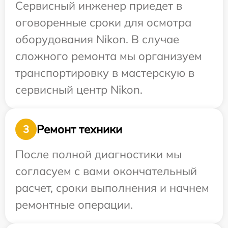
Сервисный инженер приедет в
оговоренные сроки для осмотра
оборудования Nikon. В случае
сложного ремонта мы организуем
транспортировку в мастерскую в
сервисный центр Nikon.
Ремонт техники
3
После полной диагностики мы
согласуем с вами окончательный
расчет, сроки выполнения и начнем
ремонтные операции.