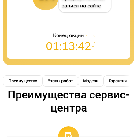
записи на сайте
Конец акции
01:13:41
Преимущества
Этапы работ
Модели
Гарантия
Преимущества сервис-
центра