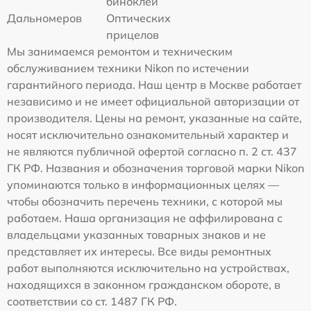
биноклей
Дальномеров
Оптических
прицелов
Мы занимаемся ремонтом и техническим
обслуживанием техники Nikon по истечении
гарантийного периода. Наш центр в Москве работает
независимо и не имеет официальной авторизации от
производителя. Цены на ремонт, указанные на сайте,
носят исключительно ознакомительный характер и
не являются публичной офертой согласно п. 2 ст. 437
ГК РФ. Названия и обозначения торговой марки Nikon
упоминаются только в информационных целях —
чтобы обозначить перечень техники, с которой мы
работаем. Наша организация не аффилирована с
владельцами указанных товарных знаков и не
представляет их интересы. Все виды ремонтных
работ выполняются исключительно на устройствах,
находящихся в законном гражданском обороте, в
соответствии со ст. 1487 ГК РФ.