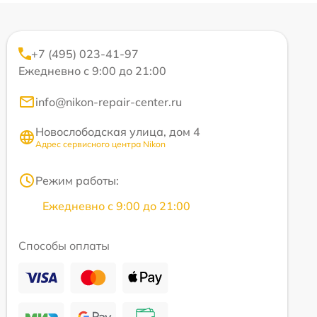
+7 (495) 023-41-97
Ежедневно с 9:00 до 21:00
info@nikon-repair-center.ru
Новослободская улица, дом 4
Адрес сервисного центра Nikon
Режим работы:
Ежедневно с 9:00 до 21:00
Способы оплаты