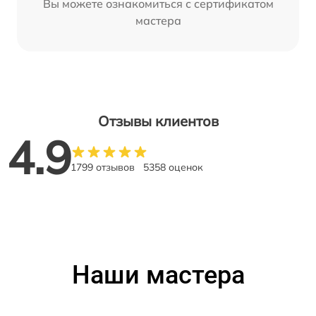
Вы можете ознакомиться с сертификатом
мастера
Отзывы клиентов
4.9
1799 отзывов
5358 оценок
Наши мастера