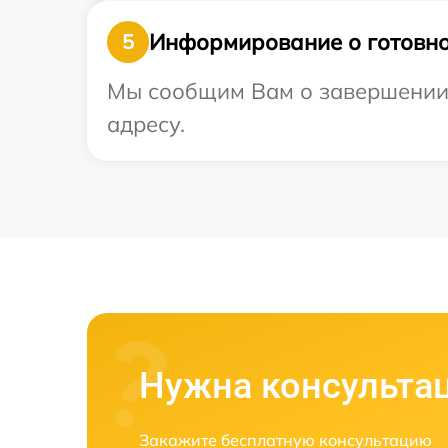
Информирование о готовно
5
Мы сообщим Вам о завершении 
адресу.
Нужна консульта
Закажите бесплатную консультацию