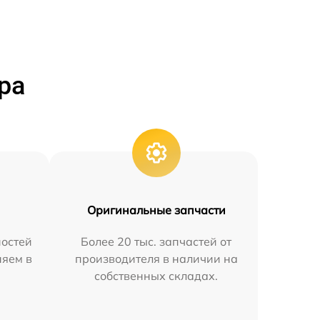
ра
Оригинальные запчасти
остей
Более 20 тыс. запчастей от
няем в
производителя в наличии на
собственных складах.