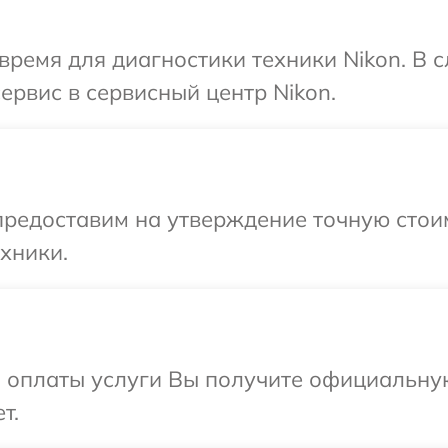
время для диагностики техники Nikon. В 
ервис в сервисный центр Nikon.
редоставим на утверждение точную стоим
хники.
и оплаты услуги Вы получите официальну
т.