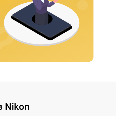
 Nikon