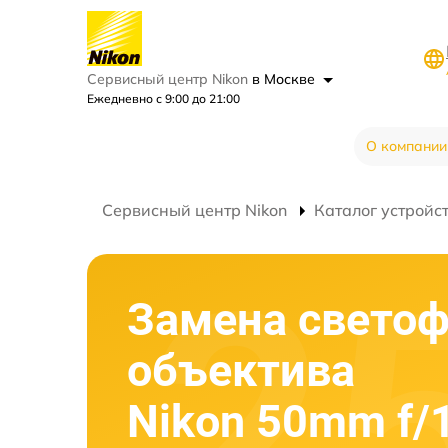
Сервисный центр Nikon
в Москве
Ежедневно с 9:00 до 21:00
О компании
Сервисный центр Nikon
Каталог устройс
Замена светоф
объектива
Nikon 50mm f/