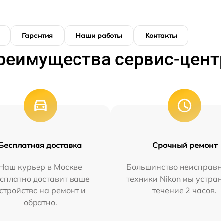
Гарантия
Наши работы
Контакты
реимущества сервис-цент
Бесплатная доставка
Срочный ремонт
Наш курьер в Москве
Большинство неисправн
сплатно доставит ваше
техники Nikon мы устра
стройство на ремонт и
течение 2 часов.
обратно.