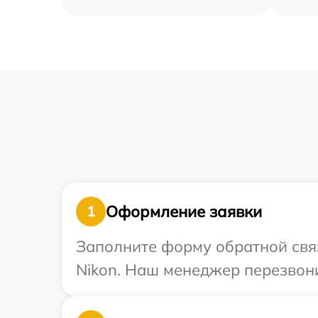
Оформление заявки
1
Заполните форму обратной связ
Nikon. Наш менеджер перезвони