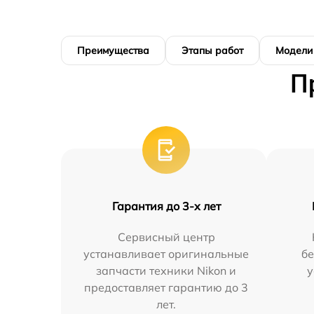
Преимущества
Этапы работ
Модели
П
Гарантия до 3-х лет
Сервисный центр
устанавливает оригинальные
бе
запчасти техники Nikon и
у
предоставляет гарантию до 3
лет.