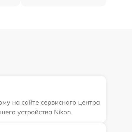
ому на сайте сервисного центра
шего устройства Nikon.