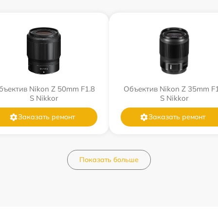
бъектив Nikon Z 50mm F1.8
Объектив Nikon Z 35mm F1
S Nikkor
S Nikkor
Заказать ремонт
Заказать ремонт
Показать больше