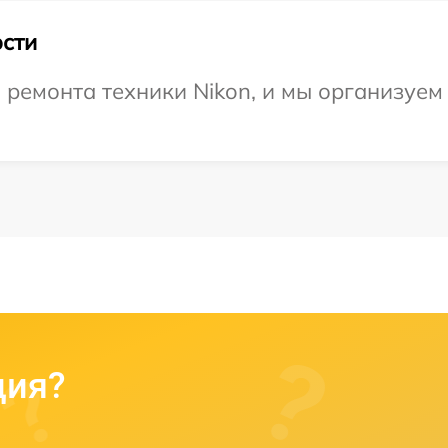
сти
ремонта техники Nikon, и мы организуем
ция?