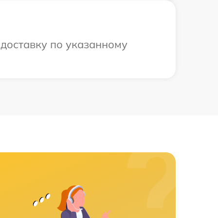
 доставку по указанному