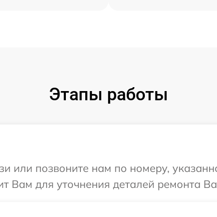
Этапы работы
и или позвоните нам по номеру, указанн
т Вам для уточнения деталей ремонта Ва