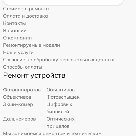
Стоимость ремонта
Оплата и доставка
Контакты
Вакансии
О компании
Ремонтируемые модели
Наши услуги
Согласие на обработку персональных данных
Способы оплаты
Ремонт устройств
Фотоаппаратов
Объективов
Объективов
Фотовспышек
Экшн-камер
Цифровых
биноклей
Дальномеров
Оптических
прицелов
Мы занимаемся ремонтом и техническим