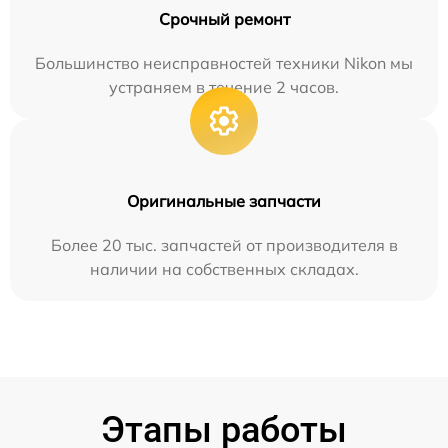
Срочный ремонт
Большинство неисправностей техники Nikon мы
устраняем в течение 2 часов.
Оригинальные запчасти
Более 20 тыс. запчастей от производителя в
наличии на собственных складах.
Этапы работы