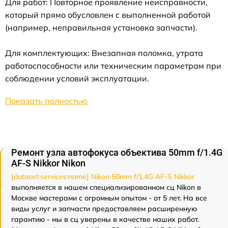
Для работ: Повторное проявление неисправности,
который прямо обусловлен с выполненной работой
(например, неправильная установка запчасти).
Для комплектующих: Внезапная поломка, утрата
работоспособности или техническим параметрам при
соблюдении условий эксплуатации.
Показать полностью
Ремонт узла автофокуса объектива 50mm f/1.4G
AF-S Nikkor Nikon
[dataset:services:name] Nikon 50mm f/1.4G AF-S Nikkor
выполняется в нашем специализированном сц Nikon в
Москве мастерами с огромным опытом - от 5 лет. На все
виды услуг и запчасти предоставляем расширенную
гарантию - мы в сц уверены в качестве наших работ.