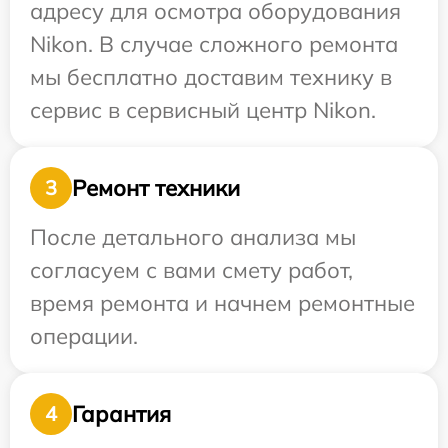
адресу для осмотра оборудования
Nikon. В случае сложного ремонта
мы бесплатно доставим технику в
сервис в сервисный центр Nikon.
Ремонт техники
3
После детального анализа мы
согласуем с вами смету работ,
время ремонта и начнем ремонтные
операции.
Гарантия
4