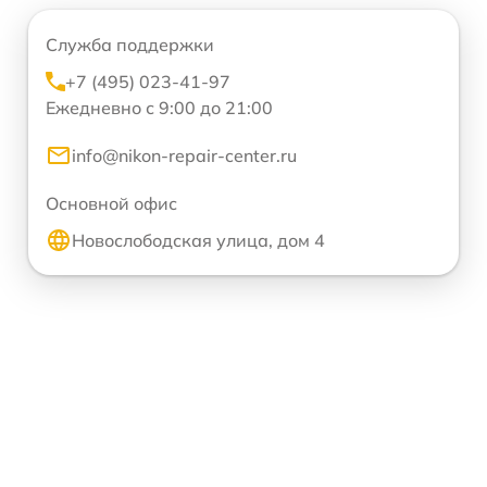
Служба поддержки
+7 (495) 023-41-97
Ежедневно с 9:00 до 21:00
info@nikon-repair-center.ru
Основной офис
Новослободская улица, дом 4