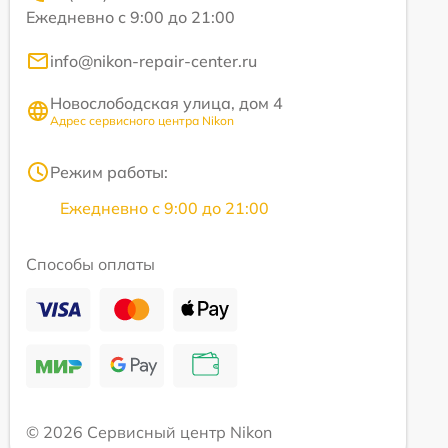
Ежедневно с 9:00 до 21:00
info@nikon-repair-center.ru
Новослободская улица, дом 4
Адрес сервисного центра Nikon
Режим работы:
Ежедневно с 9:00 до 21:00
Способы оплаты
© 2026 Сервисный центр Nikon