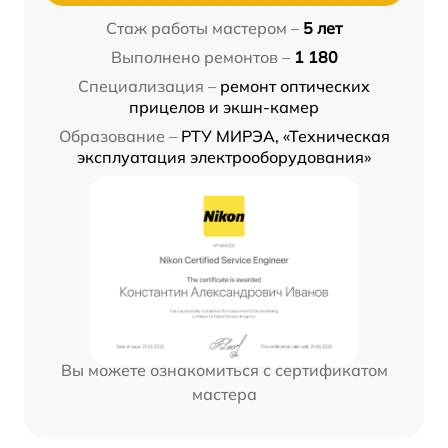
Стаж работы мастером –
5 лет
Выполнено ремонтов –
1 180
Специализация –
ремонт оптических
прицелов и экшн-камер
Образование –
РТУ МИРЭА, «Техническая
эксплуатация электрооборудования»
Вы можете ознакомиться с сертификатом
мастера