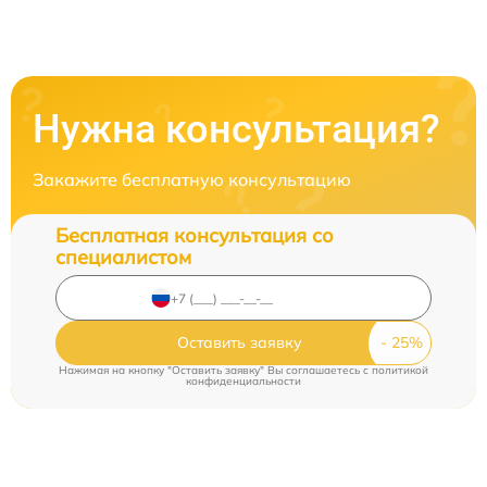
Нужна консультация?
Закажите бесплатную консультацию
Бесплатная консультация со
специалистом
Оставить заявку
Нажимая на кнопку "Оставить заявку" Вы соглашаетесь c
политикой
конфиденциальности