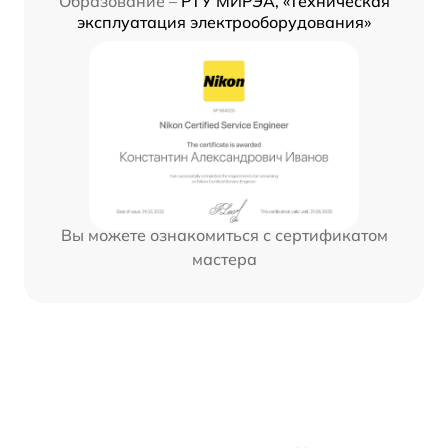
Образование –
РТУ МИРЭА, «Техническая
эксплуатация электрооборудования»
Вы можете ознакомиться с сертификатом
мастера