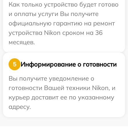
Как только устройство будет готово
и оплаты услуги Вы получите
официальную гарантию на ремонт
устройства Nikon сроком на 36
месяцев.
Информирование о готовности
5
Вы получите уведомление о
готовности Вашей техники Nikon, и
курьер доставит ее по указанному
адресу.