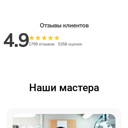
Отзывы клиентов
4.9
1799 отзывов
5358 оценок
Наши мастера