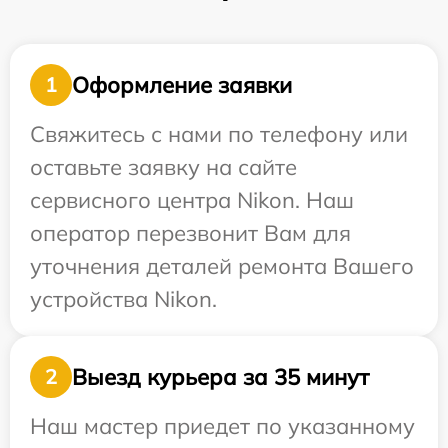
Оформление заявки
1
Свяжитесь с нами по телефону или
оставьте заявку на сайте
сервисного центра Nikon. Наш
оператор перезвонит Вам для
уточнения деталей ремонта Вашего
устройства Nikon.
Выезд курьера за 35 минут
2
Наш мастер приедет по указанному