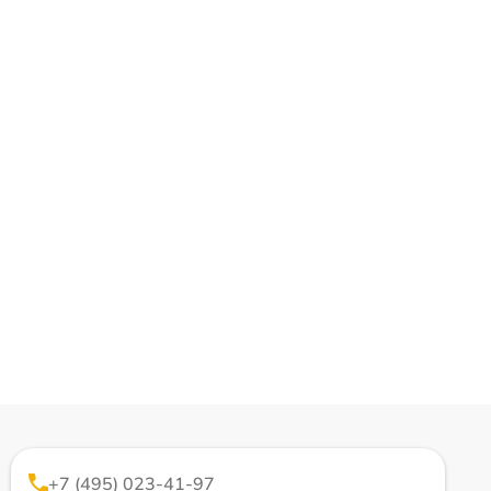
+7 (495) 023-41-97