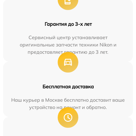
Гарантия до 3-х лет
Сервисный центр устанавливает
оригинальные запчасти техники Nikon и
предоставляет гарантию до 3 лет.
Бесплатная доставка
Наш курьер в Москве бесплатно доставит ваше
устройство на ремонт и обратно.