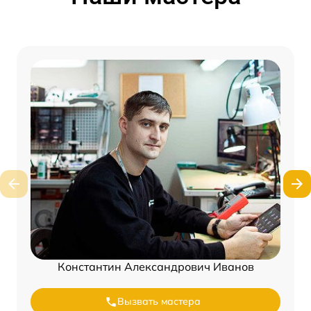
Константин Александрович Иванов
Вызвать мастера