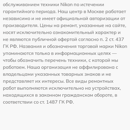
обслуживанием техники Nikon по истечении
гарантийного периода. Наш центр в Москве работает
независимо и не имеет официальной авторизации от
производителя. Цены на ремонт, указанные на сайте,
носят исключительно ознакомительный характер и
не являются публичной офертой согласно п. 2 ст. 437
ГК РФ. Названия и обозначения торговой марки Nikon
упоминаются только в информационных целях —
чтобы обозначить перечень техники, с которой мы
работаем. Наша организация не аффилирована с
владельцами указанных товарных знаков и не
представляет их интересы. Все виды ремонтных
работ выполняются исключительно на устройствах,
находящихся в законном гражданском обороте, в
соответствии со ст. 1487 ГК РФ.