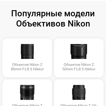
Популярные модели
Объективов Nikon
Объектив Nikon Z
Объектив Nikon Z
85mm F1.8 S Nikkor
50mm F1.8 S Nikkor
Объектив Nikon Z
Объектив Nikon Z 24-