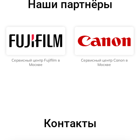
Наши партнёры
Сервисный центр Fujifilm в
Сервисный центр Canon в
Москве
Москве
Контакты