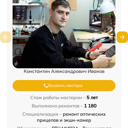
Константин Александрович Иванов
Вызвать мастера
Стаж работы мастером –
5 лет
Выполнено ремонтов –
1 180
Специализация –
ремонт оптических
прицелов и экшн-камер