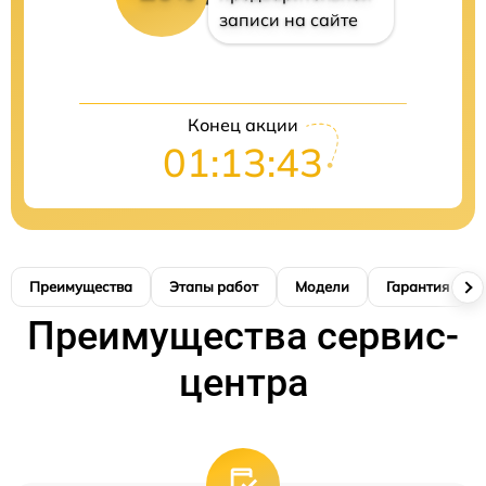
записи на сайте
Конец акции
01:13:42
Преимущества
Этапы работ
Модели
Гарантия
Преимущества сервис-
центра