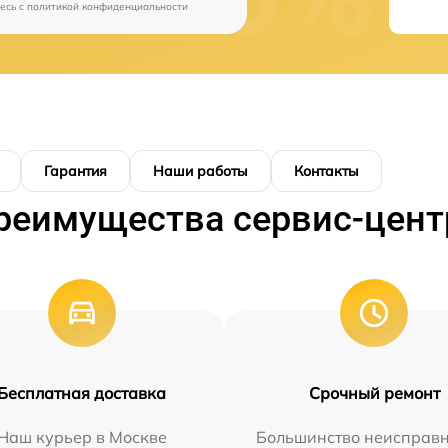
есь c
политикой конфиденциальности
Гарантия
Наши работы
Контакты
реимущества сервис-цент
Бесплатная доставка
Срочный ремонт
Наш курьер в Москве
Большинство неисправн