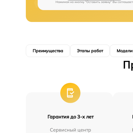
Нажимая на кнопку "Оставить заявку" Вы соглашает
Преимущества
Этапы работ
Модели
П
Гарантия до 3-х лет
Сервисный центр