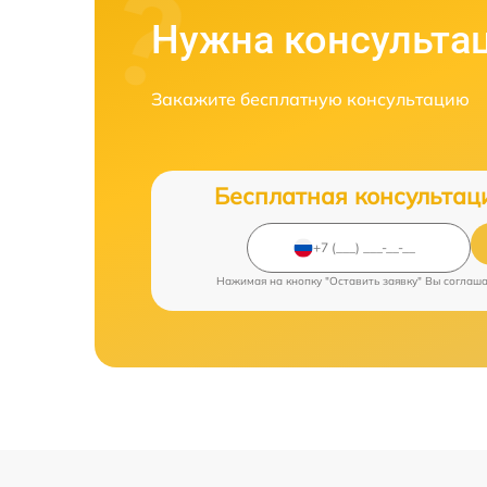
Нужна консульта
Закажите бесплатную консультацию
Бесплатная консультац
Нажимая на кнопку "Оставить заявку" Вы соглаш