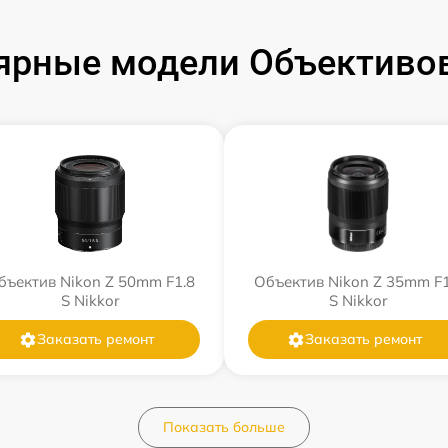
ярные модели Объективов
бъектив Nikon Z 50mm F1.8
Объектив Nikon Z 35mm F1
S Nikkor
S Nikkor
Заказать ремонт
Заказать ремонт
Показать больше