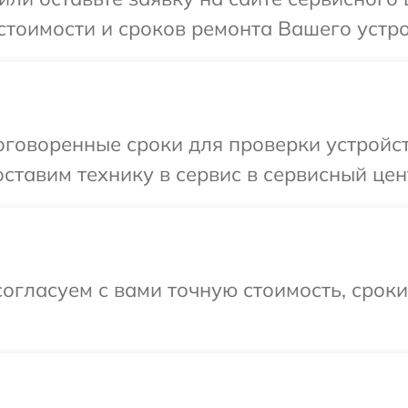
стоимости и сроков ремонта Вашего устро
говоренные сроки для проверки устройст
ставим технику в сервис в сервисный цент
огласуем с вами точную стоимость, срок