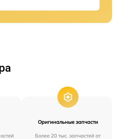
ра
Оригинальные запчасти
остей
Более 20 тыс. запчастей от