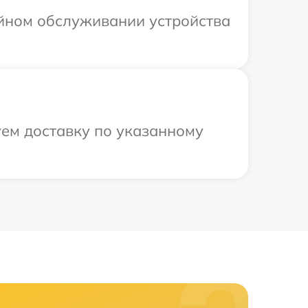
ийном обслуживании устройства
уем доставку по указанному