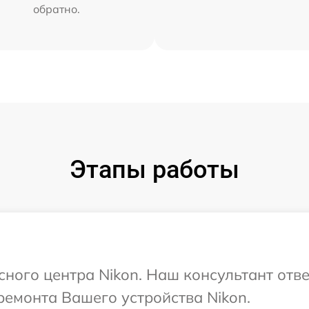
обратно.
Этапы работы
сного центра Nikon. Наш консультант отв
емонта Вашего устройства Nikon.