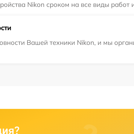
ойства Nikon сроком на все виды работ и
сти
овности Вашей техники Nikon, и мы орган
ция?