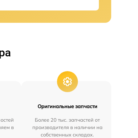
ра
Оригинальные запчасти
остей
Более 20 тыс. запчастей от
няем в
производителя в наличии на
собственных складах.