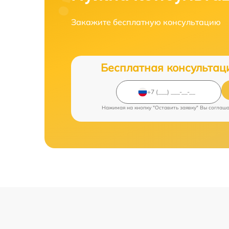
Закажите бесплатную консультацию
Бесплатная консультац
Нажимая на кнопку "Оставить заявку" Вы соглаш