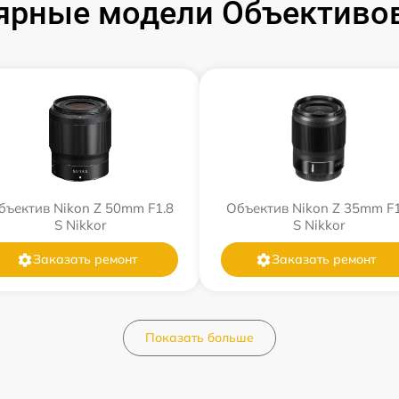
ярные модели Объективов
бъектив Nikon Z 50mm F1.8
Объектив Nikon Z 35mm F1
S Nikkor
S Nikkor
Заказать ремонт
Заказать ремонт
Показать больше