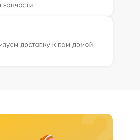
 запчасти.
изуем доставку к вам домой