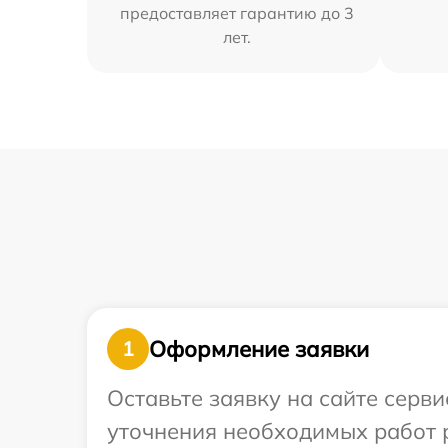
предоставляет гарантию до 3
лет.
Оформление заявки
1
Оставьте заявку на сайте серви
уточнения необходимых работ р