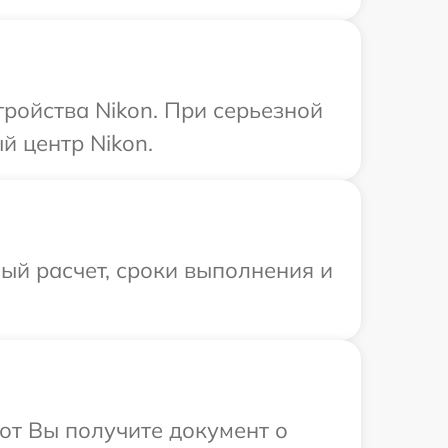
ройства Nikon. При серьезной
й центр Nikon.
ый расчет, сроки выполнения и
от Вы получите документ о