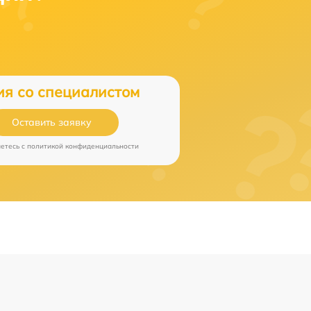
ия со специалистом
Оставить заявку
аетесь c
политикой конфиденциальности