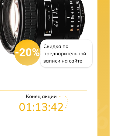
Скидка по
-20%
предварительной
записи на сайте
Конец акции
01:13:41