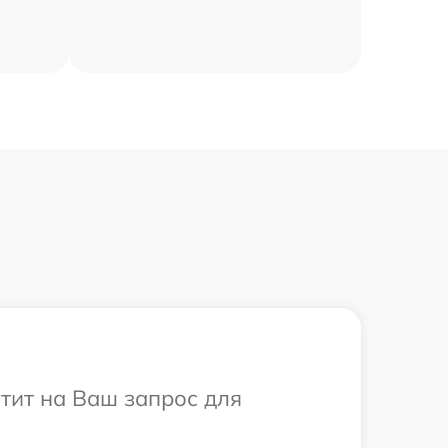
етит на Ваш запрос для