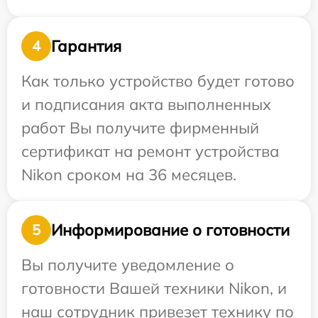
Гарантия
4
Как только устройство будет готово
и подписания акта выполненных
работ Вы получите фирменный
сертификат на ремонт устройства
Nikon сроком на 36 месяцев.
Информирование о готовности
5
Вы получите уведомление о
готовности Вашей техники Nikon, и
наш сотрудник привезет технику по