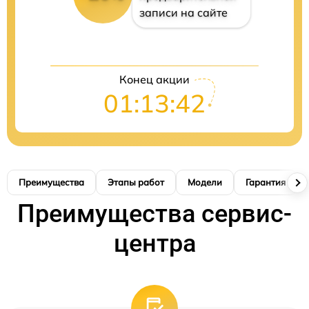
записи на сайте
Конец акции
01:13:41
Преимущества
Этапы работ
Модели
Гарантия
Преимущества сервис-
центра