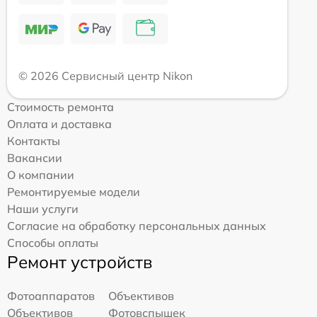
© 2026 Сервисный центр Nikon
Стоимость ремонта
Оплата и доставка
Контакты
Вакансии
О компании
Ремонтируемые модели
Наши услуги
Согласие на обработку персональных данных
Способы оплаты
Ремонт устройств
Фотоаппаратов
Объективов
Объективов
Фотовспышек