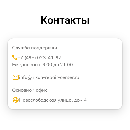
Контакты
Служба поддержки
+7 (495) 023-41-97
Ежедневно с 9:00 до 21:00
info@nikon-repair-center.ru
Основной офис
Новослободская улица, дом 4