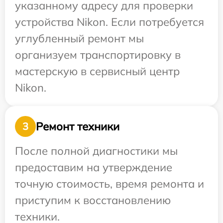
указанному адресу для проверки
устройства Nikon. Если потребуется
углубленный ремонт мы
организуем транспортировку в
мастерскую в сервисный центр
Nikon.
Ремонт техники
3
После полной диагностики мы
предоставим на утверждение
точную стоимость, время ремонта и
приступим к восстановлению
техники.