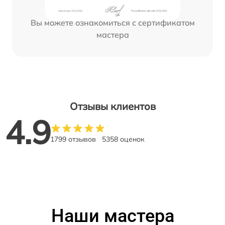
Вы можете ознакомиться с сертификатом
мастера
Отзывы клиентов
4.9
1799 отзывов
5358 оценок
Наши мастера