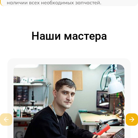
наличии всех необходимых запчастей.
Наши мастера