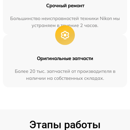
Срочный ремонт
Большинство неисправностей техники Nikon мы
устраняем в течение 2 часов.
Оригинальные запчасти
Более 20 тыс. запчастей от производителя в
наличии на собственных складах.
Этапы работы