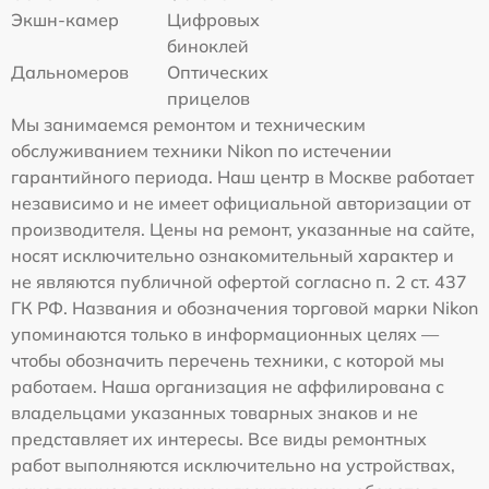
Экшн-камер
Цифровых
биноклей
Дальномеров
Оптических
прицелов
Мы занимаемся ремонтом и техническим
обслуживанием техники Nikon по истечении
гарантийного периода. Наш центр в Москве работает
независимо и не имеет официальной авторизации от
производителя. Цены на ремонт, указанные на сайте,
носят исключительно ознакомительный характер и
не являются публичной офертой согласно п. 2 ст. 437
ГК РФ. Названия и обозначения торговой марки Nikon
упоминаются только в информационных целях —
чтобы обозначить перечень техники, с которой мы
работаем. Наша организация не аффилирована с
владельцами указанных товарных знаков и не
представляет их интересы. Все виды ремонтных
работ выполняются исключительно на устройствах,