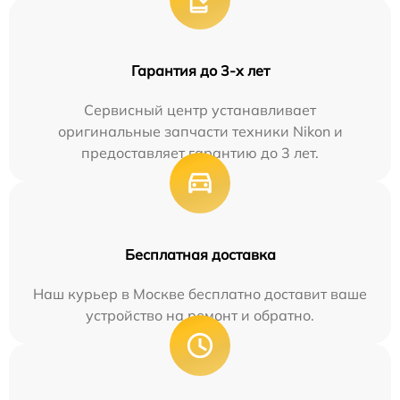
Гарантия до 3-х лет
Сервисный центр устанавливает
оригинальные запчасти техники Nikon и
предоставляет гарантию до 3 лет.
Бесплатная доставка
Наш курьер в Москве бесплатно доставит ваше
устройство на ремонт и обратно.