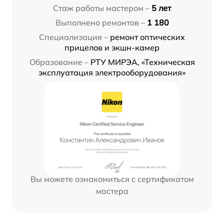
Стаж работы мастером –
5 лет
Выполнено ремонтов –
1 180
Специализация –
ремонт оптических
прицелов и экшн-камер
Образование –
РТУ МИРЭА, «Техническая
эксплуатация электрооборудования»
Вы можете ознакомиться с сертификатом
мастера