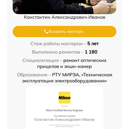
Константин Александрович Иванов
Вызвать мастера
Стаж работы мастером –
5 лет
Выполнено ремонтов –
1 180
Специализация –
ремонт оптических
прицелов и экшн-камер
Образование –
РТУ МИРЭА, «Техническая
эксплуатация электрооборудования»