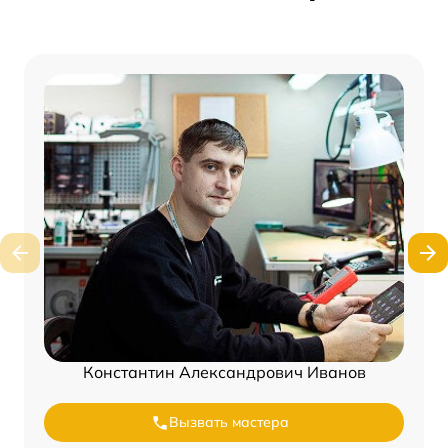
Константин Александрович Иванов
Вызвать мастера