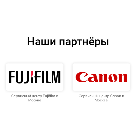
Наши партнёры
Сервисный центр Fujifilm в
Сервисный центр Canon в
Москве
Москве