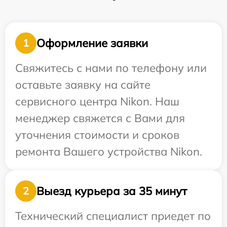
Оформление заявки
1
Свяжитесь с нами по телефону или
оставьте заявку на сайте
сервисного центра Nikon. Наш
менеджер свяжется с Вами для
уточнения стоимости и сроков
ремонта Вашего устройства Nikon.
Выезд курьера за 35 минут
2
Технический специалист приедет по