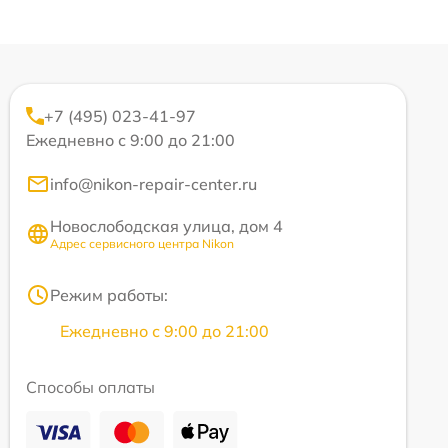
+7 (495) 023-41-97
Ежедневно с 9:00 до 21:00
info@nikon-repair-center.ru
Новослободская улица, дом 4
Адрес сервисного центра Nikon
Режим работы:
Ежедневно с 9:00 до 21:00
Способы оплаты