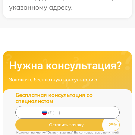
указанному адресу.
Нужна консультация?
Закажите бесплатную консультацию
Бесплатная консультация со
специалистом
Оставить заявку
Нажимая на кнопку "Оставить заявку" Вы соглашаетесь c
политикой