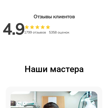
Отзывы клиентов
4.9
1799 отзывов
5358 оценок
Наши мастера