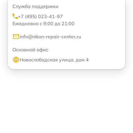
Служба поддержки
+7 (495) 023-41-97
Ежедневно с 9:00 до 21:00
info@nikon-repair-center.ru
Основной офис
Новослободская улица, дом 4