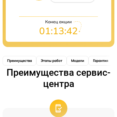
Конец акции
01:13:41
Преимущества
Этапы работ
Модели
Гарантия
Преимущества сервис-
центра