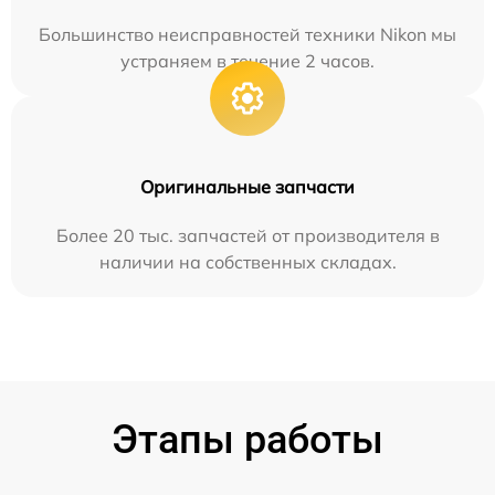
Большинство неисправностей техники Nikon мы
устраняем в течение 2 часов.
Оригинальные запчасти
Более 20 тыс. запчастей от производителя в
наличии на собственных складах.
Этапы работы