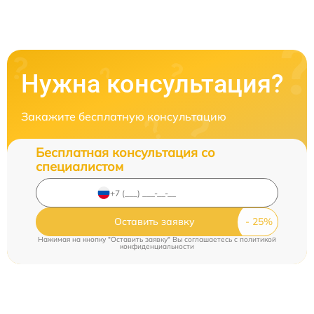
Нужна консультация?
Закажите бесплатную консультацию
Бесплатная консультация со
специалистом
Оставить заявку
Нажимая на кнопку "Оставить заявку" Вы соглашаетесь c
политикой
конфиденциальности