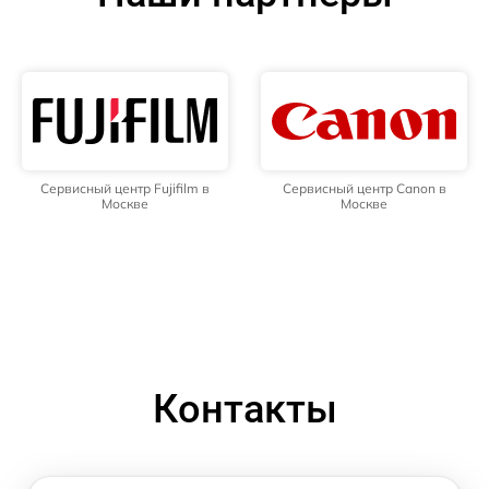
Сервисный центр Fujifilm в
Сервисный центр Canon в
Москве
Москве
Контакты