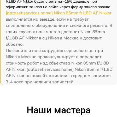
f/1.8D AF Nikkor будет стоить на -15% дешевле при
оформлении заказа на сайте через форму заказа звонка.
[dataset:services:name] Nikon 85mm f/1.8D AF Nikkor
выполняется на выезде, если не требует
специального оборудования и сложного ремонта. В
таких случаях наш мастер доставит Nikon 85mm
f/1.8D AF Nikkor в сц Nikon в Москве и доставит
обратно.
Позвоните и наш сотрудник сервисного центра
Nikon в Москве проконсультирует и определит
стоимость работ над объектива Nikon 85mm f/1.8D
AF Nikkor. [dataset:services:name] Nikon 85mm f/1.8D
AF Nikkor по нашей статистике в среднем занимает
3-4 часа при наличии запчастей.
Наши мастера