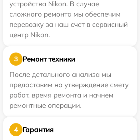
устройства Nikon. В случае
сложного ремонта мы обеспечим
перевозку за наш счет в сервисный
центр Nikon.
Ремонт техники
3
После детального анализа мы
предоставим на утверждение смету
работ, время ремонта и начнем
ремонтные операции.
Гарантия
4