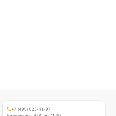
+7 (495) 023-41-97
Ежедневно с 9:00 до 21:00