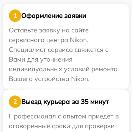
Оформление заявки
1
Оставьте заявку на сайте
сервисного центра Nikon.
Специалист сервиса свяжется с
Вами для уточнения
индивидуальных условий ремонта
Вашего устройства Nikon.
Выезд курьера за 35 минут
2
Профессионал с опытом приедет в
оговоренные сроки для проверки