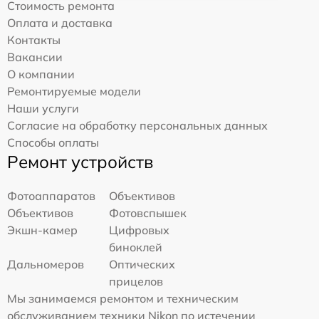
Стоимость ремонта
Оплата и доставка
Контакты
Вакансии
О компании
Ремонтируемые модели
Наши услуги
Согласие на обработку персональных данных
Способы оплаты
Ремонт устройств
Фотоаппаратов
Объективов
Объективов
Фотовспышек
Экшн-камер
Цифровых
биноклей
Дальномеров
Оптических
прицелов
Мы занимаемся ремонтом и техническим
обслуживанием техники Nikon по истечении