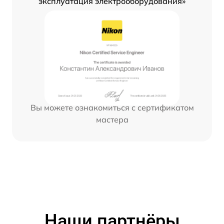
эксплуатация электрооборудования»
Вы можете ознакомиться с сертификатом
мастера
Наши партнёры