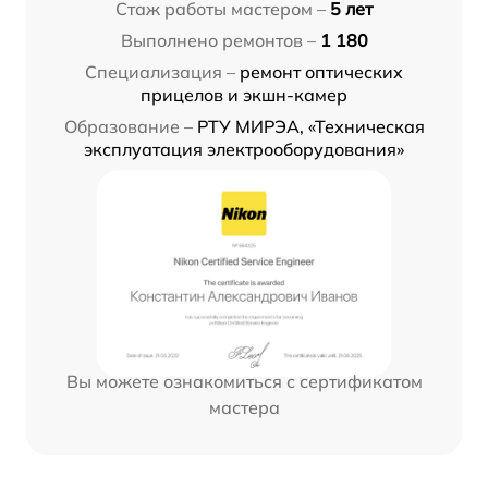
Стаж работы мастером –
5 лет
Выполнено ремонтов –
1 180
Специализация –
ремонт оптических
прицелов и экшн-камер
Образование –
РТУ МИРЭА, «Техническая
эксплуатация электрооборудования»
Вы можете ознакомиться с сертификатом
мастера