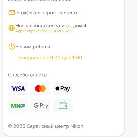
info@nikon-repair-center.ru
Новослободская улица, дом 4
Адрес сервисного центра Nikon
Режим работы:
Ежедневно с 9:00 до 21:00
Способы оплаты
© 2026 Сервисный центр Nikon