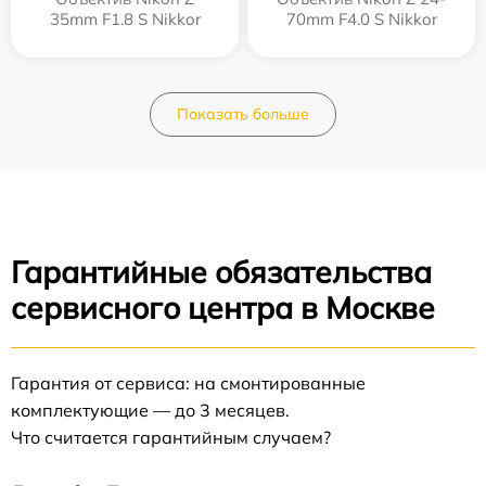
35mm F1.8 S Nikkor
70mm F4.0 S Nikkor
Показать больше
Гарантийные обязательства
сервисного центра в Москве
Гарантия от сервиса: на смонтированные
комплектующие — до 3 месяцев.
Что считается гарантийным случаем?