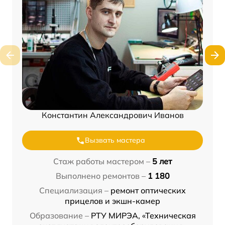
Константин Александрович Иванов
Вызвать мастера
Стаж работы мастером –
5 лет
Выполнено ремонтов –
1 180
Специализация –
ремонт оптических
прицелов и экшн-камер
Образование –
РТУ МИРЭА, «Техническая