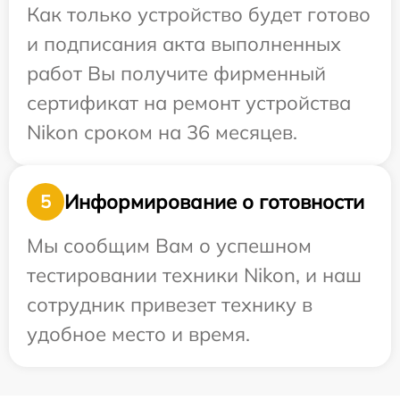
Как только устройство будет готово
и подписания акта выполненных
работ Вы получите фирменный
сертификат на ремонт устройства
Nikon сроком на 36 месяцев.
Информирование о готовности
5
Мы сообщим Вам о успешном
тестировании техники Nikon, и наш
сотрудник привезет технику в
удобное место и время.