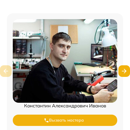
Константин Александрович Иванов
Вызвать мастера