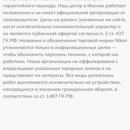
гарантийного периода. Наш центр в Москве работает
независимо и не имеет официальной авторизации от
производителя. Цены на ремонт, указанные на сайте,
носят исключительно ознакомительный характер и
не являются публичной офертой согласно п. 2 ст. 437
ГК РФ. Названия и обозначения торговой марки Nikon
упоминаются только в информационных целях —
чтобы обозначить перечень техники, с которой мы
работаем. Наша организация не аффилирована с
владельцами указанных товарных знаков и не
представляет их интересы. Все виды ремонтных
работ выполняются исключительно на устройствах,
находящихся в законном гражданском обороте, в
соответствии со ст. 1487 ГК РФ.