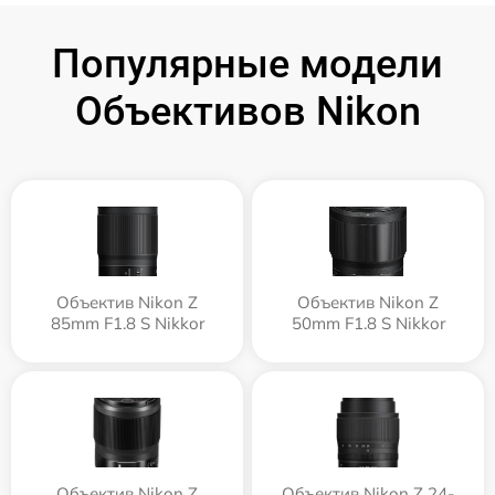
Популярные модели
Объективов Nikon
Объектив Nikon Z
Объектив Nikon Z
85mm F1.8 S Nikkor
50mm F1.8 S Nikkor
Объектив Nikon Z
Объектив Nikon Z 24-