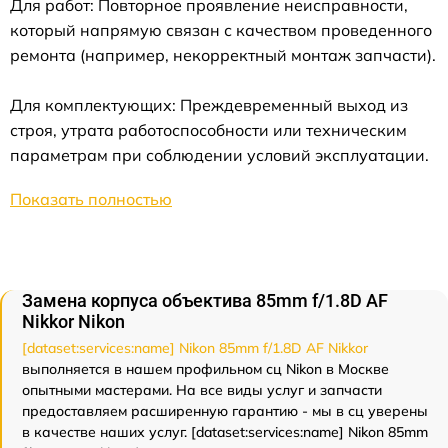
Для работ: Повторное проявление неисправности,
который напрямую связан с качеством проведенного
ремонта (например, некорректный монтаж запчасти).
Для комплектующих: Преждевременный выход из
строя, утрата работоспособности или техническим
параметрам при соблюдении условий эксплуатации.
Показать полностью
Замена корпуса объектива 85mm f/1.8D AF
Nikkor Nikon
[dataset:services:name] Nikon 85mm f/1.8D AF Nikkor
выполняется в нашем профильном сц Nikon в Москве
опытными мастерами. На все виды услуг и запчасти
предоставляем расширенную гарантию - мы в сц уверены
в качестве наших услуг. [dataset:services:name] Nikon 85mm