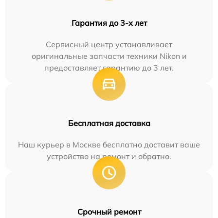
Гарантия до 3-х лет
Сервисный центр устанавливает
оригинальные запчасти техники Nikon и
предоставляет гарантию до 3 лет.
Бесплатная доставка
Наш курьер в Москве бесплатно доставит ваше
устройство на ремонт и обратно.
Срочный ремонт