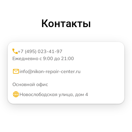
Контакты
+7 (495) 023-41-97
Ежедневно с 9:00 до 21:00
info@nikon-repair-center.ru
Основной офис
Новослободская улица, дом 4