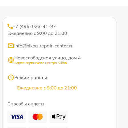
+7 (495) 023-41-97
Ежедневно с 9:00 до 21:00
info@nikon-repair-center.ru
Новослободская улица, дом 4
Адрес сервисного центра Nikon
Режим работы:
Ежедневно с 9:00 до 21:00
Способы оплаты