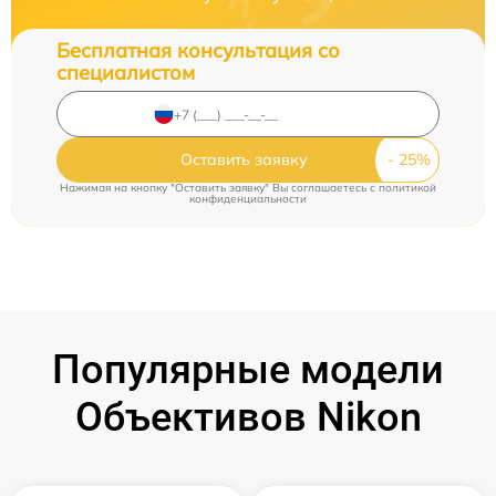
Бесплатная консультация со
специалистом
Оставить заявку
Нажимая на кнопку "Оставить заявку" Вы соглашаетесь c
политикой
конфиденциальности
Популярные модели
Объективов Nikon