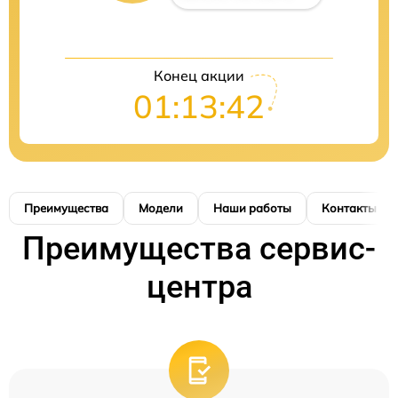
Конец акции
01:13:41
Преимущества
Модели
Наши работы
Контакты
Преимущества сервис-
центра