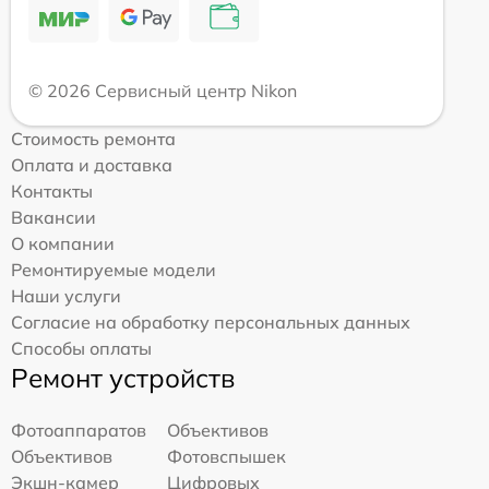
© 2026 Сервисный центр Nikon
Стоимость ремонта
Оплата и доставка
Контакты
Вакансии
О компании
Ремонтируемые модели
Наши услуги
Согласие на обработку персональных данных
Способы оплаты
Ремонт устройств
Фотоаппаратов
Объективов
Объективов
Фотовспышек
Экшн-камер
Цифровых