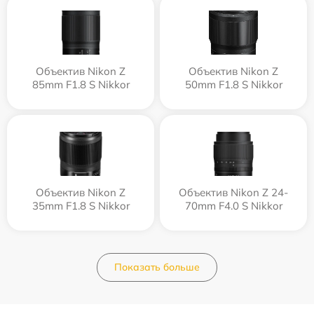
Объектив Nikon Z
Объектив Nikon Z
85mm F1.8 S Nikkor
50mm F1.8 S Nikkor
Объектив Nikon Z
Объектив Nikon Z 24-
35mm F1.8 S Nikkor
70mm F4.0 S Nikkor
Показать больше