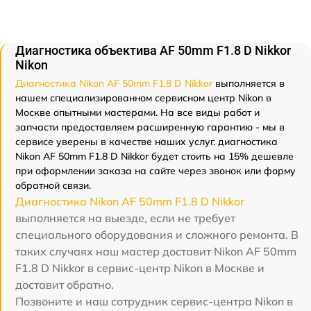
Диагностика объектива AF 50mm F1.8 D Nikkor
Nikon
Диагностика Nikon AF 50mm F1.8 D Nikkor
выполняется в
нашем специализированном сервисном центр Nikon в
Москве опытными мастерами. На все виды работ и
запчасти предоставляем расширенную гарантию - мы в
сервисе уверены в качестве наших услуг. диагностика
Nikon AF 50mm F1.8 D Nikkor будет стоить на 15% дешевле
при оформлении заказа на сайте через звонок или форму
обратной связи.
Диагностика Nikon AF 50mm F1.8 D Nikkor
выполняется на выезде, если не требует
специального оборудования и сложного ремонта. В
таких случаях наш мастер доставит Nikon AF 50mm
F1.8 D Nikkor в сервис-центр Nikon в Москве и
доставит обратно.
Позвоните и наш сотрудник сервис-центра Nikon в