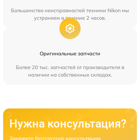
Большинство неисправностей техники Nikon мы
устраняем в течение 2 часов.
Оригинальные запчасти
Более 20 тыс. запчастей от производителя в
наличии на собственных складах.
Нужна консультация?
Закажите бесплатную консультацию