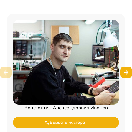
Константин Александрович Иванов
Вызвать мастера