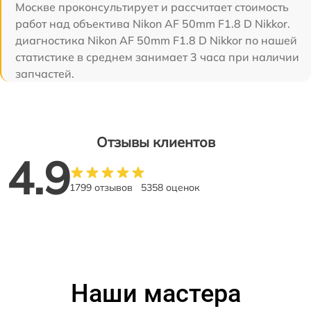
Москве проконсультирует и рассчитает стоимость
работ над объектива Nikon AF 50mm F1.8 D Nikkor.
диагностика Nikon AF 50mm F1.8 D Nikkor по нашей
статистике в среднем занимает 3 часа при наличии
запчастей.
Отзывы клиентов
4.9
1799 отзывов
5358 оценок
Наши мастера