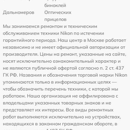
биноклей
Дальномеров
Оптических
прицелов
Мы занимаемся ремонтом и техническим
обслуживанием техники Nikon по истечении
гарантийного периода. Наш центр в Москве работает
независимо и не имеет официальной авторизации от
производителя. Цены на ремонт, указанные на сайте,
носят исключительно ознакомительный характер и
не являются публичной офертой согласно п. 2 ст. 437
ГК РФ. Названия и обозначения торговой марки Nikon
упоминаются только в информационных целях —
чтобы обозначить перечень техники, с которой мы
работаем. Наша организация не аффилирована с
владельцами указанных товарных знаков и не
представляет их интересы. Все виды ремонтных
работ выполняются исключительно на устройствах,
находящихся в законном гражданском обороте, в