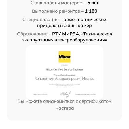
Стаж работы мастером –
5 лет
Выполнено ремонтов –
1 180
Специализация –
ремонт оптических
прицелов и экшн-камер
Образование –
РТУ МИРЭА, «Техническая
эксплуатация электрооборудования»
Вы можете ознакомиться с сертификатом
мастера