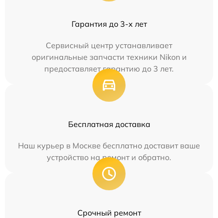
Гарантия до 3-х лет
Сервисный центр устанавливает
оригинальные запчасти техники Nikon и
предоставляет гарантию до 3 лет.
Бесплатная доставка
Наш курьер в Москве бесплатно доставит ваше
устройство на ремонт и обратно.
Срочный ремонт