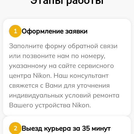
Этапы работы
Оформление заявки
1
Заполните форму обратной связи
или позвоните нам по номеру,
указанному на сайте сервисного
центра Nikon. Наш консультант
свяжется с Вами для уточнения
индивидуальных условий ремонта
Вашего устройства Nikon.
Выезд курьера за 35 минут
2