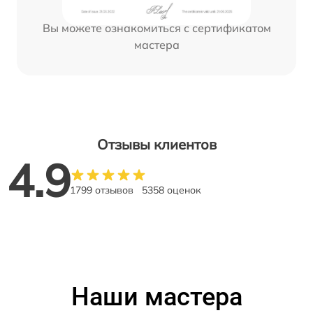
Вы можете ознакомиться с сертификатом
мастера
Отзывы клиентов
4.9
1799 отзывов
5358 оценок
Наши мастера