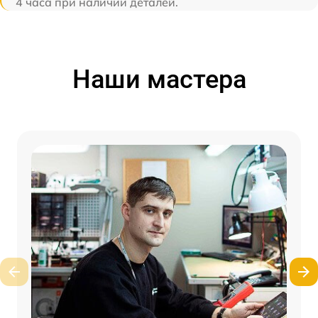
4 часа при наличии деталей.
Наши мастера