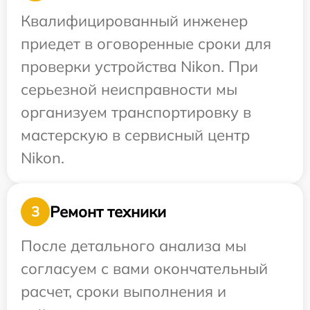
Квалифицированный инженер
приедет в оговоренные сроки для
проверки устройства Nikon. При
серьезной неисправности мы
организуем транспортировку в
мастерскую в сервисный центр
Nikon.
Ремонт техники
3
После детального анализа мы
согласуем с вами окончательный
расчет, сроки выполнения и