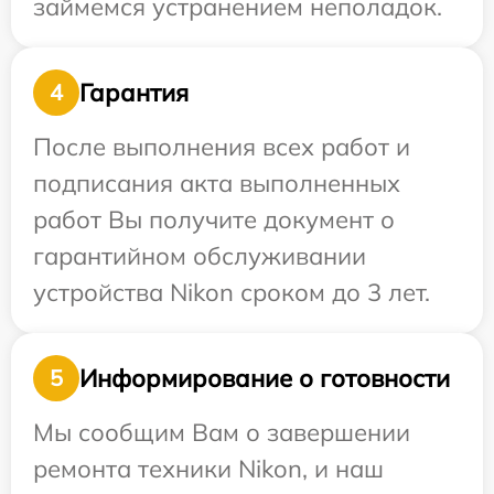
займемся устранением неполадок.
Гарантия
4
После выполнения всех работ и
подписания акта выполненных
работ Вы получите документ о
гарантийном обслуживании
устройства Nikon сроком до 3 лет.
Информирование о готовности
5
Мы сообщим Вам о завершении
ремонта техники Nikon, и наш