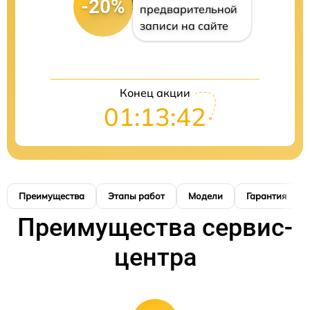
-20%
предварительной
записи на сайте
Конец акции
01:13:41
Преимущества
Этапы работ
Модели
Гарантия
Преимущества сервис-
центра