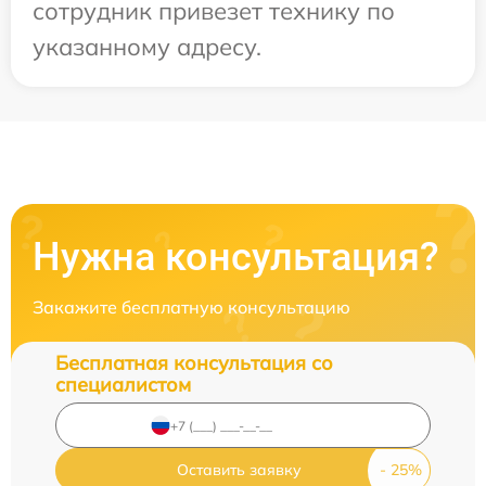
сотрудник привезет технику по
указанному адресу.
Нужна консультация?
Закажите бесплатную консультацию
Бесплатная консультация со
специалистом
Оставить заявку