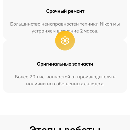
Срочный ремонт
Большинство неисправностей техники Nikon мы
устраняем в течение 2 часов.
Оригинальные запчасти
Более 20 тыс. запчастей от производителя в
наличии на собственных складах.