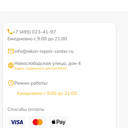
+7 (495) 023-41-97
Ежедневно с 9:00 до 21:00
info@nikon-repair-center.ru
Новослободская улица, дом 4
Адрес сервисного центра Nikon
Режим работы:
Ежедневно с 9:00 до 21:00
Способы оплаты