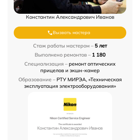
Константин Александрович Иванов
Вызвать мастера
Стаж работы мастером –
5 лет
Выполнено ремонтов –
1 180
Специализация –
ремонт оптических
прицелов и экшн-камер
Образование –
РТУ МИРЭА, «Техническая
эксплуатация электрооборудования»