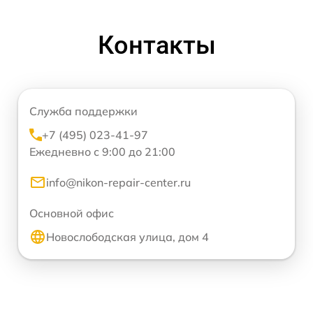
Контакты
Служба поддержки
+7 (495) 023-41-97
Ежедневно с 9:00 до 21:00
info@nikon-repair-center.ru
Основной офис
Новослободская улица, дом 4