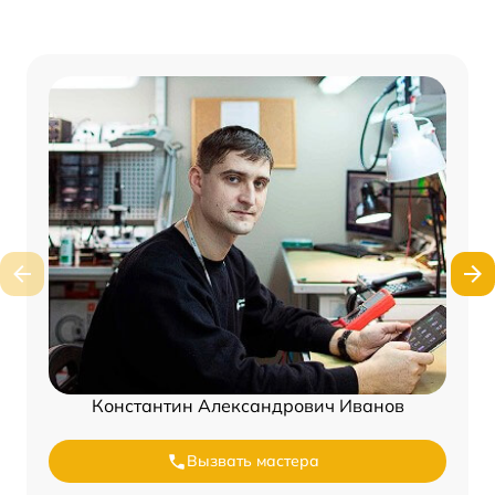
Константин Александрович Иванов
Вызвать мастера