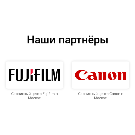
Наши партнёры
Сервисный центр Fujifilm в
Сервисный центр Canon в
Москве
Москве