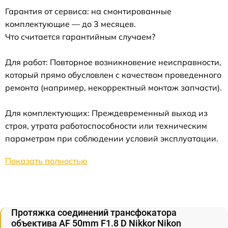
Гарантия от сервиса: на смонтированные
комплектующие — до 3 месяцев.
Что считается гарантийным случаем?
Для работ: Повторное возникновение неисправности,
который прямо обусловлен с качеством проведенного
ремонта (например, некорректный монтаж запчасти).
Для комплектующих: Преждевременный выход из
строя, утрата работоспособности или техническим
параметрам при соблюдении условий эксплуатации.
Показать полностью
Протяжка соединений трансфокатора
объектива AF 50mm F1.8 D Nikkor Nikon