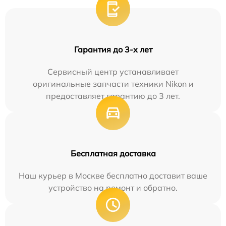
Гарантия до 3-х лет
Сервисный центр устанавливает
оригинальные запчасти техники Nikon и
предоставляет гарантию до 3 лет.
Бесплатная доставка
Наш курьер в Москве бесплатно доставит ваше
устройство на ремонт и обратно.