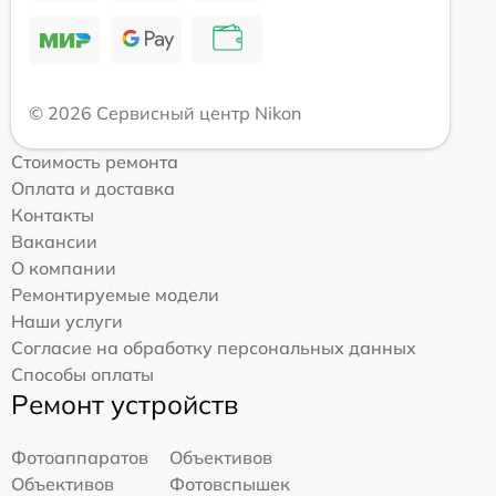
© 2026 Сервисный центр Nikon
Стоимость ремонта
Оплата и доставка
Контакты
Вакансии
О компании
Ремонтируемые модели
Наши услуги
Согласие на обработку персональных данных
Способы оплаты
Ремонт устройств
Фотоаппаратов
Объективов
Объективов
Фотовспышек