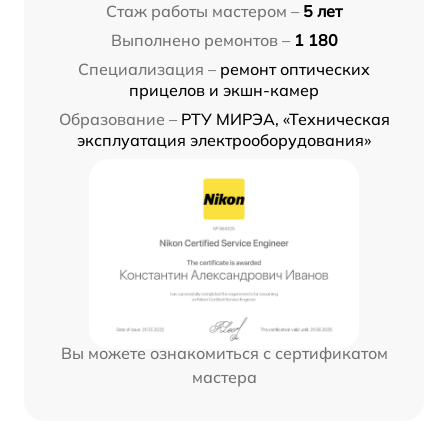
Стаж работы мастером –
5 лет
Выполнено ремонтов –
1 180
Специализация –
ремонт оптических
прицелов и экшн-камер
Образование –
РТУ МИРЭА, «Техническая
эксплуатация электрооборудования»
Вы можете ознакомиться с сертификатом
мастера