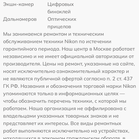
Экшн-камер
Цифровых
биноклей
Дальномеров
Оптических
прицелов
Мы занимаемся ремонтом и техническим
обслуживанием техники Nikon по истечении
гарантийного периода. Наш центр в Москве работает
независимо и не имеет официальной авторизации от
производителя. Цены на ремонт, указанные на сайте,
носят исключительно ознакомительный характер и
не являются публичной офертой согласно п. 2 ст. 437
ГК РФ. Названия и обозначения торговой марки Nikon
упоминаются только в информационных целях —
чтобы обозначить перечень техники, с которой мы
работаем. Наша организация не аффилирована с
владельцами указанных товарных знаков и не
представляет их интересы. Все виды ремонтных
работ выполняются исключительно на устройствах,
находящихся в законном гражданском обороте, в