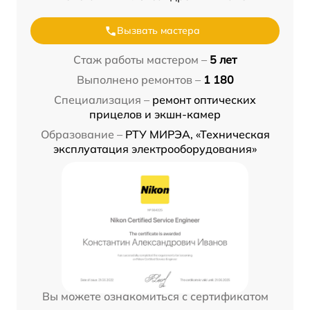
Вызвать мастера
Стаж работы мастером –
5 лет
Выполнено ремонтов –
1 180
Специализация –
ремонт оптических
прицелов и экшн-камер
Образование –
РТУ МИРЭА, «Техническая
эксплуатация электрооборудования»
Вы можете ознакомиться с сертификатом