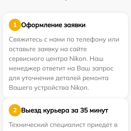
Оформление заявки
1
Свяжитесь с нами по телефону или
оставьте заявку на сайте
сервисного центра Nikon. Наш
менеджер ответит на Ваш запрос
для уточнения деталей ремонта
Вашего устройства Nikon.
Выезд курьера за 35 минут
2
Технический специалист приедет в