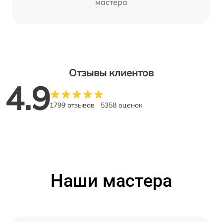
мастера
Отзывы клиентов
4.9
1799 отзывов
5358 оценок
Наши мастера