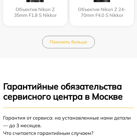
Объектив Nikon Z
Объектив Nikon Z 24-
35mm F1.8 S Nikkor
70mm F4.0 S Nikkor
Показать больше
Гарантийные обязательства
сервисного центра в Москве
Гарантия от сервиса: на установленные нами детали
— до 3 месяцев.
Что считается гарантийным случаем?