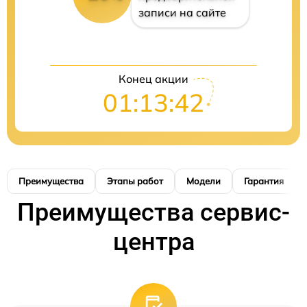
записи на сайте
Конец акции
01:13:41
Преимущества
Этапы работ
Модели
Гарантия
Преимущества сервис-
центра