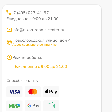
+7 (495) 023-41-97
Ежедневно с 9:00 до 21:00
info@nikon-repair-center.ru
Новослободская улица, дом 4
Адрес сервисного центра Nikon
Режим работы:
Ежедневно с 9:00 до 21:00
Способы оплаты