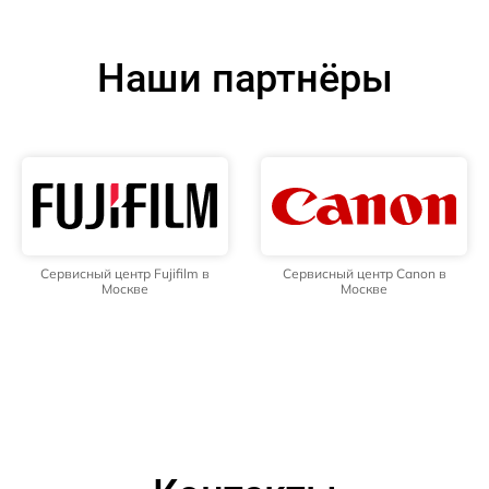
Наши партнёры
Сервисный центр Fujifilm в
Сервисный центр Canon в
Москве
Москве