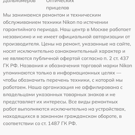
Дальномеров
Оптических
прицелов
Мы занимаемся ремонтом и техническим
обслуживанием техники Nikon по истечении
гарантийного периода. Наш центр в Москве работает
независимо и не имеет официальной авторизации от
производителя. Цены на ремонт, указанные на сайте,
носят исключительно ознакомительный характер и
не являются публичной офертой согласно п. 2 ст. 437
ГК РФ. Названия и обозначения торговой марки Nikon
упоминаются только в информационных целях —
чтобы обозначить перечень техники, с которой мы
работаем. Наша организация не аффилирована с
владельцами указанных товарных знаков и не
представляет их интересы. Все виды ремонтных
работ выполняются исключительно на устройствах,
находящихся в законном гражданском обороте, в
соответствии со ст. 1487 ГК РФ.