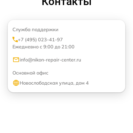
Контакты
Служба поддержки
+7 (495) 023-41-97
Ежедневно с 9:00 до 21:00
info@nikon-repair-center.ru
Основной офис
Новослободская улица, дом 4