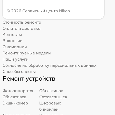
© 2026 Сервисный центр Nikon
Стоимость ремонта
Оплата и доставка
Контакты
Вакансии
О компании
Ремонтируемые модели
Наши услуги
Согласие на обработку персональных данных
Способы оплаты
Ремонт устройств
Фотоаппаратов
Объективов
Объективов
Фотовспышек
Экшн-камер
Цифровых
биноклей