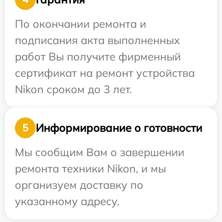
По окончании ремонта и
подписания акта выполненных
работ Вы получите фирменный
сертификат на ремонт устройства
Nikon сроком до 3 лет.
Информирование о готовности
5
Мы сообщим Вам о завершении
ремонта техники Nikon, и мы
организуем доставку по
указанному адресу.