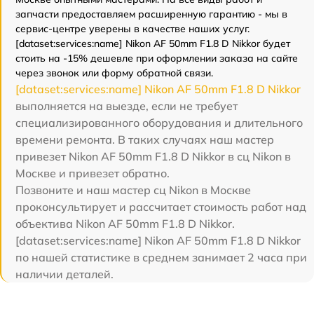
запчасти предоставляем расширенную гарантию - мы в
сервис-центре уверены в качестве наших услуг.
[dataset:services:name] Nikon AF 50mm F1.8 D Nikkor будет
стоить на -15% дешевле при оформлении заказа на сайте
через звонок или форму обратной связи.
[dataset:services:name] Nikon AF 50mm F1.8 D Nikkor
выполняется на выезде, если не требует
специализированного оборудования и длительного
времени ремонта. В таких случаях наш мастер
привезет Nikon AF 50mm F1.8 D Nikkor в сц Nikon в
Москве и привезет обратно.
Позвоните и наш мастер сц Nikon в Москве
проконсультирует и рассчитает стоимость работ над
объектива Nikon AF 50mm F1.8 D Nikkor.
[dataset:services:name] Nikon AF 50mm F1.8 D Nikkor
по нашей статистике в среднем занимает 2 часа при
наличии деталей.