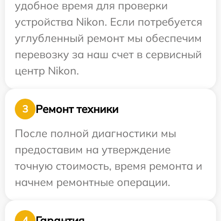
удобное время для проверки
устройства Nikon. Если потребуется
углубленный ремонт мы обеспечим
перевозку за наш счет в сервисный
центр Nikon.
Ремонт техники
3
После полной диагностики мы
предоставим на утверждение
точную стоимость, время ремонта и
начнем ремонтные операции.
Гарантия
4