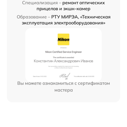
Специализация –
ремонт оптических
прицелов и экшн-камер
Образование –
РТУ МИРЭА, «Техническая
эксплуатация электрооборудования»
Вы можете ознакомиться с сертификатом
мастера