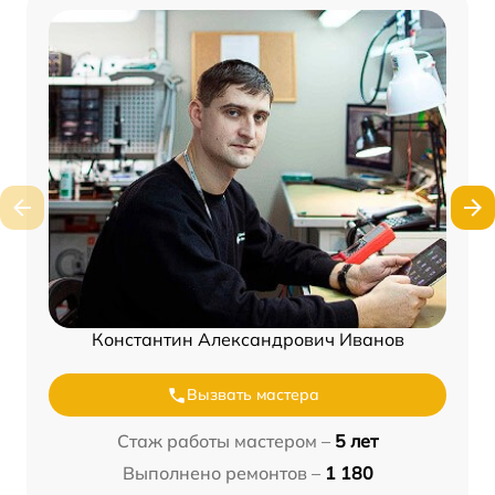
Константин Александрович Иванов
Вызвать мастера
Стаж работы мастером –
5 лет
Выполнено ремонтов –
1 180