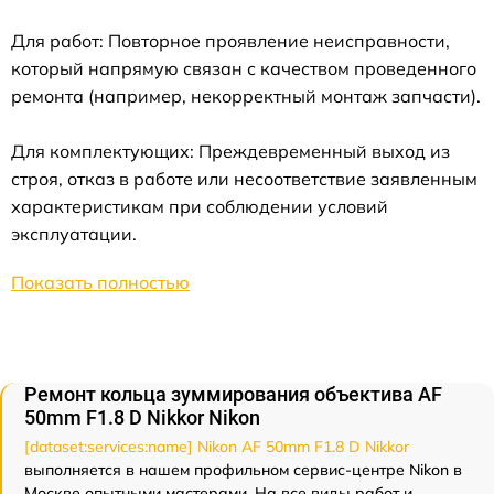
Для работ: Повторное проявление неисправности,
который напрямую связан с качеством проведенного
ремонта (например, некорректный монтаж запчасти).
Для комплектующих: Преждевременный выход из
строя, отказ в работе или несоответствие заявленным
характеристикам при соблюдении условий
эксплуатации.
Показать полностью
Ремонт кольца зуммирования объектива AF
50mm F1.8 D Nikkor Nikon
[dataset:services:name] Nikon AF 50mm F1.8 D Nikkor
выполняется в нашем профильном сервис-центре Nikon в
Москве опытными мастерами. На все виды работ и