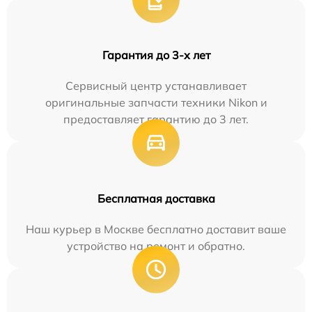
Гарантия до 3-х лет
Сервисный центр устанавливает
оригинальные запчасти техники Nikon и
предоставляет гарантию до 3 лет.
Бесплатная доставка
Наш курьер в Москве бесплатно доставит ваше
устройство на ремонт и обратно.