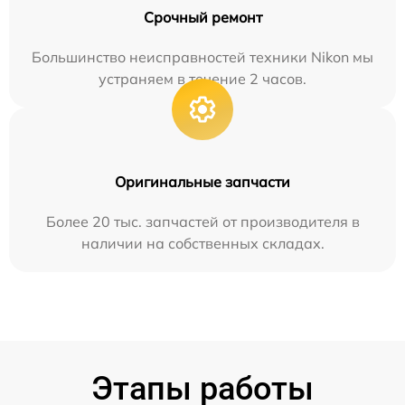
Срочный ремонт
Большинство неисправностей техники Nikon мы
устраняем в течение 2 часов.
Оригинальные запчасти
Более 20 тыс. запчастей от производителя в
наличии на собственных складах.
Этапы работы