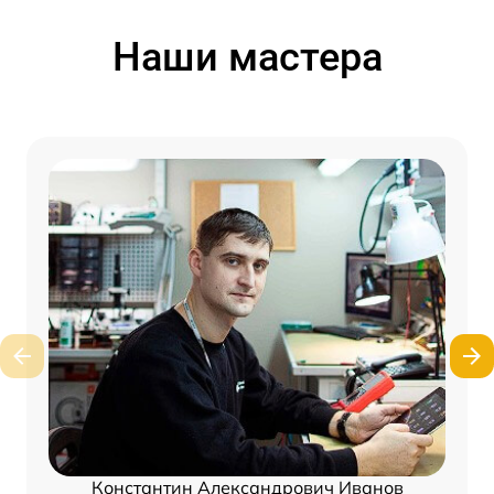
Наши мастера
Константин Александрович Иванов