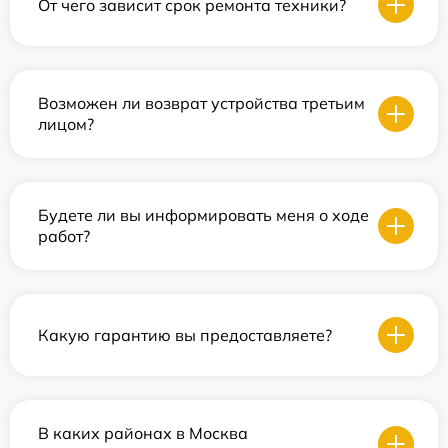
От чего зависит срок ремонта техники?
Возможен ли возврат устройства третьим
лицом?
Будете ли вы информировать меня о ходе
работ?
Какую гарантию вы предоставляете?
В каких районах в Москва