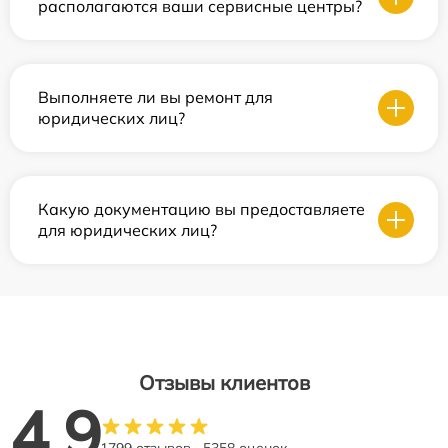
располагаются ваши сервисные центры?
Выполняете ли вы ремонт для
юридических лиц?
Какую документацию вы предоставляете
для юридических лиц?
Отзывы клиентов
4.9