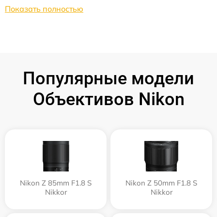
Показать полностью
Популярные модели
Объективов Nikon
Nikon Z 85mm F1.8 S
Nikon Z 50mm F1.8 S
Nikkor
Nikkor