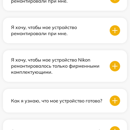
ремонтировали при мне.
Я хочу, чтобы мое устройство
ремонтировали при мне.
Я хочу, чтобы мое устройство Nikon
ремонтировалось только фирменными
комплектующими.
Как я узнаю, что мое устройство готово?