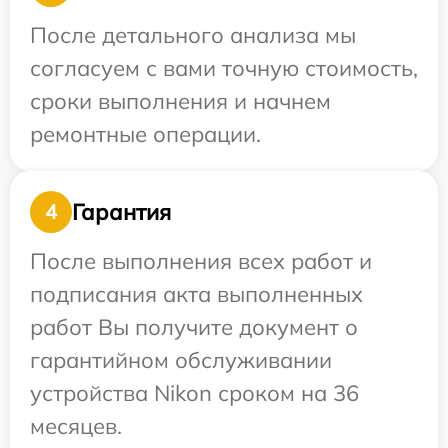
После детального анализа мы
согласуем с вами точную стоимость,
сроки выполнения и начнем
ремонтные операции.
Гарантия
4
После выполнения всех работ и
подписания акта выполненных
работ Вы получите документ о
гарантийном обслуживании
устройства Nikon сроком на 36
месяцев.