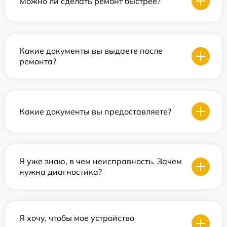
Можно ли сделать ремонт быстрее?
Какие документы вы выдаете после
ремонта?
Какие документы вы предоставляете?
Я уже знаю, в чем неисправность. Зачем
нужна диагностика?
Я хочу, чтобы мое устройство