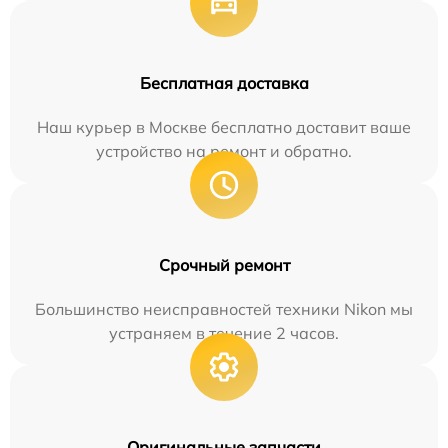
Бесплатная доставка
Наш курьер в Москве бесплатно доставит ваше
устройство на ремонт и обратно.
Срочный ремонт
Большинство неисправностей техники Nikon мы
устраняем в течение 2 часов.
Оригинальные запчасти