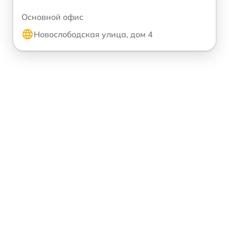
Основной офис
Новослободская улица, дом 4