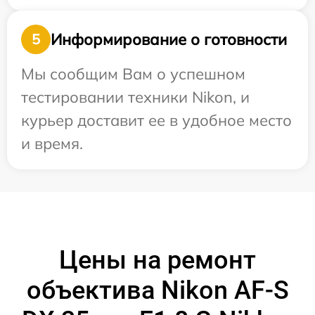
Информирование о готовности
5
Мы сообщим Вам о успешном
тестировании техники Nikon, и
курьер доставит ее в удобное место
и время.
Цены на ремонт
объектива Nikon AF-S