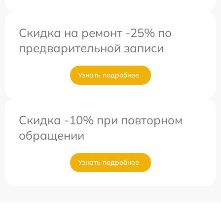
Скидка на ремонт -25% по
предварительной записи
Узнать подробнее
Скидка -10% при повторном
обращении
Узнать подробнее