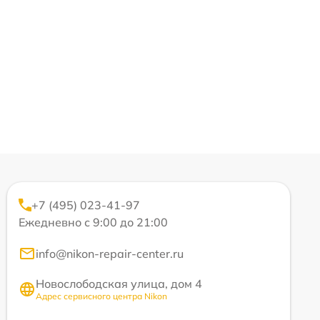
+7 (495) 023-41-97
Ежедневно с 9:00 до 21:00
info@nikon-repair-center.ru
Новослободская улица, дом 4
Адрес сервисного центра Nikon