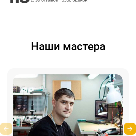
1799 отзывов
5358 оценок
Наши мастера