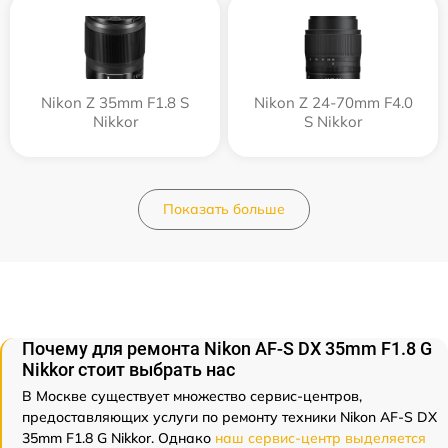
Nikon Z 35mm F1.8 S
Nikon Z 24-70mm F4.0
Nikkor
S Nikkor
Показать больше
Почему для ремонта Nikon AF-S DX 35mm F1.8 G
Nikkor стоит выбрать нас
В Москве существует множество сервис-центров,
предоставляющих услуги по ремонту техники Nikon AF-S DX
35mm F1.8 G Nikkor. Однако
наш сервис-центр выделяется