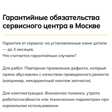
Гарантийные обязательства
сервисного центра в Москве
Гарантия от сервиса: на установленные нами детали
— до 3 месяцев.
Что считается гарантийным случаем?
Для работ: Повторное проявление дефекта, который
прямо обусловлен с качеством проведенного ремонта
(например, некорректный монтаж запчасти).
Для комплектующих: Внезапная поломка, утрата
работоспособности или техническим параметрам при
нормальном использовании.