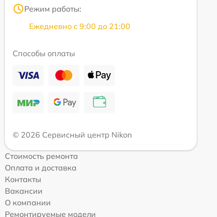
Режим работы:
Ежедневно с 9:00 до 21:00
Способы оплаты
© 2026 Сервисный центр Nikon
Стоимость ремонта
Оплата и доставка
Контакты
Вакансии
О компании
Ремонтируемые модели