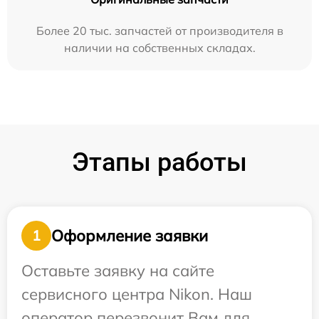
Более 20 тыс. запчастей от производителя в
наличии на собственных складах.
Этапы работы
Оформление заявки
1
Оставьте заявку на сайте
сервисного центра Nikon. Наш
оператор перезвонит Вам для