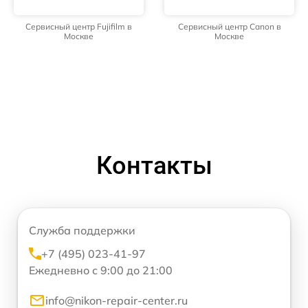
Сервисный центр Fujifilm в
Сервисный центр Canon в
Москве
Москве
Контакты
Служба поддержки
+7 (495) 023-41-97
Ежедневно с 9:00 до 21:00
info@nikon-repair-center.ru