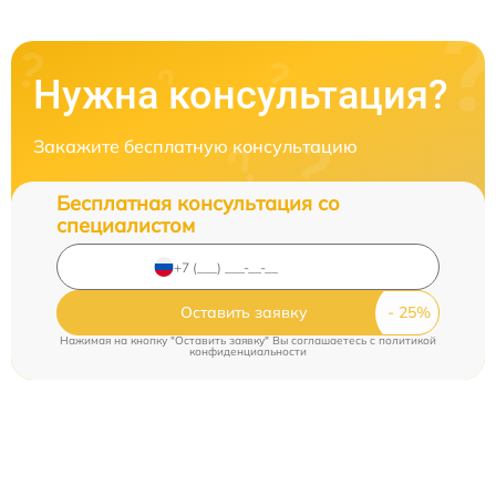
Нужна консультация?
Закажите бесплатную консультацию
Бесплатная консультация со
специалистом
Оставить заявку
Нажимая на кнопку "Оставить заявку" Вы соглашаетесь c
политикой
конфиденциальности