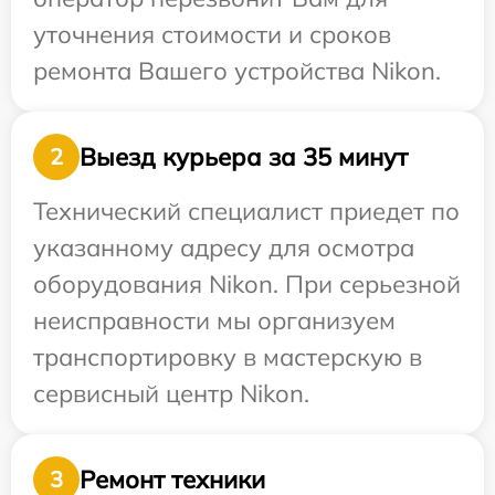
уточнения стоимости и сроков
ремонта Вашего устройства Nikon.
Выезд курьера за 35 минут
2
Технический специалист приедет по
указанному адресу для осмотра
оборудования Nikon. При серьезной
неисправности мы организуем
транспортировку в мастерскую в
сервисный центр Nikon.
Ремонт техники
3