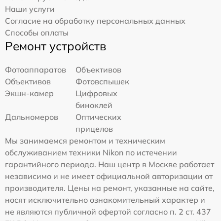
Наши услуги
Согласие на обработку персональных данных
Способы оплаты
Ремонт устройств
Фотоаппаратов
Объективов
Объективов
Фотовспышек
Экшн-камер
Цифровых
биноклей
Дальномеров
Оптических
прицелов
Мы занимаемся ремонтом и техническим
обслуживанием техники Nikon по истечении
гарантийного периода. Наш центр в Москве работает
независимо и не имеет официальной авторизации от
производителя. Цены на ремонт, указанные на сайте,
носят исключительно ознакомительный характер и
не являются публичной офертой согласно п. 2 ст. 437