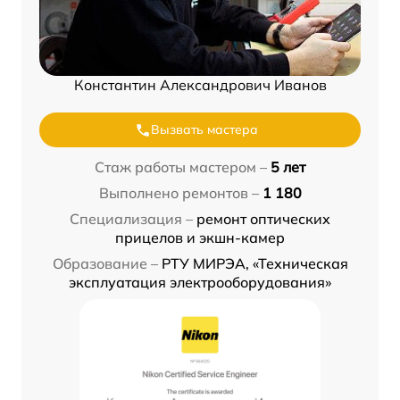
Константин Александрович Иванов
Вызвать мастера
Стаж работы мастером –
5 лет
Выполнено ремонтов –
1 180
Специализация –
ремонт оптических
прицелов и экшн-камер
Образование –
РТУ МИРЭА, «Техническая
эксплуатация электрооборудования»