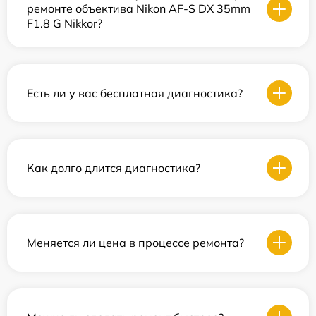
ремонте объектива Nikon AF-S DX 35mm
F1.8 G Nikkor?
Есть ли у вас бесплатная диагностика?
Как долго длится диагностика?
Меняется ли цена в процессе ремонта?