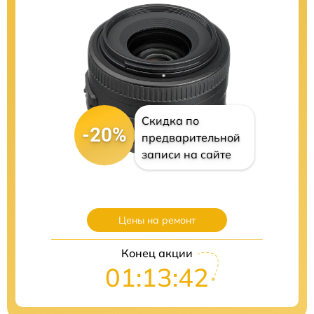
Скидка по
-20%
предварительной
записи на сайте
Цены на ремонт
Конец акции
01:13:41