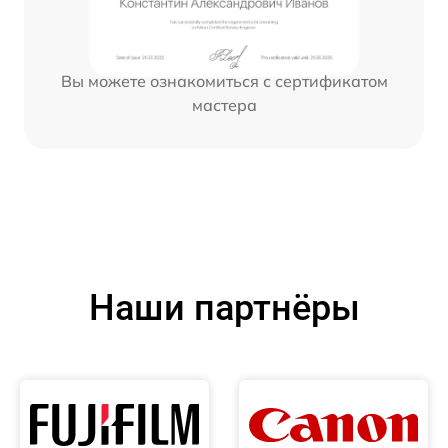
Вы можете ознакомиться с сертификатом
мастера
Наши партнёры