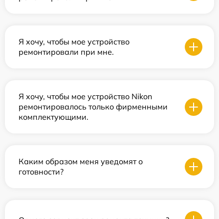
Я хочу, чтобы мое устройство
ремонтировали при мне.
Я хочу, чтобы мое устройство Nikon
ремонтировалось только фирменными
комплектующими.
Каким образом меня уведомят о
готовности?