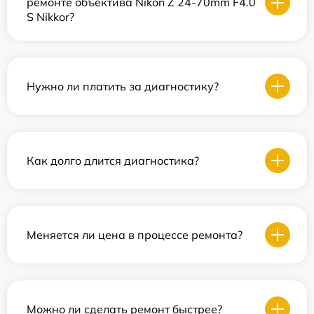
ремонте объектива Nikon Z 24-70mm F4.0
S Nikkor?
Нужно ли платить за диагностику?
Как долго длится диагностика?
Меняется ли цена в процессе ремонта?
Можно ли сделать ремонт быстрее?