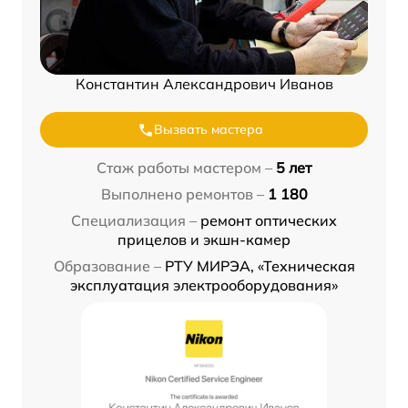
Константин Александрович Иванов
Вызвать мастера
Стаж работы мастером –
5 лет
Выполнено ремонтов –
1 180
Специализация –
ремонт оптических
прицелов и экшн-камер
Образование –
РТУ МИРЭА, «Техническая
эксплуатация электрооборудования»