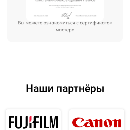
Вы можете ознакомиться с сертификатом
мастера
Наши партнёры