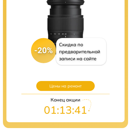
Скидка по
-20%
предварительной
записи на сайте
Цены на ремонт
Конец акции
01:13:40