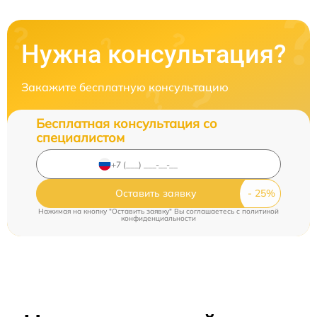
Нужна консультация?
Закажите бесплатную консультацию
Бесплатная консультация со
специалистом
Оставить заявку
Нажимая на кнопку "Оставить заявку" Вы соглашаетесь c
политикой
конфиденциальности