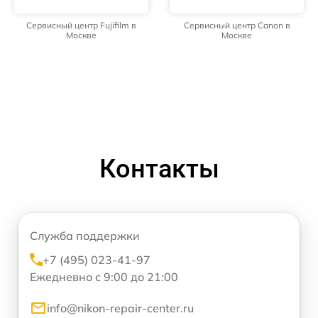
Сервисный центр Fujifilm в
Сервисный центр Canon в
Москве
Москве
Контакты
Служба поддержки
+7 (495) 023-41-97
Ежедневно с 9:00 до 21:00
info@nikon-repair-center.ru