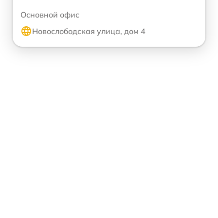
Основной офис
Новослободская улица, дом 4