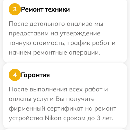
Ремонт техники
3
После детального анализа мы
предоставим на утверждение
точную стоимость, график работ и
начнем ремонтные операции.
Гарантия
4
После выполнения всех работ и
оплаты услуги Вы получите
фирменный сертификат на ремонт
устройства Nikon сроком до 3 лет.