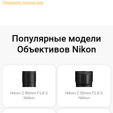
Показать полностью
Популярные модели
Объективов Nikon
Nikon Z 85mm F1.8 S
Nikon Z 50mm F1.8 S
Nikkor
Nikkor