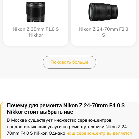
Nikon Z 35mm F1.8 S
Nikon Z 24-70mm F2.8
Nikkor
S
Показать больше
Почему для ремонта Nikon Z 24-70mm F4.0 S
Nikkor стоит выбрать нас
В Москве существует множество сервис-центров,
предоставляющих услуги по ремонту техники Nikon Z 24-
70mm F4.0 S Nikkor. Однако
наш сервис-центр выделяется