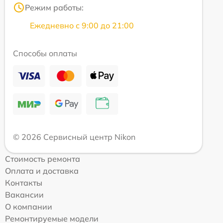
Режим работы:
Ежедневно с 9:00 до 21:00
Способы оплаты
© 2026 Сервисный центр Nikon
Стоимость ремонта
Оплата и доставка
Контакты
Вакансии
О компании
Ремонтируемые модели