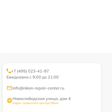
+7 (495) 023-41-97
Ежедневно с 9:00 до 21:00
info@nikon-repair-center.ru
Новослободская улица, дом 4
Адрес сервисного центра Nikon