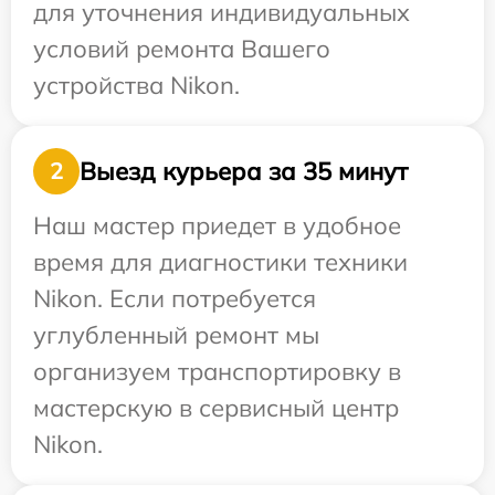
для уточнения индивидуальных
условий ремонта Вашего
устройства Nikon.
Выезд курьера за 35 минут
2
Наш мастер приедет в удобное
время для диагностики техники
Nikon. Если потребуется
углубленный ремонт мы
организуем транспортировку в
мастерскую в сервисный центр
Nikon.