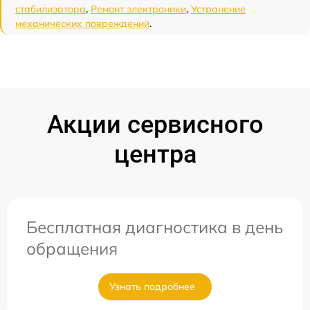
стабилизатора
,
Ремонт электроники
,
Устранение
механических повреждений
.
Акции сервисного
центра
Бесплатная диагностика в день
обращения
Узнать подробнее