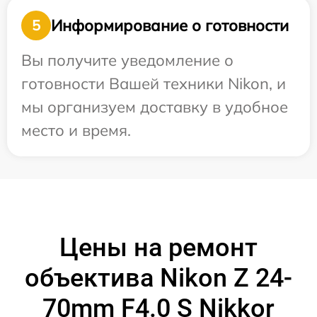
Информирование о готовности
5
Вы получите уведомление о
готовности Вашей техники Nikon, и
мы организуем доставку в удобное
место и время.
Цены на ремонт
объектива Nikon Z 24-
70mm F4.0 S Nikkor