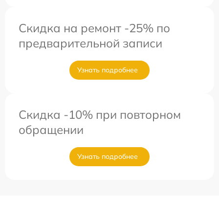
Скидка на ремонт -25% по
предварительной записи
Узнать подробнее
Скидка -10% при повторном
обращении
Узнать подробнее