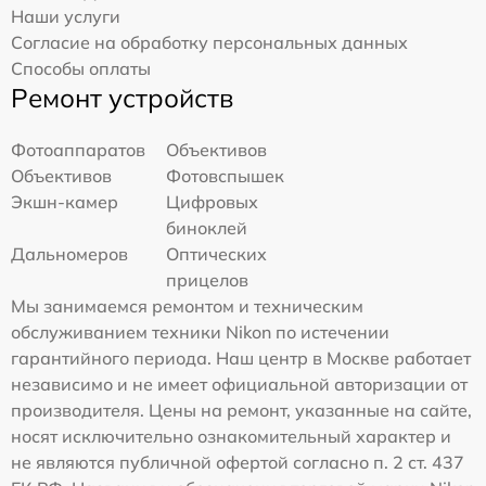
Наши услуги
Согласие на обработку персональных данных
Способы оплаты
Ремонт устройств
Фотоаппаратов
Объективов
Объективов
Фотовспышек
Экшн-камер
Цифровых
биноклей
Дальномеров
Оптических
прицелов
Мы занимаемся ремонтом и техническим
обслуживанием техники Nikon по истечении
гарантийного периода. Наш центр в Москве работает
независимо и не имеет официальной авторизации от
производителя. Цены на ремонт, указанные на сайте,
носят исключительно ознакомительный характер и
не являются публичной офертой согласно п. 2 ст. 437