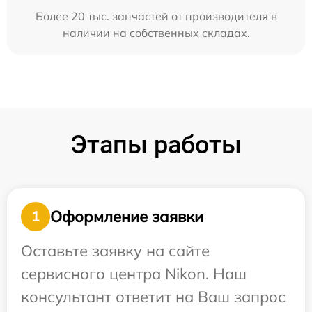
Более 20 тыс. запчастей от производителя в
наличии на собственных складах.
Этапы работы
Оформление заявки
1
Оставьте заявку на сайте
сервисного центра Nikon. Наш
консультант ответит на Ваш запрос