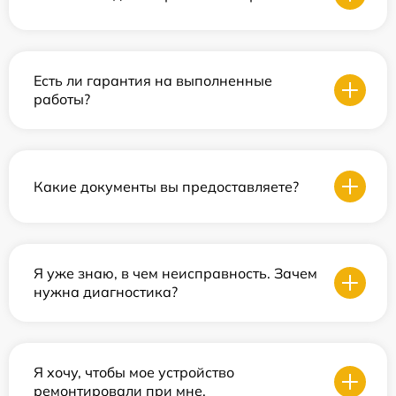
Есть ли гарантия на выполненные
работы?
Какие документы вы предоставляете?
Я уже знаю, в чем неисправность. Зачем
нужна диагностика?
Я хочу, чтобы мое устройство
ремонтировали при мне.