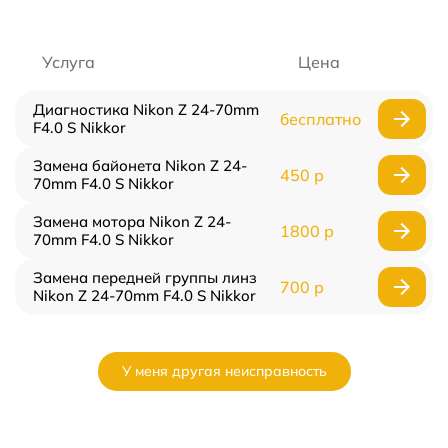
Услуга
Цена
Диагностика Nikon Z 24-70mm
бесплатно
F4.0 S Nikkor
Замена байонета Nikon Z 24-
450 р
70mm F4.0 S Nikkor
Замена мотора Nikon Z 24-
1800 р
70mm F4.0 S Nikkor
Замена передней группы линз
700 р
Nikon Z 24-70mm F4.0 S Nikkor
У меня другая неисправность