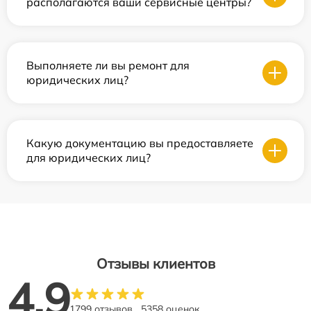
располагаются ваши сервисные центры?
Выполняете ли вы ремонт для
юридических лиц?
Какую документацию вы предоставляете
для юридических лиц?
Отзывы клиентов
4.9
1799 отзывов
5358 оценок