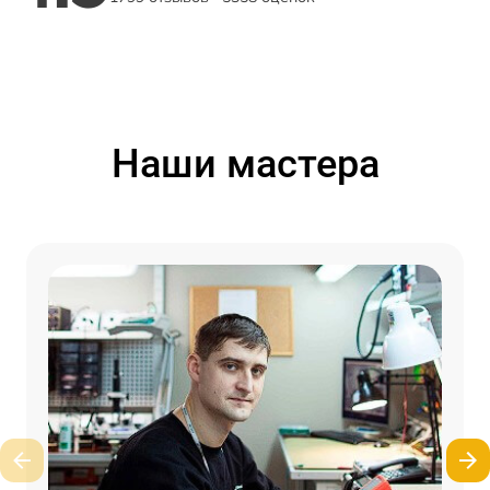
Наши мастера