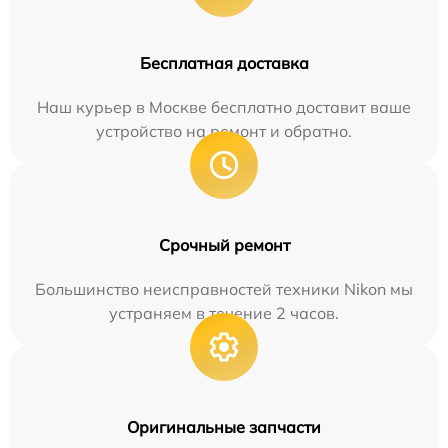
Бесплатная доставка
Наш курьер в Москве бесплатно доставит ваше
устройство на ремонт и обратно.
Срочный ремонт
Большинство неисправностей техники Nikon мы
устраняем в течение 2 часов.
Оригинальные запчасти