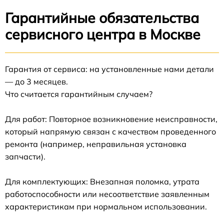
Гарантийные обязательства
сервисного центра в Москве
Гарантия от сервиса: на установленные нами детали
— до 3 месяцев.
Что считается гарантийным случаем?
Для работ: Повторное возникновение неисправности,
который напрямую связан с качеством проведенного
ремонта (например, неправильная установка
запчасти).
Для комплектующих: Внезапная поломка, утрата
работоспособности или несоответствие заявленным
характеристикам при нормальном использовании.