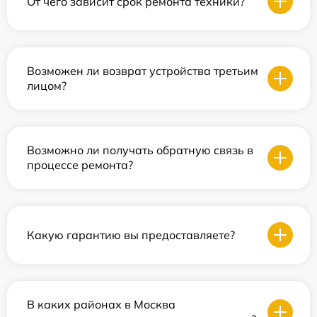
От чего зависит срок ремонта техники?
Возможен ли возврат устройства третьим
лицом?
Возможно ли получать обратную связь в
процессе ремонта?
Какую гарантию вы предоставляете?
В каких районах в Москва