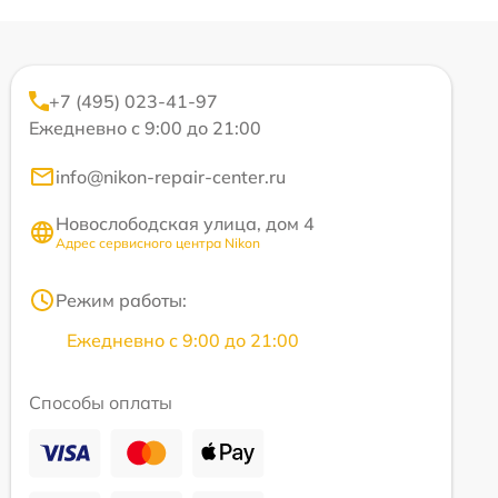
+7 (495) 023-41-97
Ежедневно с 9:00 до 21:00
info@nikon-repair-center.ru
Новослободская улица, дом 4
Адрес сервисного центра Nikon
Режим работы:
Ежедневно с 9:00 до 21:00
Способы оплаты