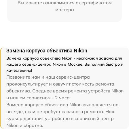
Вы можете ознакомиться с сертификатом
мастера
Замена корпуса объектива Nikon
Замена корпуса объектива Nikon - несложная задача для
нашего сервис-центра Nikon в Москве. Выполним быстро и
качественно!
Позвоните нам и наш сервис-центра
проконсультирует и озвучит стоимость ремонта
объектива. Среднее время ремонта устройств Nikon
в нашем сервисном - 2 часа.
Замена корпуса объектива Nikon выполняется на
выезде, если не требует сложного ремонта. Наш
курьер доставит устройство в сервисный центр
Nikon и обратно.