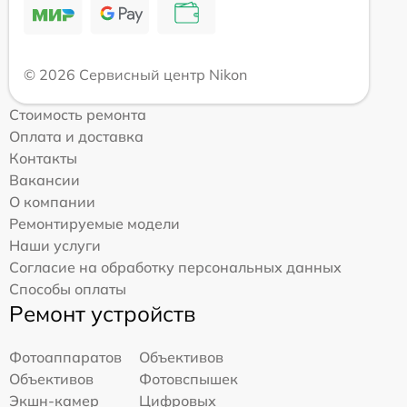
© 2026 Сервисный центр Nikon
Стоимость ремонта
Оплата и доставка
Контакты
Вакансии
О компании
Ремонтируемые модели
Наши услуги
Согласие на обработку персональных данных
Способы оплаты
Ремонт устройств
Фотоаппаратов
Объективов
Объективов
Фотовспышек
Экшн-камер
Цифровых