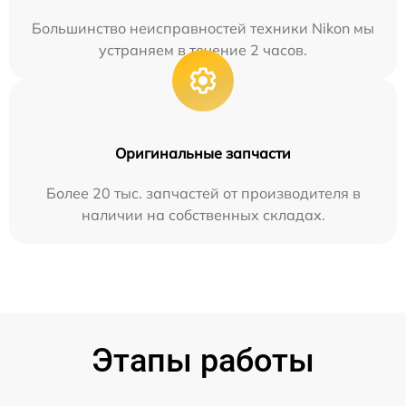
Большинство неисправностей техники Nikon мы
устраняем в течение 2 часов.
Оригинальные запчасти
Более 20 тыс. запчастей от производителя в
наличии на собственных складах.
Этапы работы