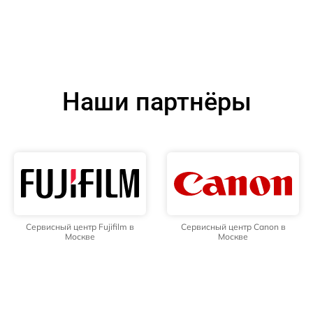
Наши партнёры
Сервисный центр Fujifilm в
Сервисный центр Canon в
Москве
Москве