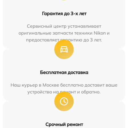
Гарантия до 3-х лет
Сервисный центр устанавливает
оригинальные запчасти техники Nikon и
предоставляет гарантию до 3 лет.
Бесплатная доставка
Наш курьер в Москве бесплатно доставит ваше
устройство на ремонт и обратно.
Срочный ремонт