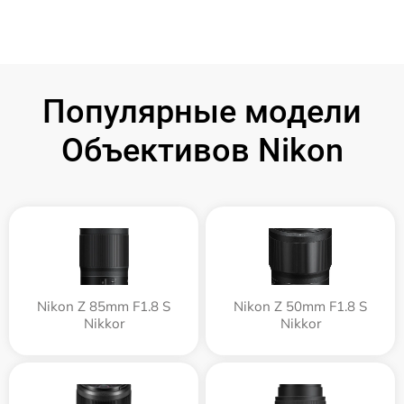
Популярные модели
Объективов Nikon
Nikon Z 85mm F1.8 S
Nikon Z 50mm F1.8 S
Nikkor
Nikkor