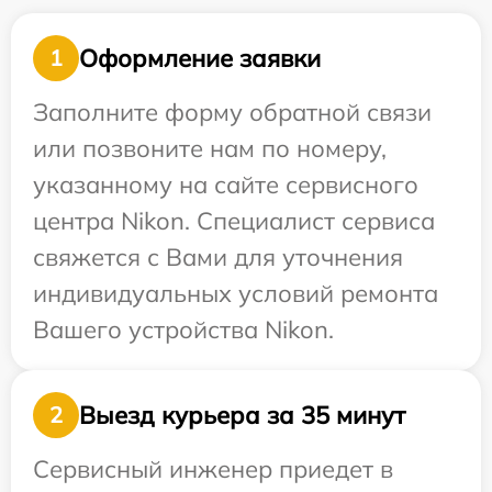
Оформление заявки
1
Заполните форму обратной связи
или позвоните нам по номеру,
указанному на сайте сервисного
центра Nikon. Специалист сервиса
свяжется с Вами для уточнения
индивидуальных условий ремонта
Вашего устройства Nikon.
Выезд курьера за 35 минут
2
Сервисный инженер приедет в