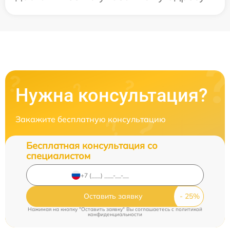
Нужна консультация?
Закажите бесплатную консультацию
Бесплатная консультация со
специалистом
Оставить заявку
Нажимая на кнопку "Оставить заявку" Вы соглашаетесь c
политикой
конфиденциальности