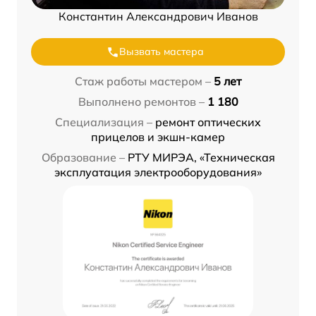
Константин Александрович Иванов
Вызвать мастера
Стаж работы мастером –
5 лет
Выполнено ремонтов –
1 180
Специализация –
ремонт оптических
прицелов и экшн-камер
Образование –
РТУ МИРЭА, «Техническая
эксплуатация электрооборудования»