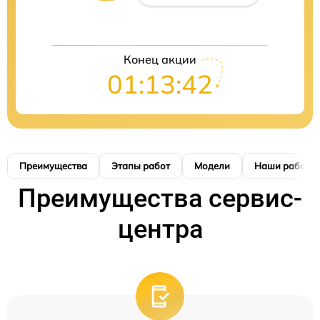
Конец акции
01:13:41
Преимущества
Этапы работ
Модели
Наши работы
Преимущества сервис-
центра