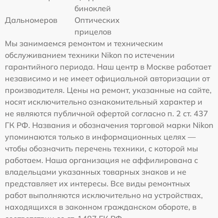
биноклей
Дальномеров
Оптических
прицелов
Мы занимаемся ремонтом и техническим
обслуживанием техники Nikon по истечении
гарантийного периода. Наш центр в Москве работает
независимо и не имеет официальной авторизации от
производителя. Цены на ремонт, указанные на сайте,
носят исключительно ознакомительный характер и
не являются публичной офертой согласно п. 2 ст. 437
ГК РФ. Названия и обозначения торговой марки Nikon
упоминаются только в информационных целях —
чтобы обозначить перечень техники, с которой мы
работаем. Наша организация не аффилирована с
владельцами указанных товарных знаков и не
представляет их интересы. Все виды ремонтных
работ выполняются исключительно на устройствах,
находящихся в законном гражданском обороте, в