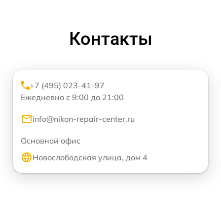
Контакты
+7 (495) 023-41-97
Ежедневно с 9:00 до 21:00
info@nikon-repair-center.ru
Основной офис
Новослободская улица, дом 4