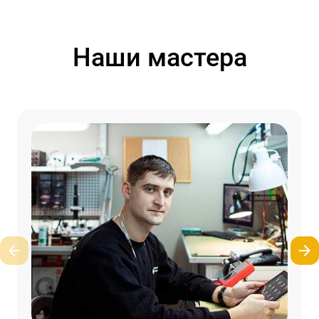
Наши мастера