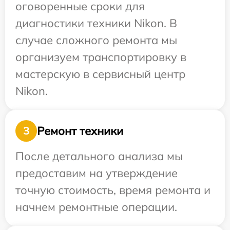
оговоренные сроки для
диагностики техники Nikon. В
случае сложного ремонта мы
организуем транспортировку в
мастерскую в сервисный центр
Nikon.
Ремонт техники
3
После детального анализа мы
предоставим на утверждение
точную стоимость, время ремонта и
начнем ремонтные операции.