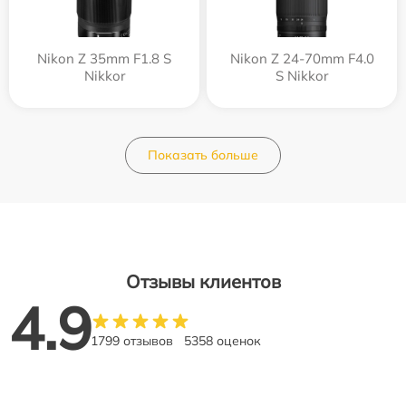
Nikon Z 35mm F1.8 S
Nikon Z 24-70mm F4.0
Nikkor
S Nikkor
Показать больше
Отзывы клиентов
4.9
1799 отзывов
5358 оценок