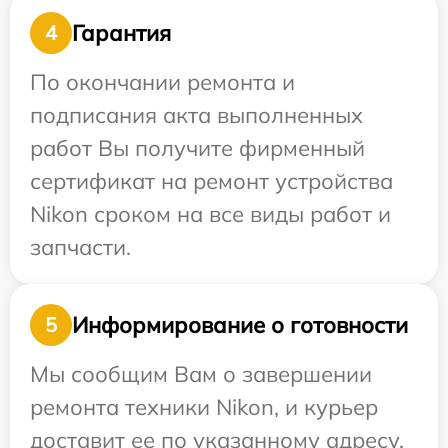
Гарантия
4
По окончании ремонта и
подписания акта выполненных
работ Вы получите фирменный
сертификат на ремонт устройства
Nikon сроком на все виды работ и
запчасти.
Информирование о готовности
5
Мы сообщим Вам о завершении
ремонта техники Nikon, и курьер
доставит ее по указанному адресу.